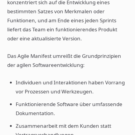
konzentriert sich auf die Entwicklung eines
bestimmten Satzes von Merkmalen oder
Funktionen, und am Ende eines jeden Sprints
liefert das Team ein funktionierendes Produkt
oder eine aktualisierte Version.
Das Agile Manifest umreißt die Grundprinzipien
der agilen Softwareentwicklung:
Individuen und Interaktionen haben Vorrang
vor Prozessen und Werkzeugen.
Funktionierende Software über umfassende
Dokumentation.
Zusammenarbeit mit dem Kunden statt
Vertragsverhandlungen.