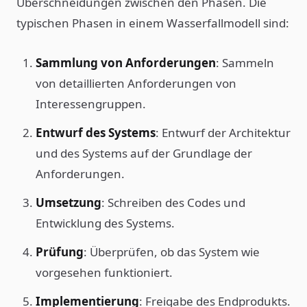
Überschneidungen zwischen den Phasen. Die
typischen Phasen in einem Wasserfallmodell sind:
Sammlung von Anforderungen
: Sammeln
von detaillierten Anforderungen von
Interessengruppen.
Entwurf des Systems
: Entwurf der Architektur
und des Systems auf der Grundlage der
Anforderungen.
Umsetzung
: Schreiben des Codes und
Entwicklung des Systems.
Prüfung
: Überprüfen, ob das System wie
vorgesehen funktioniert.
Implementierung
: Freigabe des Endprodukts.