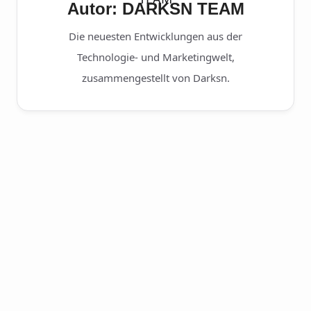
Autor: DARKSN TEAM
Die neuesten Entwicklungen aus der
Technologie- und Marketingwelt,
zusammengestellt von Darksn.