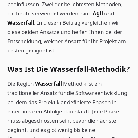
beeinflussen. Zwei der beliebtesten Methoden,
die heute verwendet werden, sind
Agil
und
Wasserfall
. In diesem Beitrag vergleichen wir
diese beiden Ansätze und helfen Ihnen bei der
Entscheidung, welcher Ansatz für Ihr Projekt am
besten geeignet ist.
Was Ist Die Wasserfall-Methodik?
Die Region
Wasserfall
Methodik ist ein
traditioneller Ansatz für die Softwareentwicklung,
bei dem das Projekt klar definierte Phasen in
einer linearen Abfolge durchläuft. Jede Phase
muss abgeschlossen sein, bevor die nächste
beginnt, und es gibt wenig bis keine