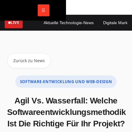
☰
LIVE
Aktuelle Technologie-News
Digitale Marketin
Zurück zu News
SOFTWARE-ENTWICKLUNG UND WEB-DESIGN
Agil Vs. Wasserfall: Welche
Softwareentwicklungsmethodik
Ist Die Richtige Für Ihr Projekt?