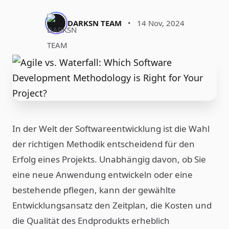
DARKSN TEAM
•
14 Nov, 2024
In der Welt der Softwareentwicklung ist die Wahl
der richtigen Methodik entscheidend für den
Erfolg eines Projekts. Unabhängig davon, ob Sie
eine neue Anwendung entwickeln oder eine
bestehende pflegen, kann der gewählte
Entwicklungsansatz den Zeitplan, die Kosten und
die Qualität des Endprodukts erheblich