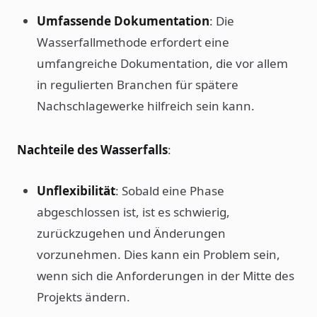
Umfassende Dokumentation
: Die
Wasserfallmethode erfordert eine
umfangreiche Dokumentation, die vor allem
in regulierten Branchen für spätere
Nachschlagewerke hilfreich sein kann.
Nachteile des Wasserfalls
:
Unflexibilität
: Sobald eine Phase
abgeschlossen ist, ist es schwierig,
zurückzugehen und Änderungen
vorzunehmen. Dies kann ein Problem sein,
wenn sich die Anforderungen in der Mitte des
Projekts ändern.