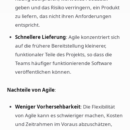
geben und das Risiko verringern, ein Produkt
zu liefern, das nicht ihren Anforderungen
entspricht.
Schnellere Lieferung
: Agile konzentriert sich
auf die frühere Bereitstellung kleinerer,
funktionaler Teile des Projekts, so dass die
Teams häufiger funktionierende Software
veröffentlichen können.
Nachteile von Agile
:
Weniger Vorhersehbarkeit
: Die Flexibilität
von Agile kann es schwieriger machen, Kosten
und Zeitrahmen im Voraus abzuschätzen,