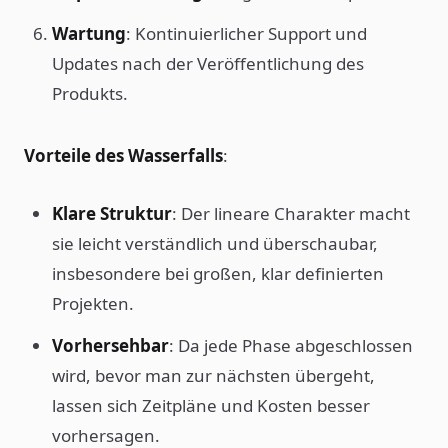
Wartung
: Kontinuierlicher Support und
Updates nach der Veröffentlichung des
Produkts.
Vorteile des Wasserfalls
:
Klare Struktur
: Der lineare Charakter macht
sie leicht verständlich und überschaubar,
insbesondere bei großen, klar definierten
Projekten.
Vorhersehbar
: Da jede Phase abgeschlossen
wird, bevor man zur nächsten übergeht,
lassen sich Zeitpläne und Kosten besser
vorhersagen.