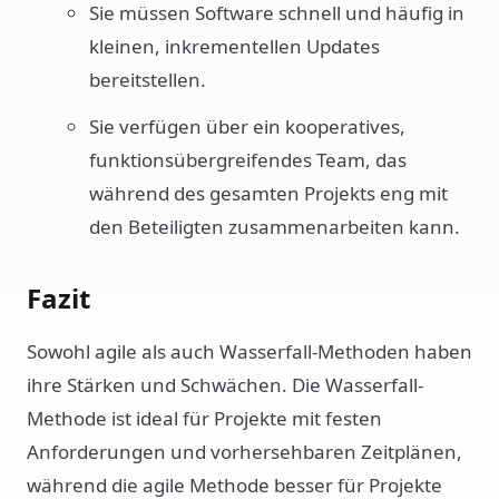
Sie müssen Software schnell und häufig in
kleinen, inkrementellen Updates
bereitstellen.
Sie verfügen über ein kooperatives,
funktionsübergreifendes Team, das
während des gesamten Projekts eng mit
den Beteiligten zusammenarbeiten kann.
Fazit
Sowohl agile als auch Wasserfall-Methoden haben
ihre Stärken und Schwächen. Die Wasserfall-
Methode ist ideal für Projekte mit festen
Anforderungen und vorhersehbaren Zeitplänen,
während die agile Methode besser für Projekte