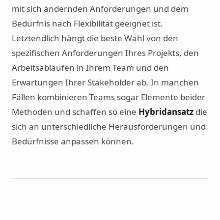
mit sich ändernden Anforderungen und dem
Bedürfnis nach Flexibilität geeignet ist.
Letztendlich hängt die beste Wahl von den
spezifischen Anforderungen Ihres Projekts, den
Arbeitsabläufen in Ihrem Team und den
Erwartungen Ihrer Stakeholder ab. In manchen
Fällen kombinieren Teams sogar Elemente beider
Methoden und schaffen so eine
Hybridansatz
die
sich an unterschiedliche Herausforderungen und
Bedürfnisse anpassen können.