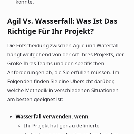
könnte.
Agil Vs. Wasserfall: Was Ist Das
Richtige Für Ihr Projekt?
Die Entscheidung zwischen Agile und Waterfall
hängt weitgehend von der Art Ihres Projekts, der
Größe Ihres Teams und den spezifischen
Anforderungen ab, die Sie erfüllen müssen. Im
Folgenden finden Sie eine Übersicht darüber,
welche Methodik in verschiedenen Situationen
am besten geeignet ist:
Wasserfall verwenden, wenn
:
Ihr Projekt hat genau definierte