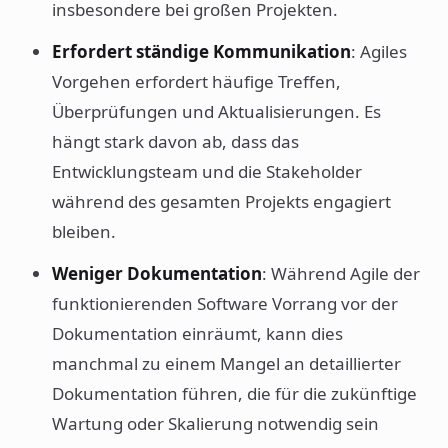
insbesondere bei großen Projekten.
Erfordert ständige Kommunikation
: Agiles
Vorgehen erfordert häufige Treffen,
Überprüfungen und Aktualisierungen. Es
hängt stark davon ab, dass das
Entwicklungsteam und die Stakeholder
während des gesamten Projekts engagiert
bleiben.
Weniger Dokumentation
: Während Agile der
funktionierenden Software Vorrang vor der
Dokumentation einräumt, kann dies
manchmal zu einem Mangel an detaillierter
Dokumentation führen, die für die zukünftige
Wartung oder Skalierung notwendig sein