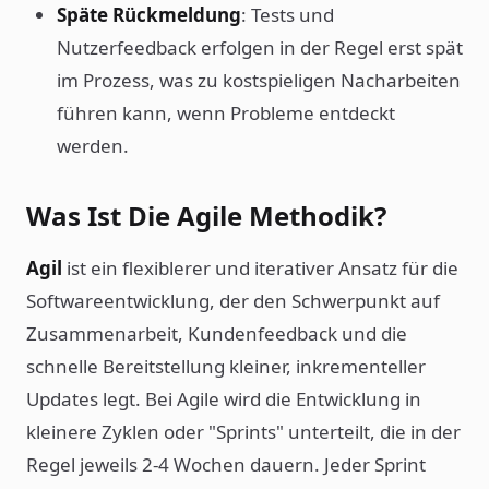
Späte Rückmeldung
: Tests und
Nutzerfeedback erfolgen in der Regel erst spät
im Prozess, was zu kostspieligen Nacharbeiten
führen kann, wenn Probleme entdeckt
werden.
Was Ist Die Agile Methodik?
Agil
ist ein flexiblerer und iterativer Ansatz für die
Softwareentwicklung, der den Schwerpunkt auf
Zusammenarbeit, Kundenfeedback und die
schnelle Bereitstellung kleiner, inkrementeller
Updates legt. Bei Agile wird die Entwicklung in
kleinere Zyklen oder "Sprints" unterteilt, die in der
Regel jeweils 2-4 Wochen dauern. Jeder Sprint