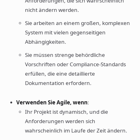
Anforderungen, die sich wahrscheinlich
nicht ändern werden.
Sie arbeiten an einem großen, komplexen
System mit vielen gegenseitigen
Abhängigkeiten.
Sie müssen strenge behördliche
Vorschriften oder Compliance-Standards
erfüllen, die eine detaillierte
Dokumentation erfordern.
Verwenden Sie Agile, wenn
:
Ihr Projekt ist dynamisch, und die
Anforderungen werden sich
wahrscheinlich im Laufe der Zeit ändern.