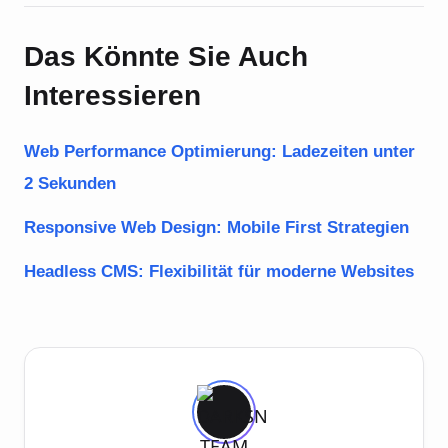
Das Könnte Sie Auch
Interessieren
Web Performance Optimierung: Ladezeiten unter
2 Sekunden
Responsive Web Design: Mobile First Strategien
Headless CMS: Flexibilität für moderne Websites