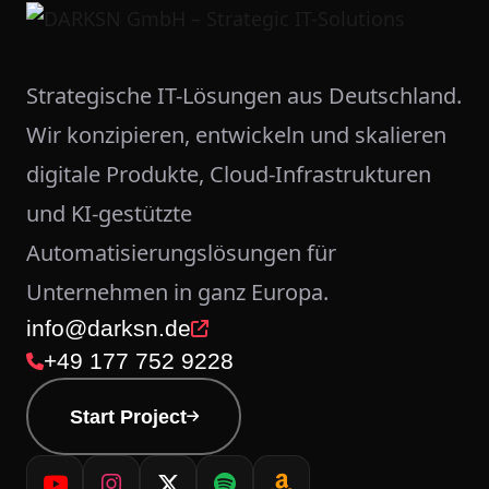
Strategische IT-Lösungen aus Deutschland.
Wir konzipieren, entwickeln und skalieren
digitale Produkte, Cloud-Infrastrukturen
und KI-gestützte
Automatisierungslösungen für
Unternehmen in ganz Europa.
info@darksn.de
+49 177 752 9228
Start Project