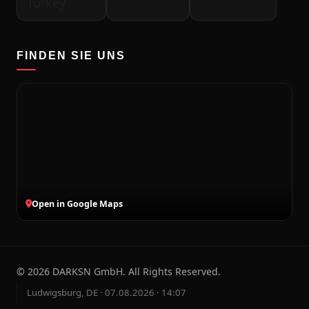
FINDEN SIE UNS
Open in Google Maps
©
2026
DARKSN GmbH. All Rights Reserved.
Ludwigsburg, DE · 07.08.2026 · 14:07