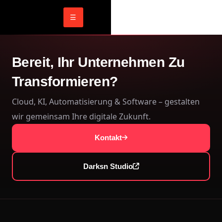
☰
Bereit, Ihr Unternehmen Zu
Transformieren?
Cloud, KI, Automatisierung & Software – gestalten
wir gemeinsam Ihre digitale Zukunft.
Kontakt
Darksn Studio