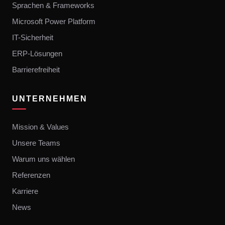
Sprachen & Frameworks
Microsoft Power Platform
IT-Sicherheit
ERP-Lösungen
Barrierefreiheit
UNTERNEHMEN
Mission & Values
Unsere Teams
Warum uns wählen
Referenzen
Karriere
News