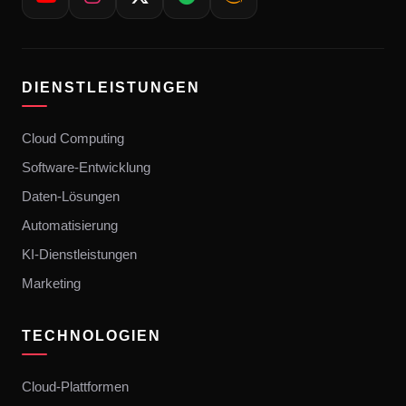
DIENSTLEISTUNGEN
Cloud Computing
Software-Entwicklung
Daten-Lösungen
Automatisierung
KI-Dienstleistungen
Marketing
TECHNOLOGIEN
Cloud-Plattformen