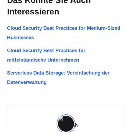
Das Könnte Sie Auch
Interessieren
Cloud Security Best Practices for Medium-Sized
Businesses
Cloud Security Best Practices für
mittelständische Unternehmen
Serverless Data Storage: Vereinfachung der
Datenverwaltung