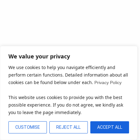
We value your privacy
We use cookies to help you navigate efficiently and
perform certain functions. Detailed information about all
cookies can be found below under each.
Privacy Policy
This website uses cookies to provide you with the best
possible experience. If you do not agree, we kindly ask
you to leave the page immediately.
CUSTOMISE
REJECT ALL
ACCEPT ALL