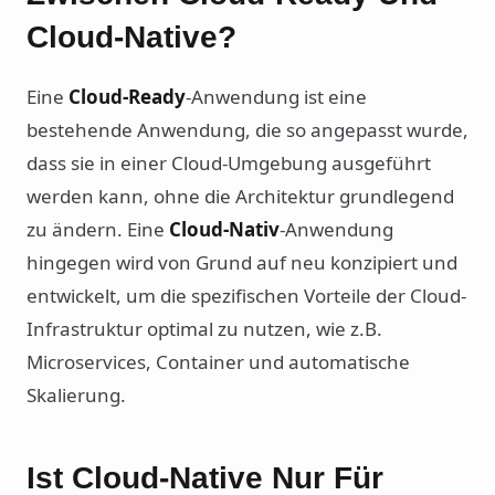
Cloud-Native?
Eine
Cloud-Ready
-Anwendung ist eine
bestehende Anwendung, die so angepasst wurde,
dass sie in einer Cloud-Umgebung ausgeführt
werden kann, ohne die Architektur grundlegend
zu ändern. Eine
Cloud-Nativ
-Anwendung
hingegen wird von Grund auf neu konzipiert und
entwickelt, um die spezifischen Vorteile der Cloud-
Infrastruktur optimal zu nutzen, wie z.B.
Microservices, Container und automatische
Skalierung.
Ist Cloud-Native Nur Für