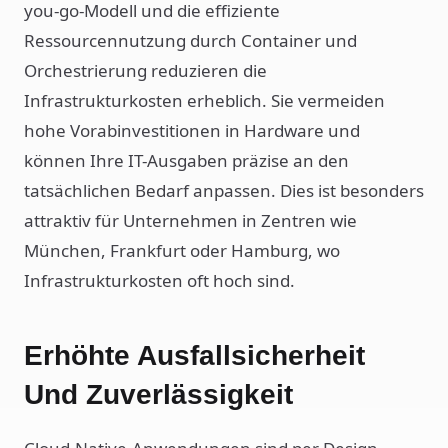
you-go-Modell und die effiziente
Ressourcennutzung durch Container und
Orchestrierung reduzieren die
Infrastrukturkosten erheblich. Sie vermeiden
hohe Vorabinvestitionen in Hardware und
können Ihre IT-Ausgaben präzise an den
tatsächlichen Bedarf anpassen. Dies ist besonders
attraktiv für Unternehmen in Zentren wie
München, Frankfurt oder Hamburg, wo
Infrastrukturkosten oft hoch sind.
Erhöhte Ausfallsicherheit
Und Zuverlässigkeit