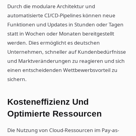
Durch die modulare Architektur und
automatisierte CI/CD-Pipelines können neue
Funktionen und Updates in Stunden oder Tagen
statt in Wochen oder Monaten bereitgestellt
werden. Dies ermöglicht es deutschen
Unternehmen, schneller auf Kundenbedürfnisse
und Marktveränderungen zu reagieren und sich
einen entscheidenden Wettbewerbsvorteil zu
sichern.
Kosteneffizienz Und
Optimierte Ressourcen
Die Nutzung von Cloud-Ressourcen im Pay-as-