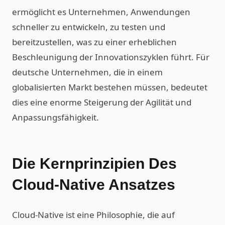
ermöglicht es Unternehmen, Anwendungen
schneller zu entwickeln, zu testen und
bereitzustellen, was zu einer erheblichen
Beschleunigung der Innovationszyklen führt. Für
deutsche Unternehmen, die in einem
globalisierten Markt bestehen müssen, bedeutet
dies eine enorme Steigerung der Agilität und
Anpassungsfähigkeit.
Die Kernprinzipien Des
Cloud-Native Ansatzes
Cloud-Native ist eine Philosophie, die auf