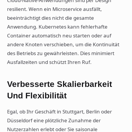
Cloud-Native-Anwendungen sind per Design
resilient. Wenn ein Microservice ausfällt,
beeinträchtigt dies nicht die gesamte
Anwendung. Kubernetes kann fehlerhafte
Container automatisch neu starten oder auf
andere Knoten verschieben, um die Kontinuität
des Betriebs zu gewährleisten. Dies minimiert
Ausfallzeiten und schützt Ihren Ruf.
Verbesserte Skalierbarkeit
Und Flexibilität
Egal, ob Ihr Geschäft in Stuttgart, Berlin oder
Düsseldorf eine plötzliche Zunahme der
Nutzerzahlen erlebt oder Sie saisonale