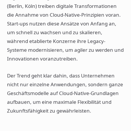
(Berlin, Köln) treiben digitale Transformationen
die Annahme von Cloud-Native-Prinzipien voran.
Start-ups nutzen diese Ansätze von Anfang an,
um schnell zu wachsen und zu skalieren,
während etablierte Konzerne ihre Legacy-
Systeme modernisieren, um agiler zu werden und
Innovationen voranzutreiben.
Der Trend geht klar dahin, dass Unternehmen
nicht nur einzelne Anwendungen, sondern ganze
Geschäftsmodelle auf Cloud-Native-Grundlagen
aufbauen, um eine maximale Flexibilität und
Zukunftsfähigkeit zu gewährleisten.