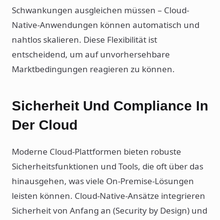
Schwankungen ausgleichen müssen – Cloud-
Native-Anwendungen können automatisch und
nahtlos skalieren. Diese Flexibilität ist
entscheidend, um auf unvorhersehbare
Marktbedingungen reagieren zu können.
Sicherheit Und Compliance In
Der Cloud
Moderne Cloud-Plattformen bieten robuste
Sicherheitsfunktionen und Tools, die oft über das
hinausgehen, was viele On-Premise-Lösungen
leisten können. Cloud-Native-Ansätze integrieren
Sicherheit von Anfang an (Security by Design) und