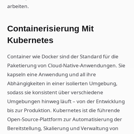
arbeiten.
Containerisierung Mit
Kubernetes
Container wie Docker sind der Standard für die
Paketierung von Cloud-Native-Anwendungen. Sie
kapseln eine Anwendung und all ihre
Abhängigkeiten in einer isolierten Umgebung,
sodass sie konsistent über verschiedene
Umgebungen hinweg läuft – von der Entwicklung
bis zur Produktion. Kubernetes ist die führende
Open-Source-Plattform zur Automatisierung der
Bereitstellung, Skalierung und Verwaltung von