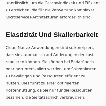
unerlässlich, um die Geschwindigkeit und Effizienz
zu erreichen, die für die Verwaltung komplexer
Microservices-Architekturen erforderlich sind.
Elastizität Und Skalierbarkeit
Cloud-Native-Anwendungen sind so konzipiert,
dass sie automatisch auf Änderungen der Last
reagieren können. Sie können bei Bedarf hoch-
oder herunterskaliert werden, um Spitzenlasten
zu bewältigen und Ressourcen effizient zu
nutzen. Dies führt zu einer optimierten
Kostennutzung, da Sie nur für die Ressourcen
bezahlen, die Sie tatsächlich verbrauchen.