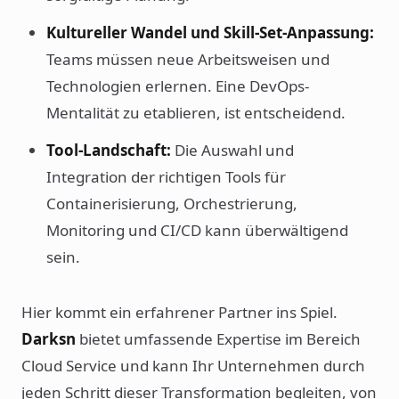
Kultureller Wandel und Skill-Set-Anpassung:
Teams müssen neue Arbeitsweisen und
Technologien erlernen. Eine DevOps-
Mentalität zu etablieren, ist entscheidend.
Tool-Landschaft:
Die Auswahl und
Integration der richtigen Tools für
Containerisierung, Orchestrierung,
Monitoring und CI/CD kann überwältigend
sein.
Hier kommt ein erfahrener Partner ins Spiel.
Darksn
bietet umfassende Expertise im Bereich
Cloud Service und kann Ihr Unternehmen durch
jeden Schritt dieser Transformation begleiten, von