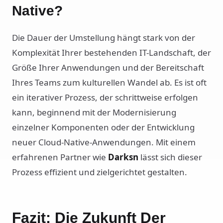
Native?
Die Dauer der Umstellung hängt stark von der
Komplexität Ihrer bestehenden IT-Landschaft, der
Größe Ihrer Anwendungen und der Bereitschaft
Ihres Teams zum kulturellen Wandel ab. Es ist oft
ein iterativer Prozess, der schrittweise erfolgen
kann, beginnend mit der Modernisierung
einzelner Komponenten oder der Entwicklung
neuer Cloud-Native-Anwendungen. Mit einem
erfahrenen Partner wie
Darksn
lässt sich dieser
Prozess effizient und zielgerichtet gestalten.
Fazit: Die Zukunft Der