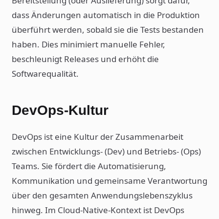
Bereitstellung (oder Auslieferung) sorgt dafür,
dass Änderungen automatisch in die Produktion
überführt werden, sobald sie die Tests bestanden
haben. Dies minimiert manuelle Fehler,
beschleunigt Releases und erhöht die
Softwarequalität.
DevOps-Kultur
DevOps ist eine Kultur der Zusammenarbeit
zwischen Entwicklungs- (Dev) und Betriebs- (Ops)
Teams. Sie fördert die Automatisierung,
Kommunikation und gemeinsame Verantwortung
über den gesamten Anwendungslebenszyklus
hinweg. Im Cloud-Native-Kontext ist DevOps