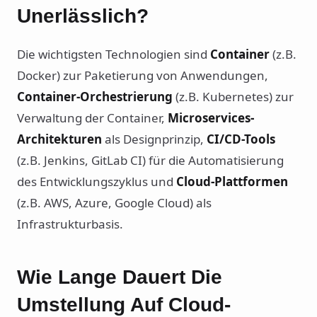
Unerlässlich?
Die wichtigsten Technologien sind
Container
(z.B.
Docker) zur Paketierung von Anwendungen,
Container-Orchestrierung
(z.B. Kubernetes) zur
Verwaltung der Container,
Microservices-
Architekturen
als Designprinzip,
CI/CD-Tools
(z.B. Jenkins, GitLab CI) für die Automatisierung
des Entwicklungszyklus und
Cloud-Plattformen
(z.B. AWS, Azure, Google Cloud) als
Infrastrukturbasis.
Wie Lange Dauert Die
Umstellung Auf Cloud-