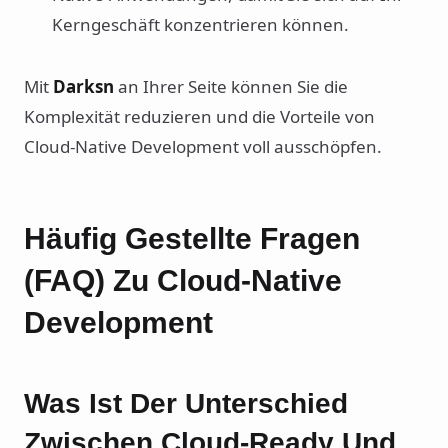
Kerngeschäft konzentrieren können.
Mit
Darksn
an Ihrer Seite können Sie die
Komplexität reduzieren und die Vorteile von
Cloud-Native Development voll ausschöpfen.
Häufig Gestellte Fragen
(FAQ) Zu Cloud-Native
Development
Was Ist Der Unterschied
Zwischen Cloud-Ready Und