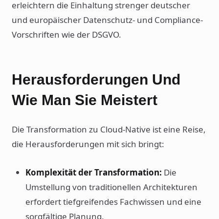
erleichtern die Einhaltung strenger deutscher
und europäischer Datenschutz- und Compliance-
Vorschriften wie der DSGVO.
Herausforderungen Und
Wie Man Sie Meistert
Die Transformation zu Cloud-Native ist eine Reise,
die Herausforderungen mit sich bringt:
Komplexität der Transformation:
Die
Umstellung von traditionellen Architekturen
erfordert tiefgreifendes Fachwissen und eine
sorgfältige Planung.