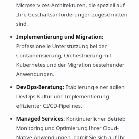
Microservices-Architekturen, die speziell auf
Ihre Geschäftsanforderungen zugeschnitten
sind.
Implementierung und Migration:
Professionelle Unterstützung bei der
Containerisierung, Orchestrierung mit
Kubernetes und der Migration bestehender
Anwendungen.
DevOps-Beratung:
Etablierung einer agilen
DevOps-Kultur und Implementierung
effizienter CI/CD-Pipelines.
Managed Services:
Kontinuierlicher Betrieb,
Monitoring und Optimierung Ihrer Cloud-
Native-Anwendungen, damit Sie sich auf Ihr