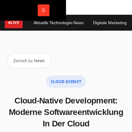
☰
LIVE
Aktuelle Technologie-News
Digitale Marketing Tren
Zurück zu News
CLOUD-DIENST
Cloud-Native Development:
Moderne Softwareentwicklung
In Der Cloud