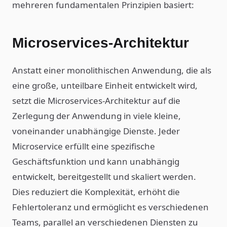
mehreren fundamentalen Prinzipien basiert:
Microservices-Architektur
Anstatt einer monolithischen Anwendung, die als
eine große, unteilbare Einheit entwickelt wird,
setzt die Microservices-Architektur auf die
Zerlegung der Anwendung in viele kleine,
voneinander unabhängige Dienste. Jeder
Microservice erfüllt eine spezifische
Geschäftsfunktion und kann unabhängig
entwickelt, bereitgestellt und skaliert werden.
Dies reduziert die Komplexität, erhöht die
Fehlertoleranz und ermöglicht es verschiedenen
Teams, parallel an verschiedenen Diensten zu