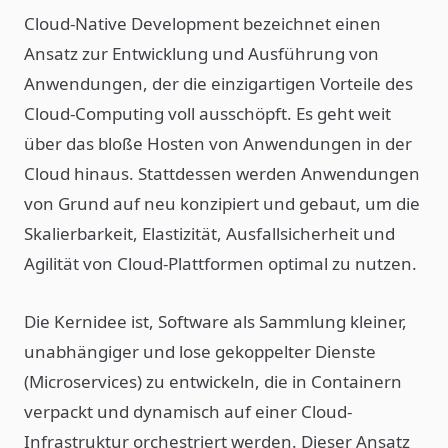
Cloud-Native Development bezeichnet einen
Ansatz zur Entwicklung und Ausführung von
Anwendungen, der die einzigartigen Vorteile des
Cloud-Computing voll ausschöpft. Es geht weit
über das bloße Hosten von Anwendungen in der
Cloud hinaus. Stattdessen werden Anwendungen
von Grund auf neu konzipiert und gebaut, um die
Skalierbarkeit, Elastizität, Ausfallsicherheit und
Agilität von Cloud-Plattformen optimal zu nutzen.
Die Kernidee ist, Software als Sammlung kleiner,
unabhängiger und lose gekoppelter Dienste
(Microservices) zu entwickeln, die in Containern
verpackt und dynamisch auf einer Cloud-
Infrastruktur orchestriert werden. Dieser Ansatz