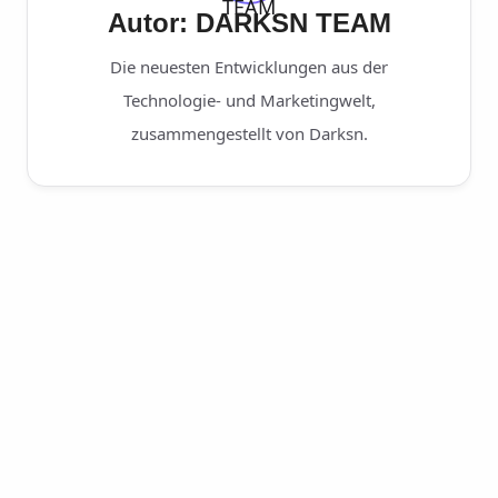
Autor: DARKSN TEAM
Die neuesten Entwicklungen aus der
Technologie- und Marketingwelt,
zusammengestellt von Darksn.