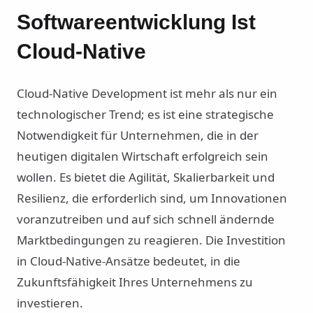
Softwareentwicklung Ist
Cloud-Native
Cloud-Native Development ist mehr als nur ein
technologischer Trend; es ist eine strategische
Notwendigkeit für Unternehmen, die in der
heutigen digitalen Wirtschaft erfolgreich sein
wollen. Es bietet die Agilität, Skalierbarkeit und
Resilienz, die erforderlich sind, um Innovationen
voranzutreiben und auf sich schnell ändernde
Marktbedingungen zu reagieren. Die Investition
in Cloud-Native-Ansätze bedeutet, in die
Zukunftsfähigkeit Ihres Unternehmens zu
investieren.