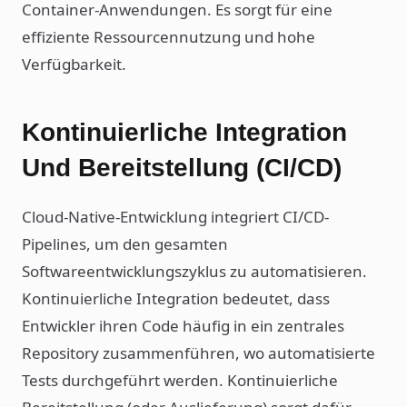
Container-Anwendungen. Es sorgt für eine
effiziente Ressourcennutzung und hohe
Verfügbarkeit.
Kontinuierliche Integration
Und Bereitstellung (CI/CD)
Cloud-Native-Entwicklung integriert CI/CD-
Pipelines, um den gesamten
Softwareentwicklungszyklus zu automatisieren.
Kontinuierliche Integration bedeutet, dass
Entwickler ihren Code häufig in ein zentrales
Repository zusammenführen, wo automatisierte
Tests durchgeführt werden. Kontinuierliche