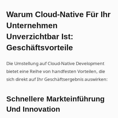
Warum Cloud-Native Für Ihr
Unternehmen
Unverzichtbar Ist:
Geschäftsvorteile
Die Umstellung auf Cloud-Native Development
bietet eine Reihe von handfesten Vorteilen, die
sich direkt auf Ihr Geschäftsergebnis auswirken:
Schnellere Markteinführung
Und Innovation