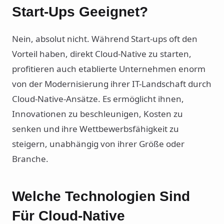
Start-Ups Geeignet?
Nein, absolut nicht. Während Start-ups oft den
Vorteil haben, direkt Cloud-Native zu starten,
profitieren auch etablierte Unternehmen enorm
von der Modernisierung ihrer IT-Landschaft durch
Cloud-Native-Ansätze. Es ermöglicht ihnen,
Innovationen zu beschleunigen, Kosten zu
senken und ihre Wettbewerbsfähigkeit zu
steigern, unabhängig von ihrer Größe oder
Branche.
Welche Technologien Sind
Für Cloud-Native