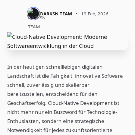
DARKSN TEAM
•
19 Feb, 2026
In der heutigen schnelllebigen digitalen
Landschaft ist die Fähigkeit, innovative Software
schnell, zuverlässig und skalierbar
bereitzustellen, entscheidend für den
Geschäftserfolg. Cloud-Native Development ist
nicht mehr nur ein Buzzword für Technologie-
Enthusiasten, sondern eine strategische
Notwendigkeit für jedes zukunftsorientierte