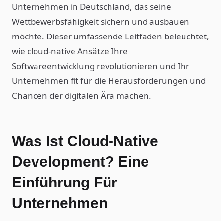
Unternehmen in Deutschland, das seine
Wettbewerbsfähigkeit sichern und ausbauen
möchte. Dieser umfassende Leitfaden beleuchtet,
wie cloud-native Ansätze Ihre
Softwareentwicklung revolutionieren und Ihr
Unternehmen fit für die Herausforderungen und
Chancen der digitalen Ära machen.
Was Ist Cloud-Native
Development? Eine
Einführung Für
Unternehmen