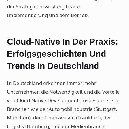
der Strategieentwicklung bis zur
Implementierung und dem Betrieb.
Cloud-Native In Der Praxis:
Erfolgsgeschichten Und
Trends In Deutschland
In Deutschland erkennen immer mehr
Unternehmen die Notwendigkeit und die Vorteile
von Cloud-Native Development. Insbesondere in
Branchen wie der Automobilindustrie (Stuttgart,
München), dem Finanzwesen (Frankfurt), der
Logistik (Hamburg) und der Medienbranche