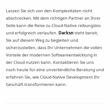
Lassen Sie sich von den Komplexitäten nicht
abschrecken. Mit dem richtigen Partner an Ihrer
Seite kann die Reise zu Cloud-Native reibungslos
und erfolgreich verlaufen.
Darksn
steht bereit,
Sie auf diesem Weg zu begleiten und
sicherzustellen, dass Ihr Unternehmen die vollen
Vorteile der modernen Softwareentwicklung in
der Cloud nutzen kann. Kontaktieren Sie uns
noch heute für eine unverbindliche Beratung und
erfahren Sie, wie Cloud-Native Development Ihr
Geschäft transformieren kann.