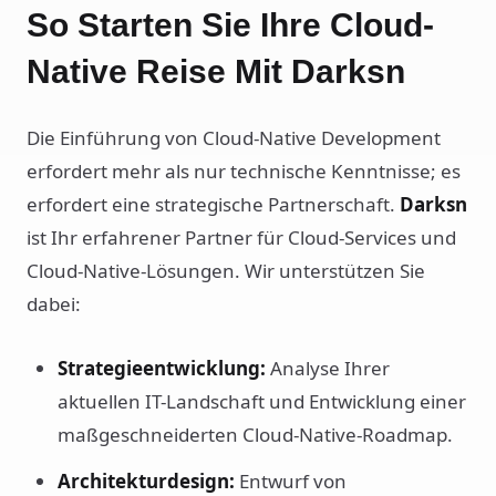
So Starten Sie Ihre Cloud-
Native Reise Mit Darksn
Die Einführung von Cloud-Native Development
erfordert mehr als nur technische Kenntnisse; es
erfordert eine strategische Partnerschaft.
Darksn
ist Ihr erfahrener Partner für Cloud-Services und
Cloud-Native-Lösungen. Wir unterstützen Sie
dabei:
Strategieentwicklung:
Analyse Ihrer
aktuellen IT-Landschaft und Entwicklung einer
maßgeschneiderten Cloud-Native-Roadmap.
Architekturdesign:
Entwurf von