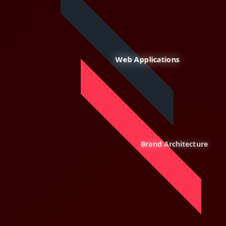
Web Applications
Brand Architecture