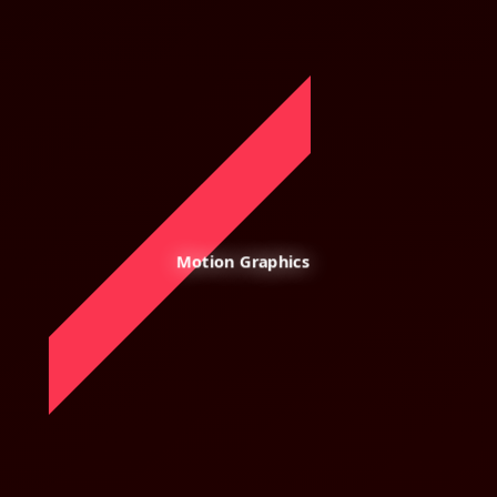
Motion Graphics