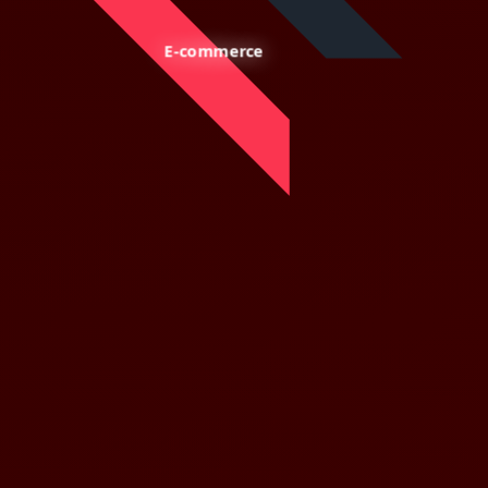
E-commerce