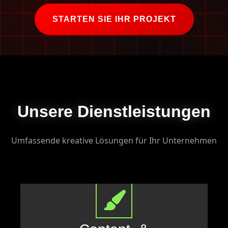
STARTEN SIE IHR PROJEKT
Unsere Dienstleistungen
Umfassende kreative Lösungen für Ihr Unternehmen