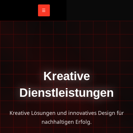
☰
Kreative
Dienstleistungen
Kreative Lösungen und innovatives Design für
nachhaltigen Erfolg.