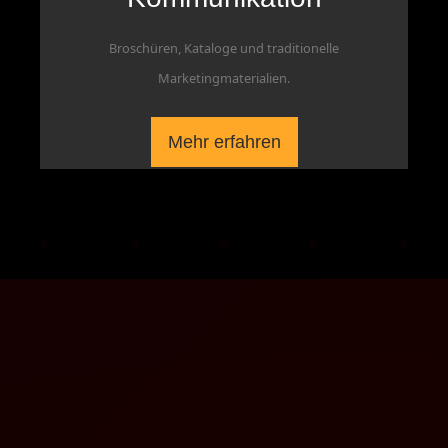
Broschüren, Kataloge und traditionelle
Marketingmaterialien.
Mehr erfahren