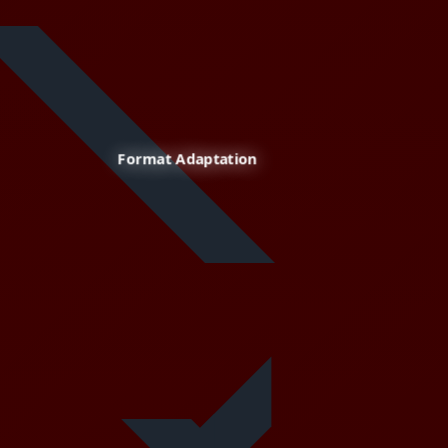
Format Adaptation