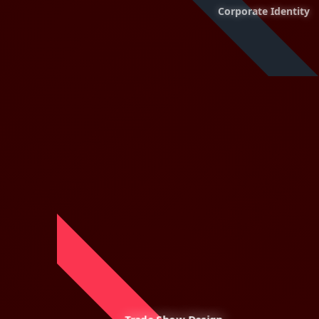
Corporate Identity