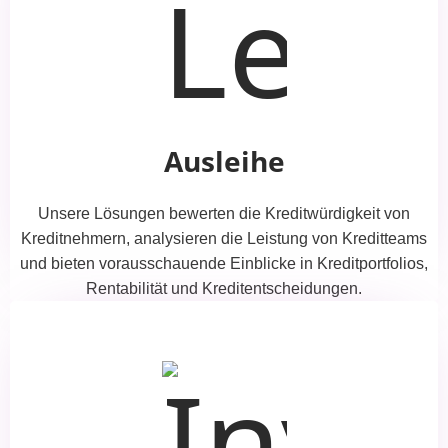
Ausleihe
Unsere Lösungen bewerten die Kreditwürdigkeit von
Kreditnehmern, analysieren die Leistung von Kreditteams
und bieten vorausschauende Einblicke in Kreditportfolios,
Rentabilität und Kreditentscheidungen.