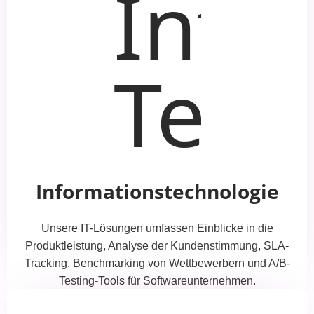
Informationstechnologie
Unsere IT-Lösungen umfassen Einblicke in die
Produktleistung, Analyse der Kundenstimmung, SLA-
Tracking, Benchmarking von Wettbewerbern und A/B-
Testing-Tools für Softwareunternehmen.