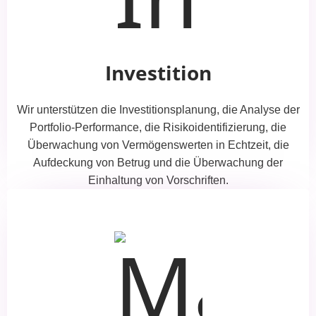
Investition
Wir unterstützen die Investitionsplanung, die Analyse der
Portfolio-Performance, die Risikoidentifizierung, die
Überwachung von Vermögenswerten in Echtzeit, die
Aufdeckung von Betrug und die Überwachung der
Einhaltung von Vorschriften.