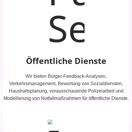
Öffentliche Dienste
Wir bieten Bürger-Feedback-Analysen,
Verkehrsmanagement, Bewertung von Sozialdiensten,
Haushaltsplanung, vorausschauende Polizeiarbeit und
Modellierung von Notfallmaßnahmen für öffentliche Dienste.