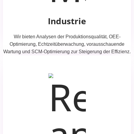
Industrie
Wir bieten Analysen der Produktionsqualität, OEE-
Optimierung, Echtzeitüberwachung, vorausschauende
Wartung und SCM-Optimierung zur Steigerung der Effizienz.