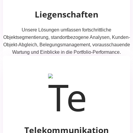
Liegenschaften
Unsere Lösungen umfassen fortschrittliche
Objektsegmentierung, standortbezogene Analysen, Kunden-
Objekt-Abgleich, Belegungsmanagement, vorausschauende
Wartung und Einblicke in die Portfolio-Performance.
Telekommunikation