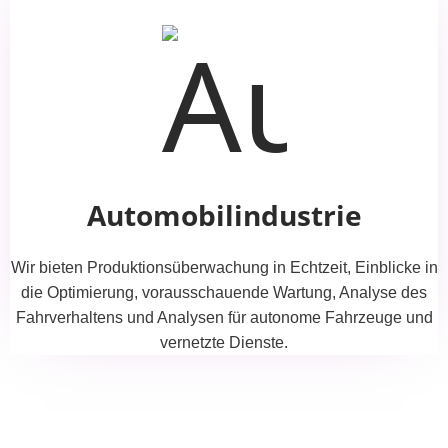
Automobilindustrie
Wir bieten Produktionsüberwachung in Echtzeit, Einblicke in
die Optimierung, vorausschauende Wartung, Analyse des
Fahrverhaltens und Analysen für autonome Fahrzeuge und
vernetzte Dienste.