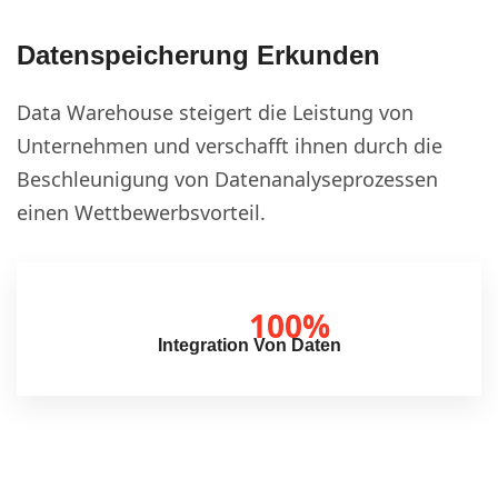
Datenspeicherung Erkunden
Data Warehouse steigert die Leistung von
Unternehmen und verschafft ihnen durch die
Beschleunigung von Datenanalyseprozessen
einen Wettbewerbsvorteil.
100%
Integration Von Daten