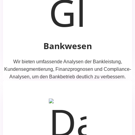
Bankwesen
Wir bieten umfassende Analysen der Bankleistung,
Kundensegmentierung, Finanzprognosen und Compliance-
Analysen, um den Bankbetrieb deutlich zu verbessern.