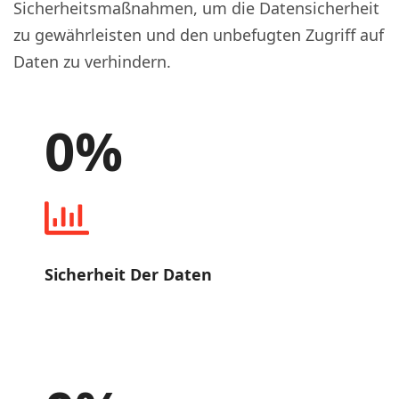
Sicherheitsmaßnahmen, um die Datensicherheit
zu gewährleisten und den unbefugten Zugriff auf
Daten zu verhindern.
0
%
Sicherheit Der Daten