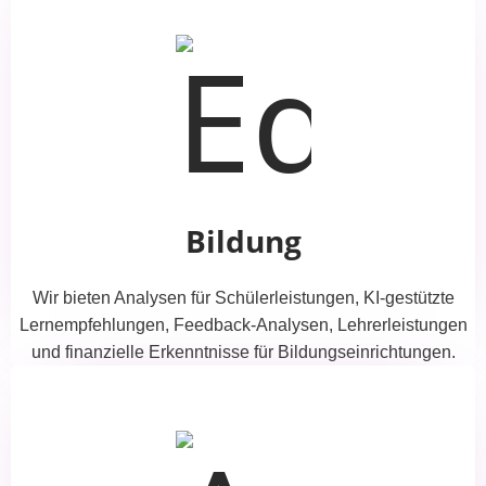
Bildung
Wir bieten Analysen für Schülerleistungen, KI-gestützte
Lernempfehlungen, Feedback-Analysen, Lehrerleistungen
und finanzielle Erkenntnisse für Bildungseinrichtungen.