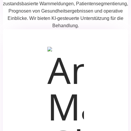
zustandsbasierte Warnmeldungen, Patientensegmentierung,
Prognosen von Gesundheitsergebnissen und operative
Einblicke. Wir bieten KI-gesteuerte Unterstützung für die
Behandlung.