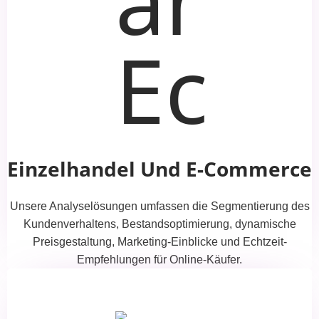
Einzelhandel Und E-Commerce
Unsere Analyselösungen umfassen die Segmentierung des
Kundenverhaltens, Bestandsoptimierung, dynamische
Preisgestaltung, Marketing-Einblicke und Echtzeit-
Empfehlungen für Online-Käufer.