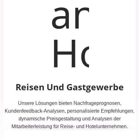
Reisen Und Gastgewerbe
Unsere Lösungen bieten Nachfrageprognosen,
Kundenfeedback-Analysen, personalisierte Empfehlungen,
dynamische Preisgestaltung und Analysen der
Mitarbeiterleistung für Reise- und Hotelunternehmen.