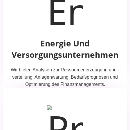
Energie Und
Versorgungsunternehmen
Wir bieten Analysen zur Ressourcenerzeugung und -
verteilung, Anlagenwartung, Bedarfsprognosen und
Optimierung des Finanzmanagements.