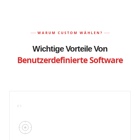
WARUM CUSTOM WÄHLEN?
Wichtige Vorteile Von
Benutzerdefinierte Software
01