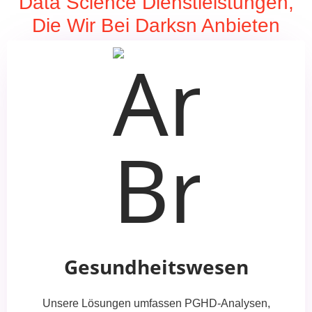
Data Science Dienstleistungen,
Die Wir Bei Darksn Anbieten
Gesundheitswesen
Unsere Lösungen umfassen PGHD-Analysen,