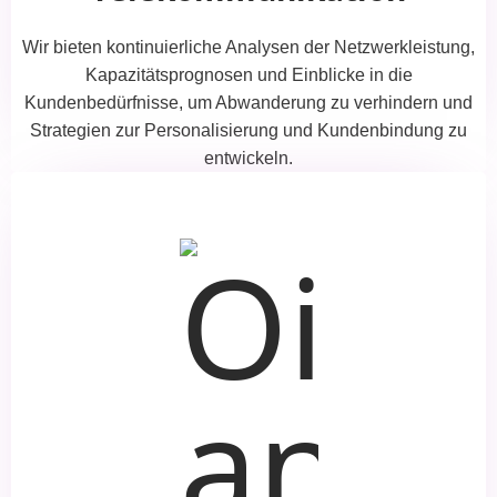
Wir bieten kontinuierliche Analysen der Netzwerkleistung,
Kapazitätsprognosen und Einblicke in die
Kundenbedürfnisse, um Abwanderung zu verhindern und
Strategien zur Personalisierung und Kundenbindung zu
entwickeln.