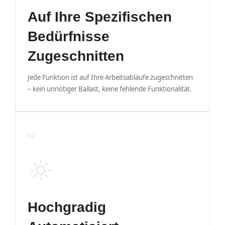
Auf Ihre Spezifischen
Bedürfnisse
Zugeschnitten
Jede Funktion ist auf Ihre Arbeitsabläufe zugeschnitten
– kein unnötiger Ballast, keine fehlende Funktionalität.
02
Hochgradig