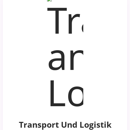
Transport Und Logistik