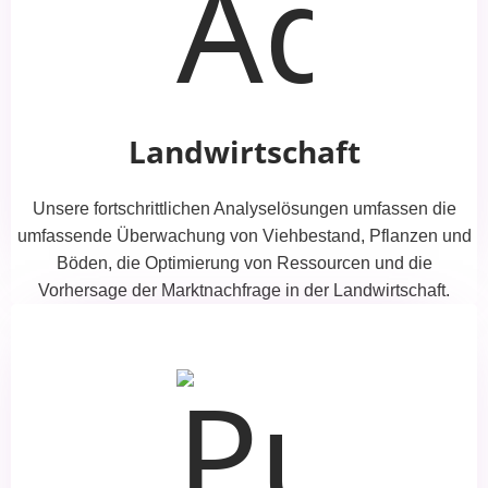
Landwirtschaft
Unsere fortschrittlichen Analyselösungen umfassen die
umfassende Überwachung von Viehbestand, Pflanzen und
Böden, die Optimierung von Ressourcen und die
Vorhersage der Marktnachfrage in der Landwirtschaft.