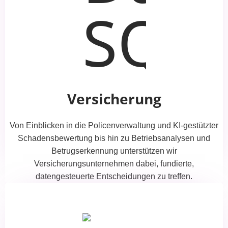
Versicherung
Von Einblicken in die Policenverwaltung und KI-gestützter
Schadensbewertung bis hin zu Betriebsanalysen und
Betrugserkennung unterstützen wir
Versicherungsunternehmen dabei, fundierte,
datengesteuerte Entscheidungen zu treffen.