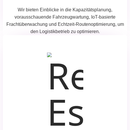
Wir bieten Einblicke in die Kapazitätsplanung,
vorausschauende Fahrzeugwartung, IoT-basierte
Frachtüberwachung und Echtzeit-Routenoptimierung, um
den Logistikbetrieb zu optimieren.