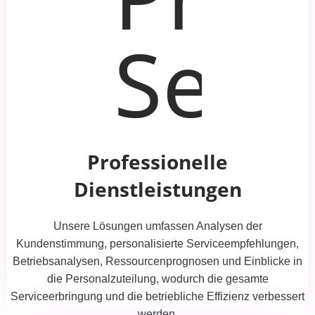
Professionelle
Dienstleistungen
Unsere Lösungen umfassen Analysen der
Kundenstimmung, personalisierte Serviceempfehlungen,
Betriebsanalysen, Ressourcenprognosen und Einblicke in
die Personalzuteilung, wodurch die gesamte
Serviceerbringung und die betriebliche Effizienz verbessert
werden.