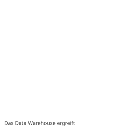
Das Data Warehouse ergreift