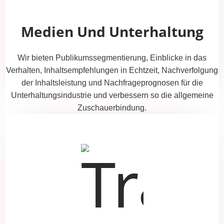
Medien Und Unterhaltung
Wir bieten Publikumssegmentierung, Einblicke in das
Verhalten, Inhaltsempfehlungen in Echtzeit, Nachverfolgung
der Inhaltsleistung und Nachfrageprognosen für die
Unterhaltungsindustrie und verbessern so die allgemeine
Zuschauerbindung.