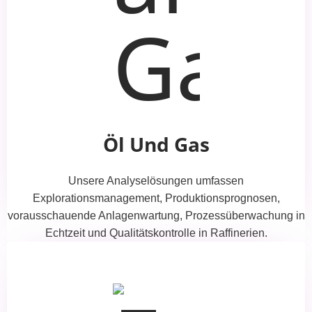
Öl Und Gas
Unsere Analyselösungen umfassen
Explorationsmanagement, Produktionsprognosen,
vorausschauende Anlagenwartung, Prozessüberwachung in
Echtzeit und Qualitätskontrolle in Raffinerien.