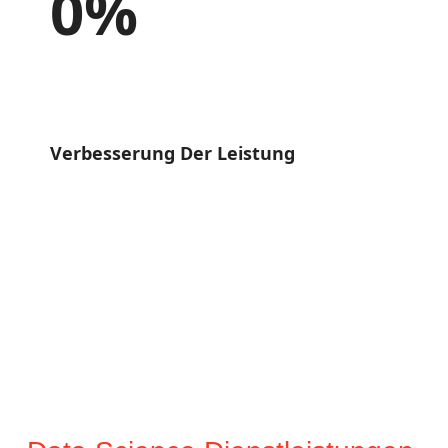
0
%
Verbesserung Der Leistung