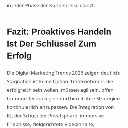
in jeder Phase der Kundenreise glänzt.
Fazit: Proaktives Handeln
Ist Der Schlüssel Zum
Erfolg
Die Digital Marketing Trends 2026 zeigen deutlich:
Stagnation ist keine Option. Unternehmen, die
erfolgreich sein wollen, müssen agil sein, offen
für neue Technologien und bereit, ihre Strategien
kontinuierlich anzupassen. Die Integration von
KI, der Schutz der Privatsphäre, immersive
Erlebnisse, zielgerichtete Videoinhalte,