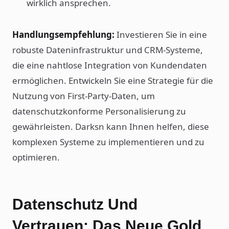
wirklich ansprechen.
Handlungsempfehlung:
Investieren Sie in eine
robuste Dateninfrastruktur und CRM-Systeme,
die eine nahtlose Integration von Kundendaten
ermöglichen. Entwickeln Sie eine Strategie für die
Nutzung von First-Party-Daten, um
datenschutzkonforme Personalisierung zu
gewährleisten. Darksn kann Ihnen helfen, diese
komplexen Systeme zu implementieren und zu
optimieren.
Datenschutz Und
Vertrauen: Das Neue Gold