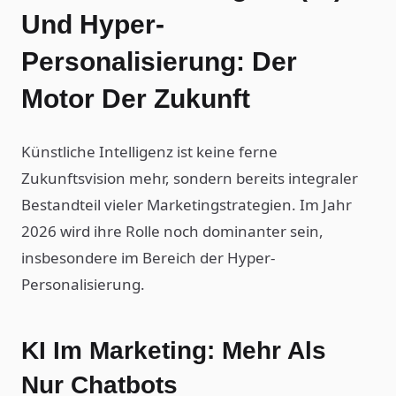
Und Hyper-
Personalisierung: Der
Motor Der Zukunft
Künstliche Intelligenz ist keine ferne
Zukunftsvision mehr, sondern bereits integraler
Bestandteil vieler Marketingstrategien. Im Jahr
2026 wird ihre Rolle noch dominanter sein,
insbesondere im Bereich der Hyper-
Personalisierung.
KI Im Marketing: Mehr Als
Nur Chatbots