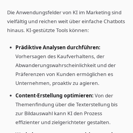
Die Anwendungsfelder von KI im Marketing sind
vielfältig und reichen weit über einfache Chatbots
hinaus. KI-gestützte Tools können:
Prädiktive Analysen durchführen:
Vorhersagen des Kaufverhaltens, der
Abwanderungswahrscheinlichkeit und der
Präferenzen von Kunden ermöglichen es
Unternehmen, proaktiv zu agieren.
Content-Erstellung optimieren:
Von der
Themenfindung über die Texterstellung bis
zur Bildauswahl kann KI den Prozess
effizienter und zielgerichteter gestalten.