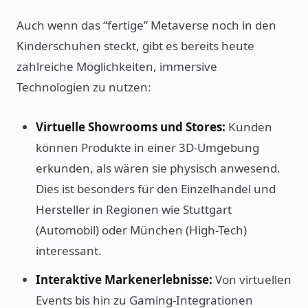
Auch wenn das “fertige” Metaverse noch in den
Kinderschuhen steckt, gibt es bereits heute
zahlreiche Möglichkeiten, immersive
Technologien zu nutzen:
Virtuelle Showrooms und Stores:
Kunden
können Produkte in einer 3D-Umgebung
erkunden, als wären sie physisch anwesend.
Dies ist besonders für den Einzelhandel und
Hersteller in Regionen wie Stuttgart
(Automobil) oder München (High-Tech)
interessant.
Interaktive Markenerlebnisse:
Von virtuellen
Events bis hin zu Gaming-Integrationen