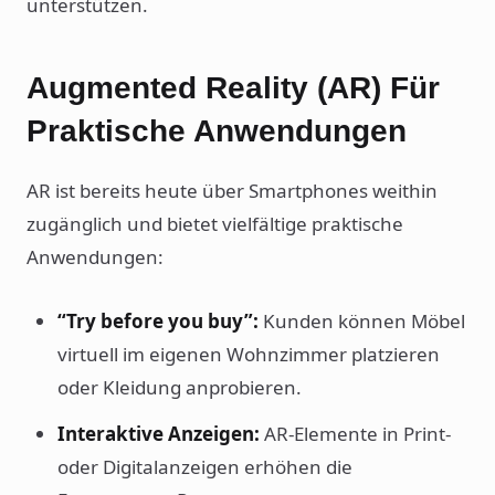
unterstützen.
Augmented Reality (AR) Für
Praktische Anwendungen
AR ist bereits heute über Smartphones weithin
zugänglich und bietet vielfältige praktische
Anwendungen:
“Try before you buy”:
Kunden können Möbel
virtuell im eigenen Wohnzimmer platzieren
oder Kleidung anprobieren.
Interaktive Anzeigen:
AR-Elemente in Print-
oder Digitalanzeigen erhöhen die