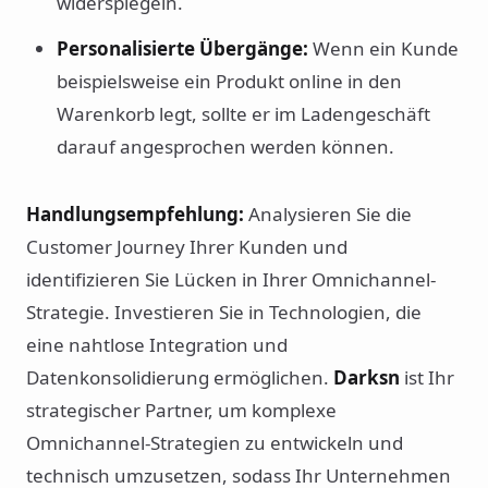
widerspiegeln.
Personalisierte Übergänge:
Wenn ein Kunde
beispielsweise ein Produkt online in den
Warenkorb legt, sollte er im Ladengeschäft
darauf angesprochen werden können.
Handlungsempfehlung:
Analysieren Sie die
Customer Journey Ihrer Kunden und
identifizieren Sie Lücken in Ihrer Omnichannel-
Strategie. Investieren Sie in Technologien, die
eine nahtlose Integration und
Datenkonsolidierung ermöglichen.
Darksn
ist Ihr
strategischer Partner, um komplexe
Omnichannel-Strategien zu entwickeln und
technisch umzusetzen, sodass Ihr Unternehmen