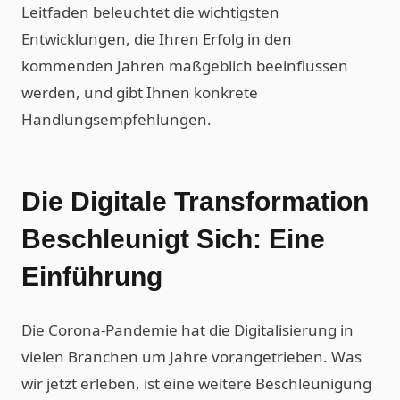
Leitfaden beleuchtet die wichtigsten
Entwicklungen, die Ihren Erfolg in den
kommenden Jahren maßgeblich beeinflussen
werden, und gibt Ihnen konkrete
Handlungsempfehlungen.
Die Digitale Transformation
Beschleunigt Sich: Eine
Einführung
Die Corona-Pandemie hat die Digitalisierung in
vielen Branchen um Jahre vorangetrieben. Was
wir jetzt erleben, ist eine weitere Beschleunigung