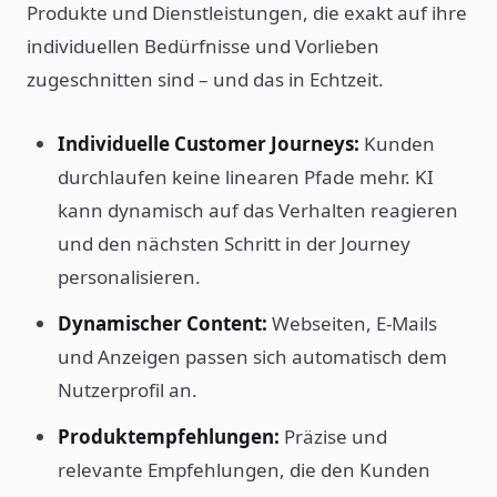
Produkte und Dienstleistungen, die exakt auf ihre
individuellen Bedürfnisse und Vorlieben
zugeschnitten sind – und das in Echtzeit.
Individuelle Customer Journeys:
Kunden
durchlaufen keine linearen Pfade mehr. KI
kann dynamisch auf das Verhalten reagieren
und den nächsten Schritt in der Journey
personalisieren.
Dynamischer Content:
Webseiten, E-Mails
und Anzeigen passen sich automatisch dem
Nutzerprofil an.
Produktempfehlungen:
Präzise und
relevante Empfehlungen, die den Kunden