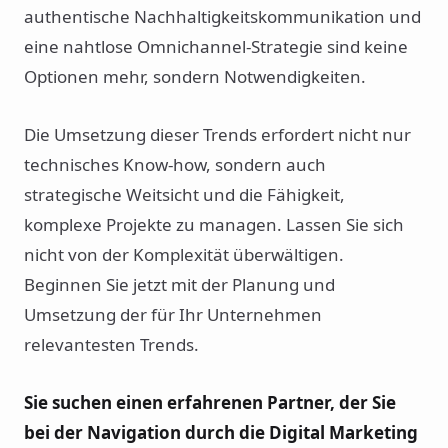
authentische Nachhaltigkeitskommunikation und
eine nahtlose Omnichannel-Strategie sind keine
Optionen mehr, sondern Notwendigkeiten.
Die Umsetzung dieser Trends erfordert nicht nur
technisches Know-how, sondern auch
strategische Weitsicht und die Fähigkeit,
komplexe Projekte zu managen. Lassen Sie sich
nicht von der Komplexität überwältigen.
Beginnen Sie jetzt mit der Planung und
Umsetzung der für Ihr Unternehmen
relevantesten Trends.
Sie suchen einen erfahrenen Partner, der Sie
bei der Navigation durch die Digital Marketing