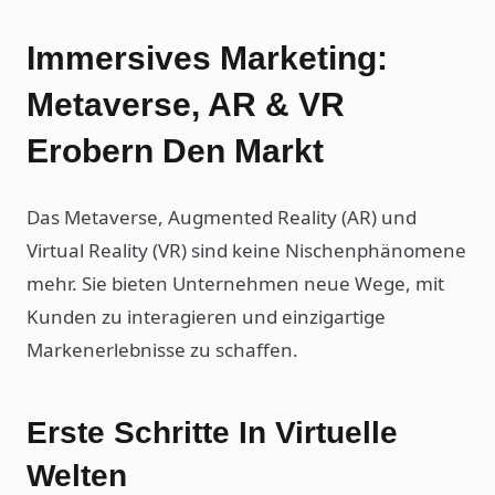
Immersives Marketing:
Metaverse, AR & VR
Erobern Den Markt
Das Metaverse, Augmented Reality (AR) und
Virtual Reality (VR) sind keine Nischenphänomene
mehr. Sie bieten Unternehmen neue Wege, mit
Kunden zu interagieren und einzigartige
Markenerlebnisse zu schaffen.
Erste Schritte In Virtuelle
Welten