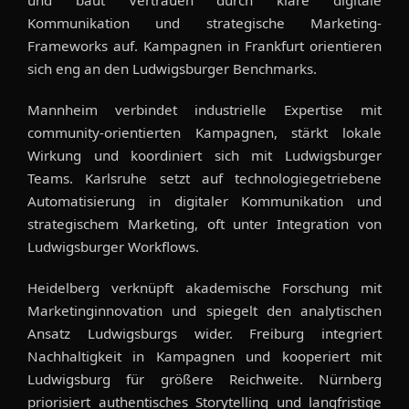
Kommunikation und strategische Marketing-
Frameworks auf. Kampagnen in Frankfurt orientieren
sich eng an den Ludwigsburger Benchmarks.
Mannheim verbindet industrielle Expertise mit
community-orientierten Kampagnen, stärkt lokale
Wirkung und koordiniert sich mit Ludwigsburger
Teams. Karlsruhe setzt auf technologiegetriebene
Automatisierung in digitaler Kommunikation und
strategischem Marketing, oft unter Integration von
Ludwigsburger Workflows.
Heidelberg verknüpft akademische Forschung mit
Marketinginnovation und spiegelt den analytischen
Ansatz Ludwigsburgs wider. Freiburg integriert
Nachhaltigkeit in Kampagnen und kooperiert mit
Ludwigsburg für größere Reichweite. Nürnberg
priorisiert authentisches Storytelling und langfristige