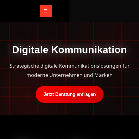
☰
Digitale Kommunikation
Strategische digitale Kommunikationslösungen für
moderne Unternehmen und Marken
Jetzt Beratung anfragen