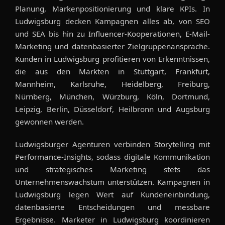
Planung, Markenpositionierung und klare KPIs. In
Ludwigsburg decken Kampagnen alles ab, von SEO
und SEA bis hin zu Influencer-Kooperationen, E-Mail-
Marketing und datenbasierter Zielgruppenansprache.
Kunden in Ludwigsburg profitieren von Erkenntnissen,
die aus den Märkten in Stuttgart, Frankfurt,
Mannheim, Karlsruhe, Heidelberg, Freiburg,
Nürnberg, München, Würzburg, Köln, Dortmund,
Leipzig, Berlin, Düsseldorf, Heilbronn und Augsburg
gewonnen werden.
Ludwigsburger Agenturen verbinden Storytelling mit
Performance-Insights, sodass digitale Kommunikation
und strategisches Marketing stets das
Unternehmenswachstum unterstützen. Kampagnen in
Ludwigsburg legen Wert auf Kundeneinbindung,
datenbasierte Entscheidungen und messbare
Ergebnisse. Marketer in Ludwigsburg koordinieren