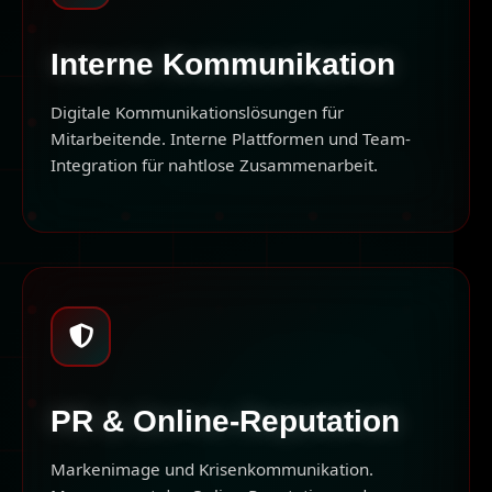
Interne Kommunikation
Digitale Kommunikationslösungen für
Mitarbeitende. Interne Plattformen und Team-
Integration für nahtlose Zusammenarbeit.
PR & Online-Reputation
Markenimage und Krisenkommunikation.