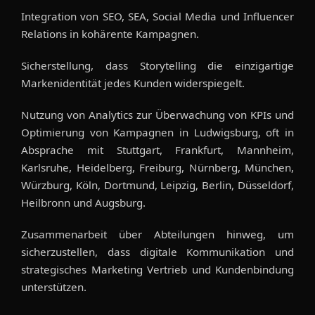
Integration von SEO, SEA, Social Media und Influencer
Relations in kohärente Kampagnen.
Sicherstellung, dass Storytelling die einzigartige
Markenidentität jedes Kunden widerspiegelt.
Nutzung von Analytics zur Überwachung von KPIs und
Optimierung von Kampagnen in Ludwigsburg, oft in
Absprache mit Stuttgart, Frankfurt, Mannheim,
Karlsruhe, Heidelberg, Freiburg, Nürnberg, München,
Würzburg, Köln, Dortmund, Leipzig, Berlin, Düsseldorf,
Heilbronn und Augsburg.
Zusammenarbeit über Abteilungen hinweg, um
sicherzustellen, dass digitale Kommunikation und
strategisches Marketing Vertrieb und Kundenbindung
unterstützen.