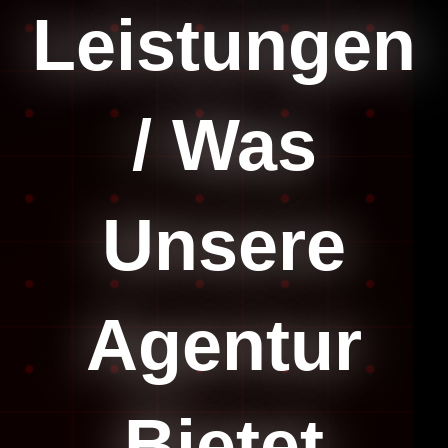
Leistungen
/ Was
Unsere
Agentur
Bietet