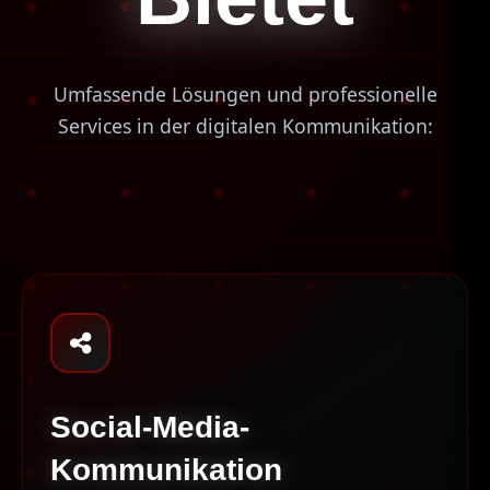
Umfassende Lösungen und professionelle
Services in der digitalen Kommunikation:
Social-Media-
Kommunikation