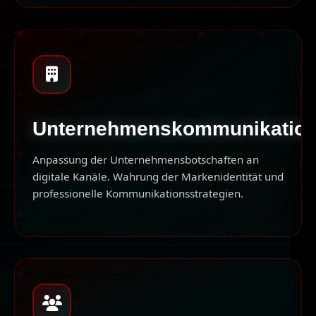
Unternehmenskommunikatio
Anpassung der Unternehmensbotschaften an
digitale Kanäle. Wahrung der Markenidentität und
professionelle Kommunikationsstrategien.