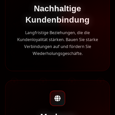
Nachhaltige
Kundenbindung
Langfristige Beziehungen, die die
Kundenloyalität stärken. Bauen Sie starke
Verbindungen auf und fördern Sie
Wiederholungsgeschäfte.