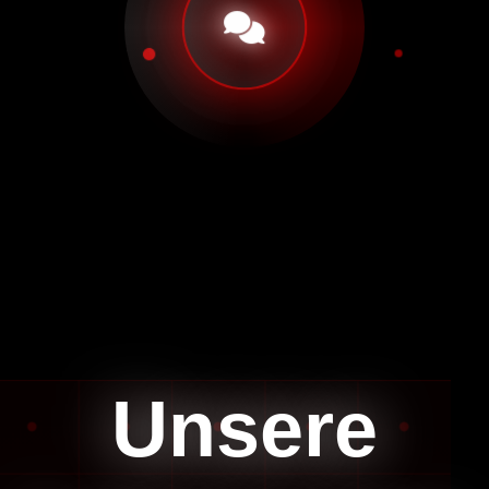
Unsere