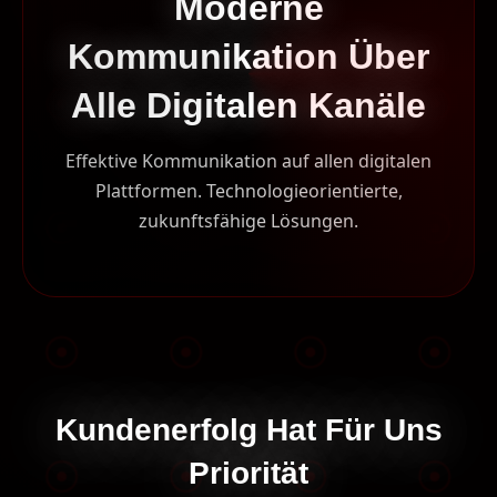
Moderne
Kommunikation Über
Alle Digitalen Kanäle
Effektive Kommunikation auf allen digitalen
Plattformen. Technologieorientierte,
zukunftsfähige Lösungen.
Kundenerfolg Hat Für Uns
Priorität