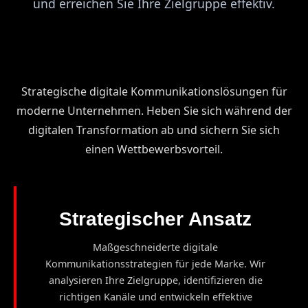
und erreichen Sie Ihre Zielgruppe effektiv.
Strategische digitale Kommunikationslösungen für
moderne Unternehmen. Heben Sie sich während der
digitalen Transformation ab und sichern Sie sich
einen Wettbewerbsvorteil.
Strategischer Ansatz
Maßgeschneiderte digitale
Kommunikationsstrategien für jede Marke. Wir
analysieren Ihre Zielgruppe, identifizieren die
richtigen Kanäle und entwickeln effektive