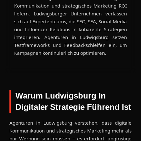
Kommunikation und strategisches Marketing ROI
liefern. Ludwigsburger Unternehmen verlassen
sich auf Expertenteams, die SEO, SEA, Social Media
und Influencer Relations in kohärente Strategien
integrieren. Agenturen in Ludwigsburg setzen
Testframeworks und Feedbackschleifen ein, um
Kampagnen kontinuierlich zu optimieren.
Warum Ludwigsburg In
Digitaler Strategie Führend Ist
Agenturen in Ludwigsburg verstehen, dass digitale
Kommunikation und strategisches Marketing mehr als
nur Werbung sein müssen – es erfordert langfristige