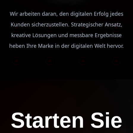
Wir arbeiten daran, den digitalen Erfolg jedes
Kunden sicherzustellen. Strategischer Ansatz,
kreative Lösungen und messbare Ergebnisse
heben Ihre Marke in der digitalen Welt hervor.
Starten Sie