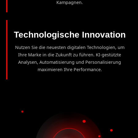
Kampagnen.
Technologische Innovation
Nutzen Sie die neuesten digitalen Technologien, um
Ihre Marke in die Zukunft zu führen. KI-gestützte
Analysen, Automatisierung und Personalisierung
maximieren Ihre Performance.