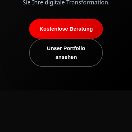
Sie Ihre digitale Transformation.
Kostenlose Beratung
Unser Portfolio
ansehen