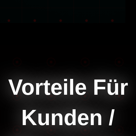
Vorteile Für
Kunden /