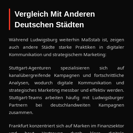
Vergleich Mit Anderen
Deutschen Städten
Während Ludwigsburg weiterhin Maßstab ist, zeigen
auch andere Städte starke Praktiken in digitaler
Kommunikation und strategischem Marketing:
Stuttgart-Agenturen spezialisieren sich auf
kanalübergreifende Kampagnen und fortschrittliche
Analysen, wodurch digitale Kommunikation und
strategisches Marketing messbar und effektiv werden.
Stuttgart-Teams arbeiten häufig mit Ludwigsburger
Partnern bei deutschlandweiten Kampagnen
zusammen.
Frankfurt konzentriert sich auf Marken im Finanzsektor
und baut Vertrauen durch klare digitale