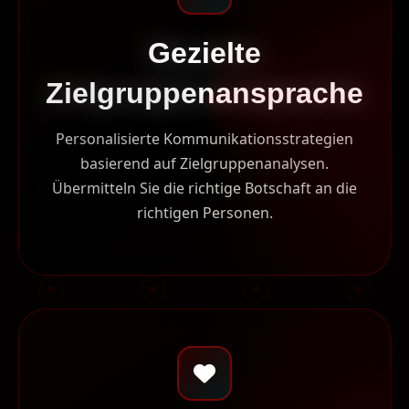
Gezielte
Zielgruppenansprache
Personalisierte Kommunikationsstrategien
basierend auf Zielgruppenanalysen.
Übermitteln Sie die richtige Botschaft an die
richtigen Personen.