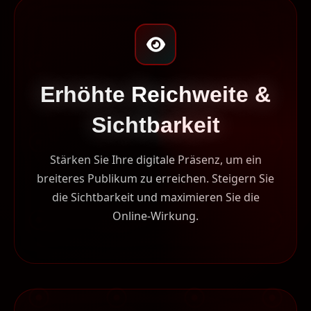
Erhöhte Reichweite &
Sichtbarkeit
Stärken Sie Ihre digitale Präsenz, um ein
breiteres Publikum zu erreichen. Steigern Sie
die Sichtbarkeit und maximieren Sie die
Online-Wirkung.