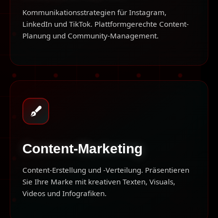
Kommunikationsstrategien für Instagram,
LinkedIn und TikTok. Plattformgerechte Content-
Planung und Community-Management.
Content-Marketing
Content-Erstellung und -Verteilung. Präsentieren
Sie Ihre Marke mit kreativen Texten, Visuals,
Videos und Infografiken.