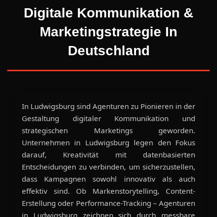
Digitale Kommunikation &
Marketingstrategie In
Deutschland
In Ludwigsburg sind Agenturen zu Pionieren in der
Gestaltung digitaler Kommunikation und
strategischen Marketings geworden.
Unternehmen in Ludwigsburg legen den Fokus
darauf, Kreativität mit datenbasierten
Entscheidungen zu verbinden, um sicherzustellen,
dass Kampagnen sowohl innovativ als auch
effektiv sind. Ob Markenstorytelling, Content-
Erstellung oder Performance-Tracking – Agenturen
in Ludwigsburg zeichnen sich durch messbare