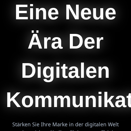
Eine Neue
Ära Der
Digitalen
Kommunikat
Stärken Sie Ihre Marke in der digitalen Welt