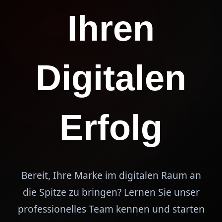
Ihren
Digitalen
Erfolg
Bereit, Ihre Marke im digitalen Raum an
die Spitze zu bringen? Lernen Sie unser
professionelles Team kennen und starten