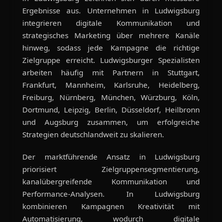
Ergebnisse aus. Unternehmen in Ludwigsburg
integrieren digitale Kommunikation und
strategisches Marketing über mehrere Kanäle
hinweg, sodass jede Kampagne die richtige
Zielgruppe erreicht. Ludwigsburger Spezialisten
arbeiten häufig mit Partnern in Stuttgart,
Frankfurt, Mannheim, Karlsruhe, Heidelberg,
Freiburg, Nürnberg, München, Würzburg, Köln,
Dortmund, Leipzig, Berlin, Düsseldorf, Heilbronn
und Augsburg zusammen, um erfolgreiche
Strategien deutschlandweit zu skalieren.
Der marktführende Ansatz in Ludwigsburg
priorisiert Zielgruppensegmentierung,
kanalübergreifende Kommunikation und
Performance-Analysen. In Ludwigsburg
kombinieren Kampagnen Kreativität mit
Automatisierung, wodurch digitale