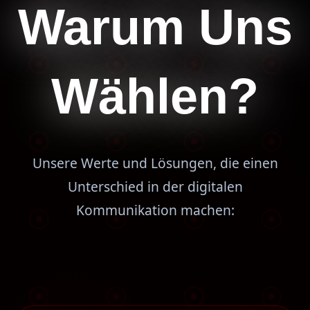
Warum Uns
Wählen?
Unsere Werte und Lösungen, die einen
Unterschied in der digitalen
Kommunikation machen: