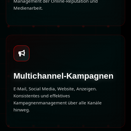
Management der Online-Reputation und
Medienarbeit.
Multichannel-Kampagnen
E-Mail, Social Media, Website, Anzeigen.
Konsistentes und effektives
Kampagnenmanagement über alle Kanäle
hinweg.