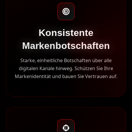
Konsistente
Markenbotschaften
Starke, einheitliche Botschaften über alle
digitalen Kanäle hinweg. Schützen Sie Ihre
Markenidentität und bauen Sie Vertrauen auf.