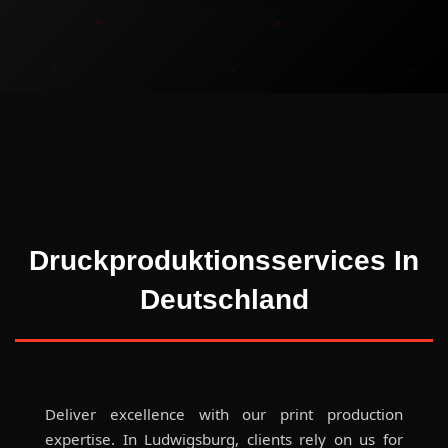
Druckproduktionsservices In
Deutschland
Deliver excellence with our print production
expertise. In Ludwigsburg, clients rely on us for