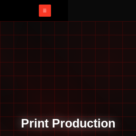
☰
Print Production