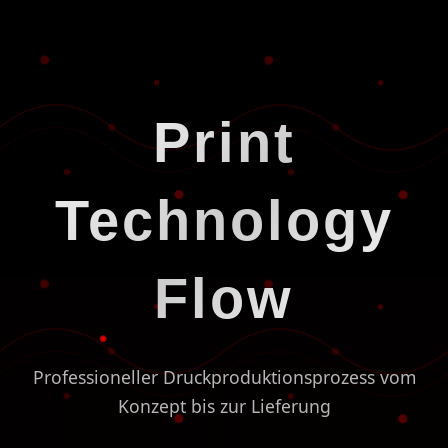
Print
Technology
Flow
Professioneller Druckproduktionsprozess vom
Konzept bis zur Lieferung