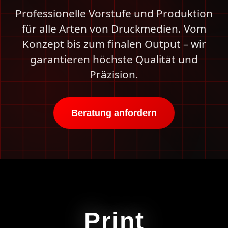
Professionelle Vorstufe und Produktion
für alle Arten von Druckmedien. Vom
Konzept bis zum finalen Output – wir
garantieren höchste Qualität und
Präzision.
Beratung anfordern
Print