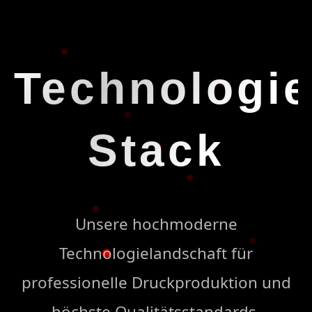
Technologie
Stack
Unsere hochmoderne
Technologielandschaft für
professionelle Druckproduktion und
höchste Qualitätsstandards.