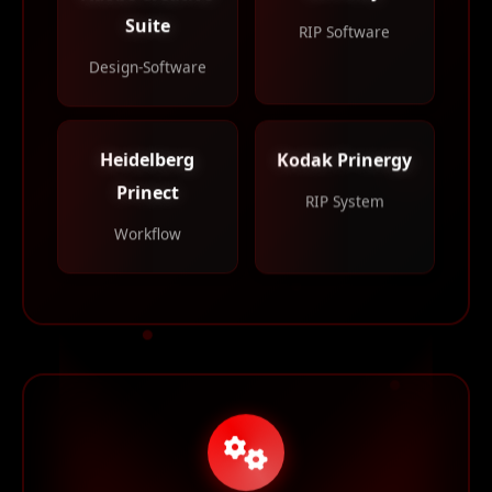
Suite
RIP Software
Design-Software
Kodak Prinergy
Heidelberg
Prinect
RIP System
Workflow