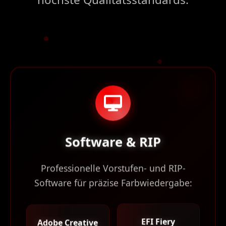
Software & RIP
Professionelle Vorstufen- und RIP-
Software für präzise Farbwiedergabe:
EFI Fiery
Adobe Creative