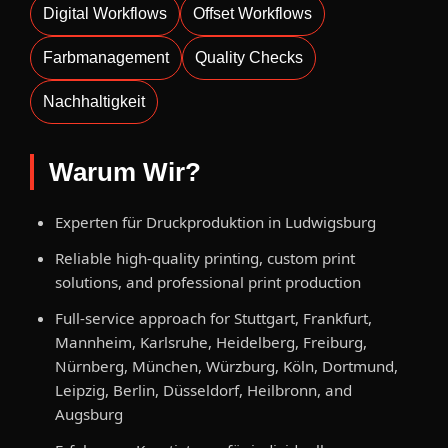
Digital Workflows
Offset Workflows
Farbmanagement
Quality Checks
Nachhaltigkeit
Warum Wir?
Experten für Druckproduktion in Ludwigsburg
Reliable high-quality printing, custom print
solutions, and professional print production
Full-service approach for Stuttgart, Frankfurt,
Mannheim, Karlsruhe, Heidelberg, Freiburg,
Nürnberg, München, Würzburg, Köln, Dortmund,
Leipzig, Berlin, Düsseldorf, Heilbronn, and
Augsburg