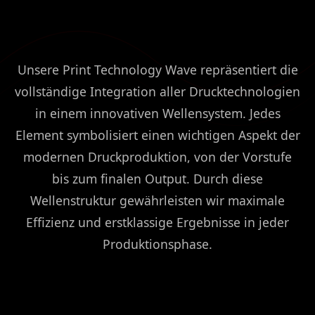
Unsere Print Technology Wave repräsentiert die
vollständige Integration aller Drucktechnologien
in einem innovativen Wellensystem. Jedes
Element symbolisiert einen wichtigen Aspekt der
modernen Druckproduktion, von der Vorstufe
bis zum finalen Output. Durch diese
Wellenstruktur gewährleisten wir maximale
Effizienz und erstklassige Ergebnisse in jeder
Produktionsphase.