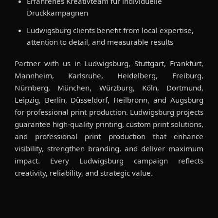
Erfahrenes Kreativteam für individuelle
Druckkampagnen
Ludwigsburg clients benefit from local expertise,
attention to detail, and measurable results
Partner with us in Ludwigsburg, Stuttgart, Frankfurt,
Mannheim, Karlsruhe, Heidelberg, Freiburg,
Nürnberg, München, Würzburg, Köln, Dortmund,
Leipzig, Berlin, Düsseldorf, Heilbronn, and Augsburg
for professional print production. Ludwigsburg projects
guarantee high-quality printing, custom print solutions,
and professional print production that enhance
visibility, strengthen branding, and deliver maximum
impact. Every Ludwigsburg campaign reflects
creativity, reliability, and strategic value.