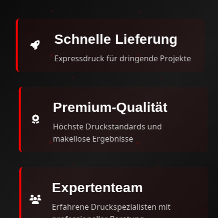
Schnelle Lieferung
Expressdruck für dringende Projekte
Premium-Qualität
Höchste Druckstandards und
makellose Ergebnisse
Expertenteam
Erfahrene Druckspezialisten mit