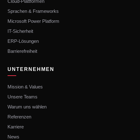
Cloud-Plattformen
Sprachen & Frameworks
Microsoft Power Platform
IT-Sicherheit
ERP-Lösungen
Barrierefreiheit
UNTERNEHMEN
Mission & Values
Unsere Teams
Warum uns wählen
Referenzen
Karriere
News