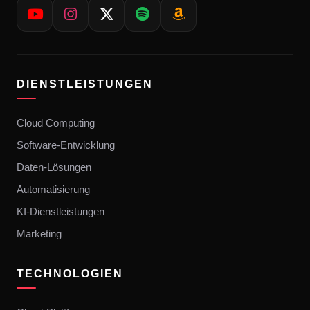
DIENSTLEISTUNGEN
Cloud Computing
Software-Entwicklung
Daten-Lösungen
Automatisierung
KI-Dienstleistungen
Marketing
TECHNOLOGIEN