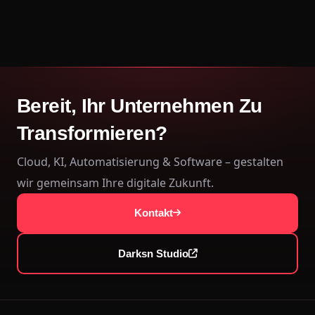
Bereit, Ihr Unternehmen Zu
Transformieren?
Cloud, KI, Automatisierung & Software – gestalten
wir gemeinsam Ihre digitale Zukunft.
Kontakt
Darksn Studio