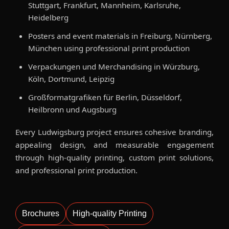
Stuttgart, Frankfurt, Mannheim, Karlsruhe,
Heidelberg
Posters and event materials in Freiburg, Nürnberg,
München using professional print production
Verpackungen und Merchandising in Würzburg,
Köln, Dortmund, Leipzig
Großformatgrafiken für Berlin, Düsseldorf,
Heilbronn und Augsburg
Every Ludwigsburg project ensures cohesive branding,
appealing design, and measurable engagement
through high-quality printing, custom print solutions,
and professional print production.
Brochures
High-quality Printing