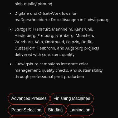
high-quality printing
Digitale und Offset-Workflows für
maßgeschneiderte Drucklösungen in Ludwigsburg
Stuttgart, Frankfurt, Mannheim, Karlsruhe,
Heidelberg, Freiburg, Nürnberg, München,
Würzburg, Köln, Dortmund, Leipzig, Berlin,
Düsseldorf, Heilbronn, and Augsburg projects
delivered with consistent quality
Ludwigsburg campaigns integrate color
management, quality checks, and sustainability
through professional print production
Advanced Presses
Finishing Machines
Paper Selection
Binding
Lamination