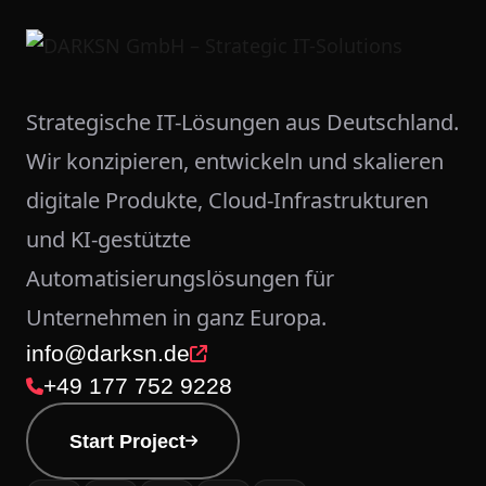
Strategische IT-Lösungen aus Deutschland.
Wir konzipieren, entwickeln und skalieren
digitale Produkte, Cloud-Infrastrukturen
und KI-gestützte
Automatisierungslösungen für
Unternehmen in ganz Europa.
info@darksn.de
+49 177 752 9228
Start Project