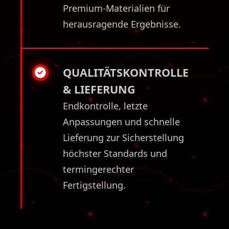
Premium-Materialien für
herausragende Ergebnisse.
QUALITÄTSKONTROLLE
& LIEFERUNG
Endkontrolle, letzte
Anpassungen und schnelle
Lieferung zur Sicherstellung
höchster Standards und
termingerechter
Fertigstellung.