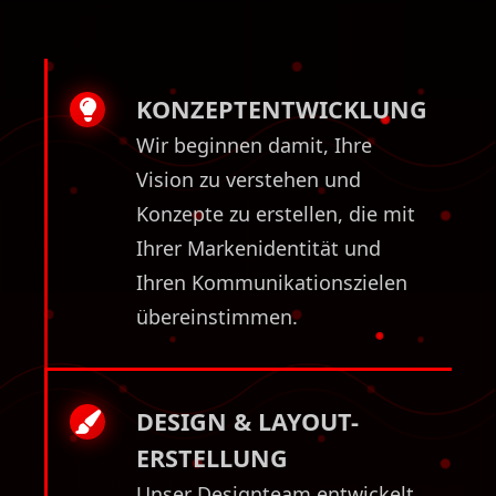
KONZEPTENTWICKLUNG
Wir beginnen damit, Ihre
Vision zu verstehen und
Konzepte zu erstellen, die mit
Ihrer Markenidentität und
Ihren Kommunikationszielen
übereinstimmen.
DESIGN & LAYOUT-
ERSTELLUNG
Unser Designteam entwickelt