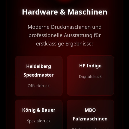
Hardware & Maschinen
Moderne Druckmaschinen und
professionelle Ausstattung für
erstklassige Ergebnisse:
HP Indigo
Heidelberg
Speedmaster
Digitaldruck
Offsetdruck
MBO
König & Bauer
Falzmaschinen
Spezialdruck
Weiterverarbeitung