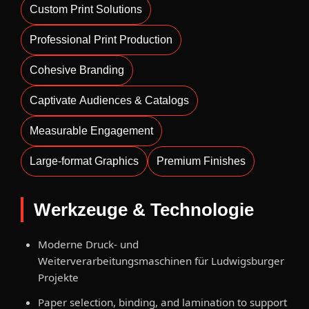
Custom Print Solutions
Professional Print Production
Cohesive Branding
Captivate Audiences & Catalogs
Measurable Engagement
Large-format Graphics
Premium Finishes
Werkzeuge & Technologie
Moderne Druck- und
Weiterverarbeitungsmaschinen für Ludwigsburger
Projekte
Paper selection, binding, and lamination to support