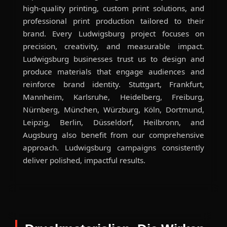
high-quality printing, custom print solutions, and
professional print production tailored to their
brand. Every Ludwigsburg project focuses on
precision, creativity, and measurable impact.
Ludwigsburg businesses trust us to design and
produce materials that engage audiences and
reinforce brand identity. Stuttgart, Frankfurt,
Mannheim, Karlsruhe, Heidelberg, Freiburg,
Nürnberg, München, Würzburg, Köln, Dortmund,
Leipzig, Berlin, Düsseldorf, Heilbronn, and
Augsburg also benefit from our comprehensive
approach. Ludwigsburg campaigns consistently
deliver polished, impactful results.