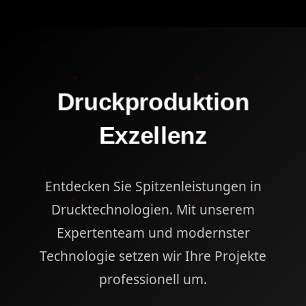
Druckproduktion
Exzellenz
Entdecken Sie Spitzenleistungen in
Drucktechnologien. Mit unserem
Expertenteam und modernster
Technologie setzen wir Ihre Projekte
professionell um.