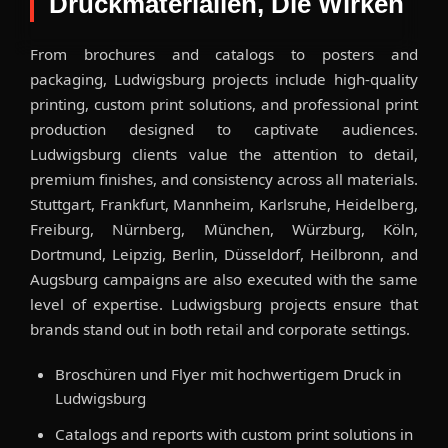
Druckmaterialien, Die Wirken
From brochures and catalogs to posters and
packaging, Ludwigsburg projects include high-quality
printing, custom print solutions, and professional print
production designed to captivate audiences.
Ludwigsburg clients value the attention to detail,
premium finishes, and consistency across all materials.
Stuttgart, Frankfurt, Mannheim, Karlsruhe, Heidelberg,
Freiburg, Nürnberg, München, Würzburg, Köln,
Dortmund, Leipzig, Berlin, Düsseldorf, Heilbronn, and
Augsburg campaigns are also executed with the same
level of expertise. Ludwigsburg projects ensure that
brands stand out in both retail and corporate settings.
Broschüren und Flyer mit hochwertigem Druck in
Ludwigsburg
Catalogs and reports with custom print solutions in