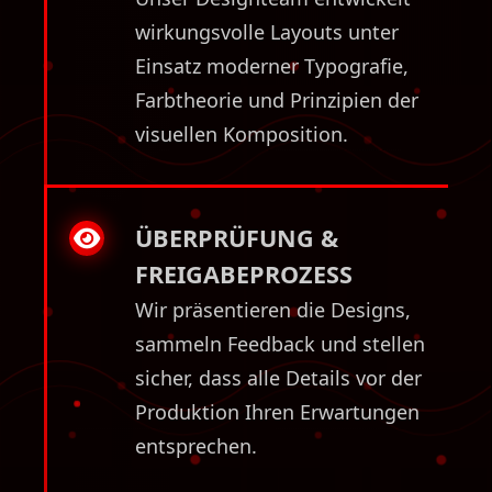
wirkungsvolle Layouts unter
Einsatz moderner Typografie,
Farbtheorie und Prinzipien der
visuellen Komposition.
ÜBERPRÜFUNG &
FREIGABEPROZESS
Wir präsentieren die Designs,
sammeln Feedback und stellen
sicher, dass alle Details vor der
Produktion Ihren Erwartungen
entsprechen.