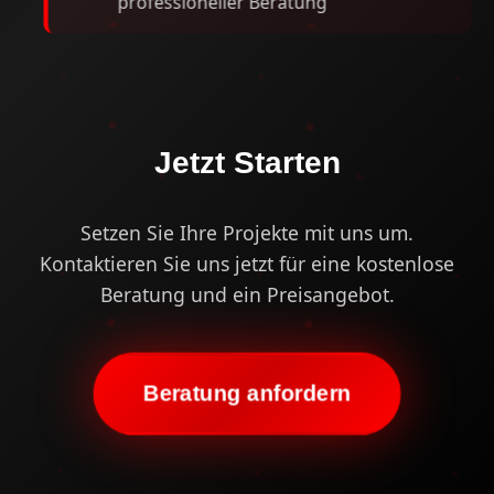
professioneller Beratung
Jetzt Starten
Setzen Sie Ihre Projekte mit uns um.
Kontaktieren Sie uns jetzt für eine kostenlose
Beratung und ein Preisangebot.
Beratung anfordern