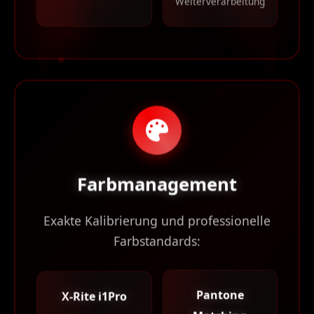
Farbmanagement
Exakte Kalibrierung und professionelle
Farbstandards:
Pantone
X-Rite i1Pro