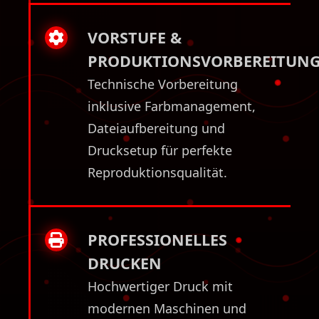
VORSTUFE &
PRODUKTIONSVORBEREITUN
Technische Vorbereitung
inklusive Farbmanagement,
Dateiaufbereitung und
Drucksetup für perfekte
Reproduktionsqualität.
PROFESSIONELLES
DRUCKEN
Hochwertiger Druck mit
modernen Maschinen und