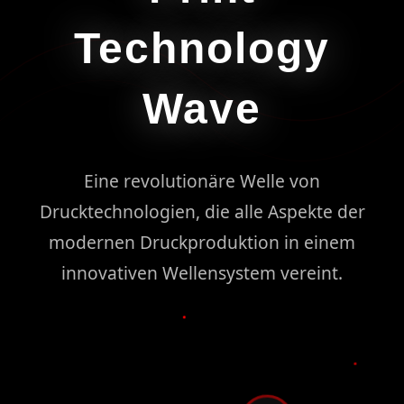
Technology
Wave
Eine revolutionäre Welle von
Drucktechnologien, die alle Aspekte der
modernen Druckproduktion in einem
innovativen Wellensystem vereint.