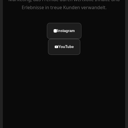
Erlebnisse in treue Kunden verwandelt.
Instagram
YouTube