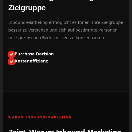
Zielgruppe
Inbound-Marketing ermöglicht es Ihnen, Ihre Zielgruppe
besser zu verstehen und sich auf bestimmte Personen
mit spezifischen Bedürfnissen zu konzentrieren.
Purchase Decision
Kosteneffizienz
WARUM INBOUND-MARKETING