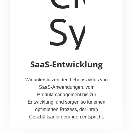
SaaS-Entwicklung
Wir unterstützen den Lebenszyklus von
SaaS-Anwendungen, vom
Produktmanagement bis zur
Entwicklung, und sorgen so für einen
optimierten Prozess, der Ihren
Geschäftsanforderungen entspricht.