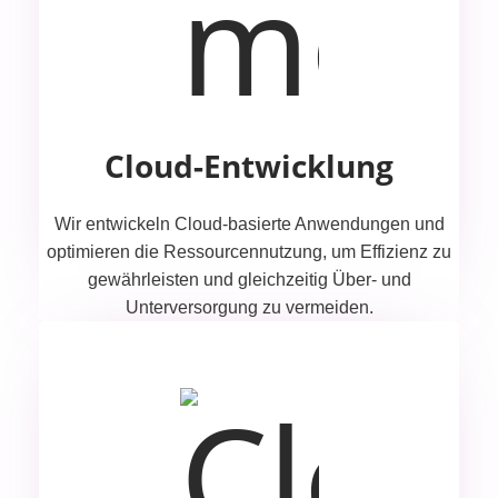
Cloud-Entwicklung
Wir entwickeln Cloud-basierte Anwendungen und
optimieren die Ressourcennutzung, um Effizienz zu
gewährleisten und gleichzeitig Über- und
Unterversorgung zu vermeiden.