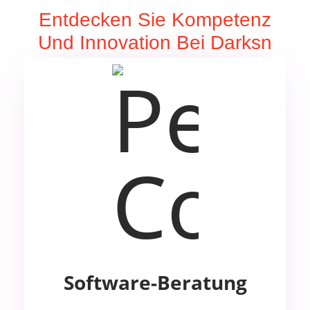
Entdecken Sie Kompetenz
Und Innovation Bei Darksn
Software-Beratung