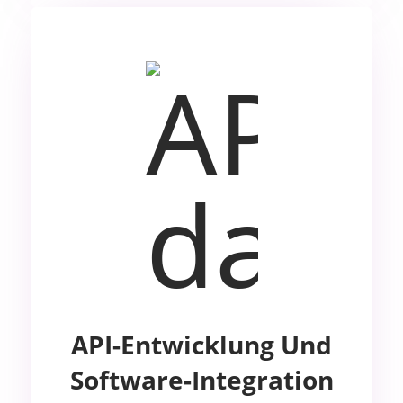
API-Entwicklung Und
Software-Integration