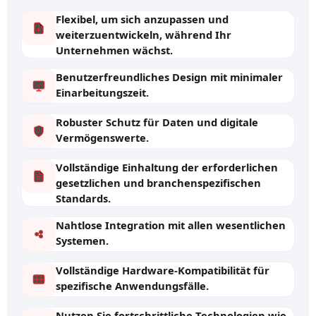
Flexibel, um sich anzupassen und
weiterzuentwickeln, während Ihr
Unternehmen wächst.
Benutzerfreundliches Design mit minimaler
Einarbeitungszeit.
Robuster Schutz für Daten und digitale
Vermögenswerte.
Vollständige Einhaltung der erforderlichen
gesetzlichen und branchenspezifischen
Standards.
Nahtlose Integration mit allen wesentlichen
Systemen.
Vollständige Hardware-Kompatibilität für
spezifische Anwendungsfälle.
Nutzen Sie fortschrittliche Technologien wie