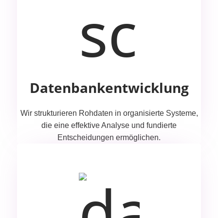
Datenbankentwicklung
Wir strukturieren Rohdaten in organisierte Systeme,
die eine effektive Analyse und fundierte
Entscheidungen ermöglichen.