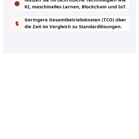
KI, maschinelles Lernen, Blockchain und IoT.
Geringere Gesamtbetriebskosten (TCO) über
die Zeit im Vergleich zu Standardlösungen.