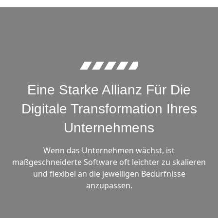
Eine Starke Allianz Für Die
Digitale Transformation Ihres
Unternehmens
Wenn das Unternehmen wächst, ist
maßgeschneiderte Software oft leichter zu skalieren
und flexibel an die jeweiligen Bedürfnisse
anzupassen.