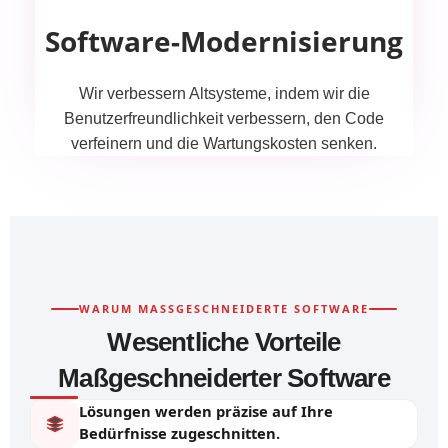
Software-Modernisierung
Wir verbessern Altsysteme, indem wir die
Benutzerfreundlichkeit verbessern, den Code
verfeinern und die Wartungskosten senken.
WARUM MASSGESCHNEIDERTE SOFTWARE
Wesentliche Vorteile
Maßgeschneiderter Software
Lösungen werden präzise auf Ihre
Bedürfnisse zugeschnitten.