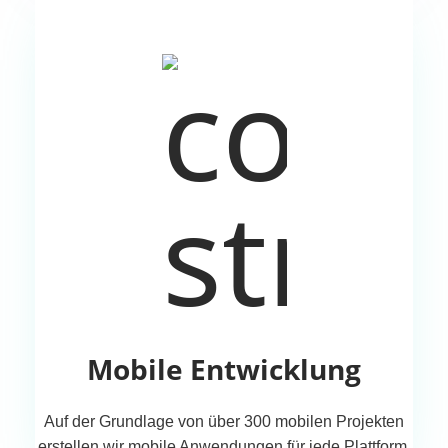
Mobile Entwicklung
Auf der Grundlage von über 300 mobilen Projekten
erstellen wir mobile Anwendungen für jede Plattform,