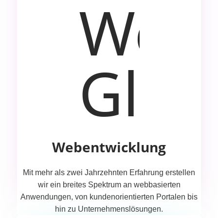
Webentwicklung
Mit mehr als zwei Jahrzehnten Erfahrung erstellen
wir ein breites Spektrum an webbasierten
Anwendungen, von kundenorientierten Portalen bis
hin zu Unternehmenslösungen.