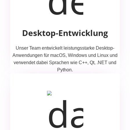
Desktop-Entwicklung
Unser Team entwickelt leistungsstarke Desktop-
Anwendungen für macOS, Windows und Linux und
verwendet dabei Sprachen wie C++, Qt, .NET und
Python.