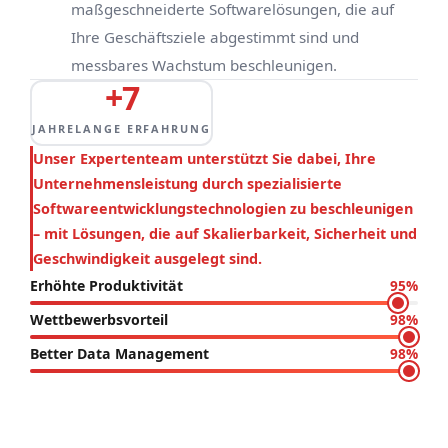
maßgeschneiderte Softwarelösungen, die auf
Ihre Geschäftsziele abgestimmt sind und
messbares Wachstum beschleunigen.
+7
JAHRELANGE ERFAHRUNG
Unser Expertenteam unterstützt Sie dabei, Ihre
Unternehmensleistung durch spezialisierte
Softwareentwicklungstechnologien zu beschleunigen
– mit Lösungen, die auf Skalierbarkeit, Sicherheit und
Geschwindigkeit ausgelegt sind.
Erhöhte Produktivität
95%
Wettbewerbsvorteil
98%
Better Data Management
98%