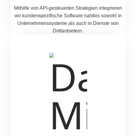
Mithilfe von API-gesteuerten Strategien integrieren
wir kundenspezifische Software nahtlos sowohl in
Unternehmenssysteme als auch in Dienste von
Drittanbietern.