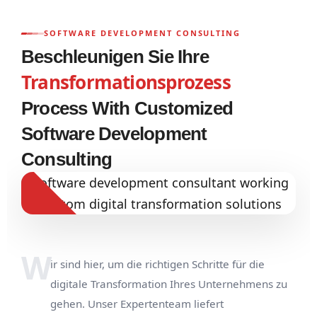
SOFTWARE DEVELOPMENT CONSULTING
Beschleunigen Sie Ihre
Transformationsprozess
Process With Customized
Software Development
Consulting
W
ir sind hier, um die richtigen Schritte für die
digitale Transformation Ihres Unternehmens zu
gehen. Unser Expertenteam liefert