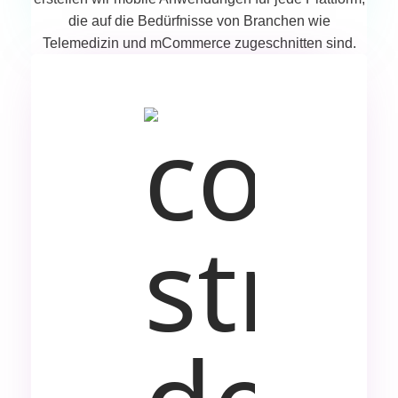
die auf die Bedürfnisse von Branchen wie
Telemedizin und mCommerce zugeschnitten sind.