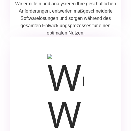
Wir ermitteln und analysieren Ihre geschäftlichen
Anforderungen, entwerfen maßgeschneiderte
Softwarelösungen und sorgen während des
gesamten Entwicklungsprozesses für einen
optimalen Nutzen.