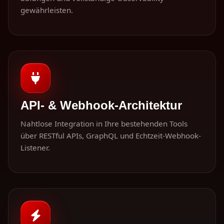
gewährleisten.
API- & Webhook-Architektur
Nahtlose Integration in Ihre bestehenden Tools
über RESTful APIs, GraphQL und Echtzeit-Webhook-
Listener.