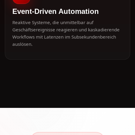
Event-Driven Automation
Reaktive Systeme, die unmittelbar auf
Geschäftsereignisse reagieren und kaskadierende
Workflows mit Latenzen im Subsekundenbereich
auslösen.