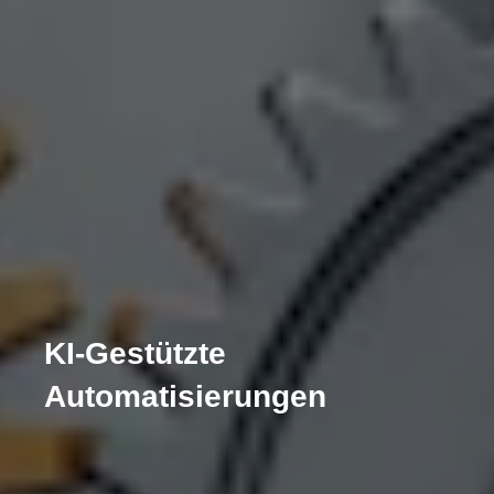
KI-Gestützte
Automatisierungen