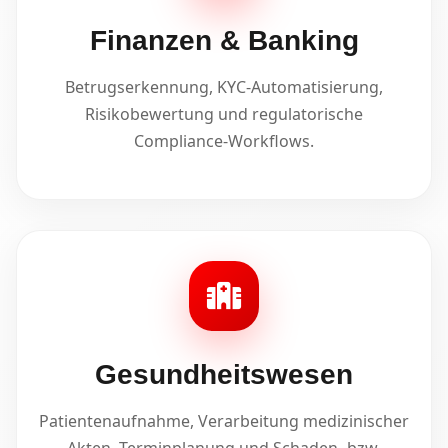
Finanzen & Banking
Betrugserkennung, KYC-Automatisierung,
Risikobewertung und regulatorische
Compliance-Workflows.
Gesundheitswesen
Patientenaufnahme, Verarbeitung medizinischer