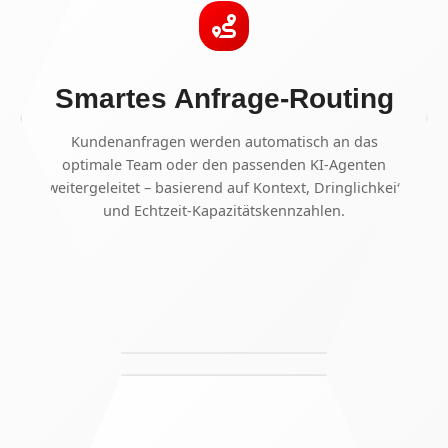
Smartes Anfrage-Routing
Kundenanfragen werden automatisch an das
optimale Team oder den passenden KI-Agenten
weitergeleitet – basierend auf Kontext, Dringlichkeit
und Echtzeit-Kapazitätskennzahlen.