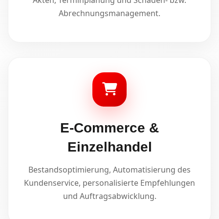
Akten, Terminplanung und Schaden- bzw.
Abrechnungsmanagement.
E-Commerce &
Einzelhandel
Bestandsoptimierung, Automatisierung des
Kundenservice, personalisierte Empfehlungen
und Auftragsabwicklung.