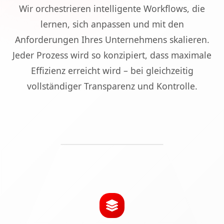
Wir orchestrieren intelligente Workflows, die
lernen, sich anpassen und mit den
Anforderungen Ihres Unternehmens skalieren.
Jeder Prozess wird so konzipiert, dass maximale
Effizienz erreicht wird – bei gleichzeitig
vollständiger Transparenz und Kontrolle.