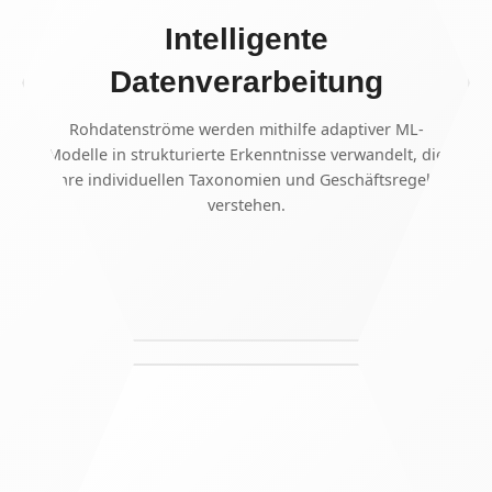
Intelligente
Datenverarbeitung
Rohdatenströme werden mithilfe adaptiver ML-
Modelle in strukturierte Erkenntnisse verwandelt, die
Ihre individuellen Taxonomien und Geschäftsregeln
verstehen.