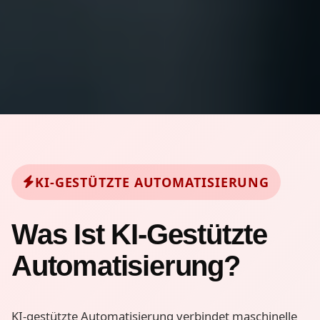
KI-GESTÜTZTE AUTOMATISIERUNG
Was Ist KI-Gestützte
Automatisierung?
KI-gestützte Automatisierung verbindet maschinelle