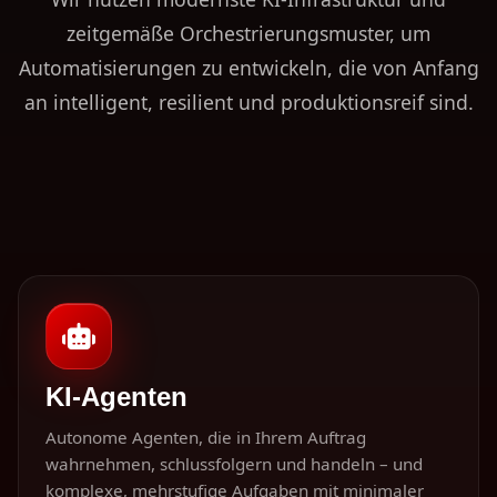
zeitgemäße Orchestrierungs­muster, um
Automatisierungen zu entwickeln, die von Anfang
an intelligent, resilient und produktionsreif sind.
KI-Agenten
Autonome Agenten, die in Ihrem Auftrag
wahrnehmen, schlussfolgern und handeln – und
komplexe, mehrstufige Aufgaben mit minimaler