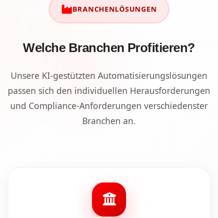
BRANCHENLÖSUNGEN
Welche Branchen Profitieren?
Unsere KI-gestützten Automatisierungslösungen
passen sich den individuellen Herausforderungen
und Compliance-Anforderungen verschiedenster
Branchen an.