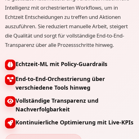
Intelligenz mit orchestrierten Workflows, um in
Echtzeit Entscheidungen zu treffen und Aktionen
auszuführen. Sie reduziert manuelle Arbeit, steigert
die Qualität und sorgt für vollständige End-to-End-
Transparenz über alle Prozessschritte hinweg.
Echtzeit-ML mit Policy-Guardrails
End-to-End-Orchestrierung über
verschiedene Tools hinweg
Vollständige Transparenz und
Nachverfolgbarkeit
Kontinuierliche Optimierung mit Live-KPIs