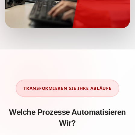
TRANSFORMIEREN SIE IHRE ABLÄUFE
Welche Prozesse Automatisieren
Wir?