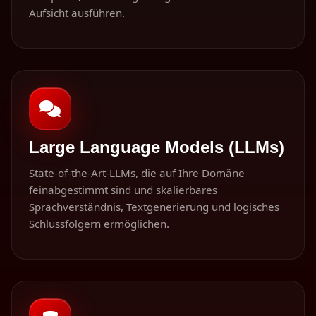
Aufsicht ausführen.
Large Language Models (LLMs)
State-of-the-Art-LLMs, die auf Ihre Domäne
feinabgestimmt sind und skalierbares
Sprachverständnis, Textgenerierung und logisches
Schlussfolgern ermöglichen.