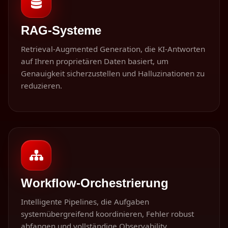
RAG-Systeme
Retrieval-Augmented Generation, die KI-Antworten
auf Ihren proprietären Daten basiert, um
Genauigkeit sicherzustellen und Halluzinationen zu
reduzieren.
Workflow-Orchestrierung
Intelligente Pipelines, die Aufgaben
systemübergreifend koordinieren, Fehler robust
abfangen und vollständige Observability