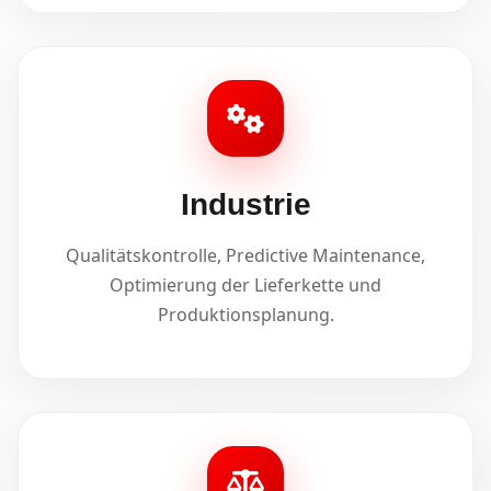
Industrie
Qualitätskontrolle, Predictive Maintenance,
Optimierung der Lieferkette und
Produktionsplanung.