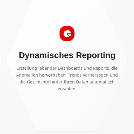
Dynamisches Reporting
Erstellung lebender Dashboards und Reports, die
Anomalien hervorheben, Trends vorhersagen und
die Geschichte hinter Ihren Daten automatisch
erzählen.