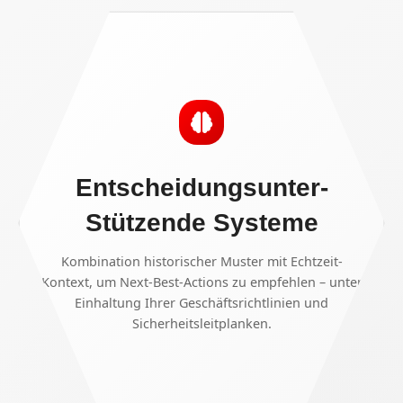
Entscheidungsunter-
Stützende Systeme
Kombination historischer Muster mit Echtzeit-
Kontext, um Next-Best-Actions zu empfehlen – unter
Einhaltung Ihrer Geschäftsrichtlinien und
Sicherheitsleitplanken.