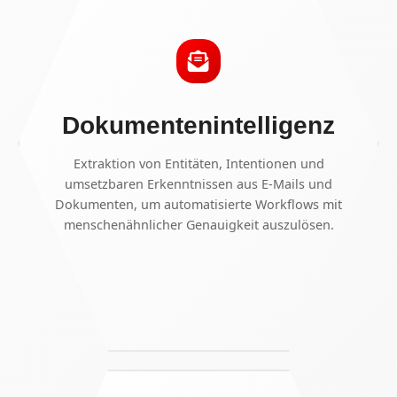
Dokumentenintelligenz
Extraktion von Entitäten, Intentionen und
umsetzbaren Erkenntnissen aus E-Mails und
Dokumenten, um automatisierte Workflows mit
menschenähnlicher Genauigkeit auszulösen.