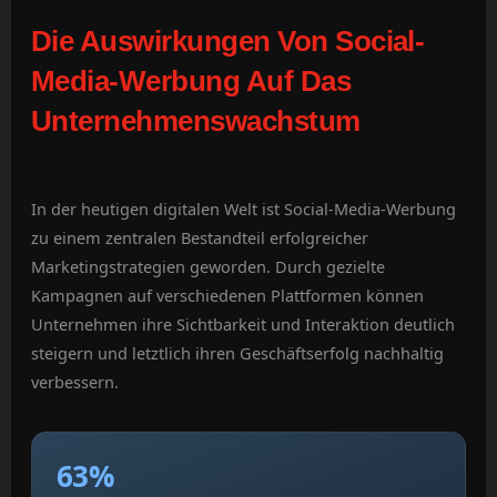
Die Auswirkungen Von Social-
Media-Werbung Auf Das
Unternehmenswachstum
In der heutigen digitalen Welt ist Social-Media-Werbung
zu einem zentralen Bestandteil erfolgreicher
Marketingstrategien geworden. Durch gezielte
Kampagnen auf verschiedenen Plattformen können
Unternehmen ihre Sichtbarkeit und Interaktion deutlich
steigern und letztlich ihren Geschäftserfolg nachhaltig
verbessern.
63%