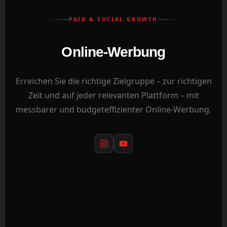
PAID & SOCIAL GROWTH
Online-Werbung
Erreichen Sie die richtige Zielgruppe – zur richtigen
Zeit und auf jeder relevanten Plattform – mit
messbarer und budgeteffizienter Online-Werbung.