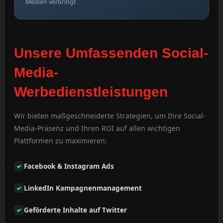
Medien verbringt
Unsere Umfassenden Social-
Media-
Werbedienstleistungen
Wir bieten maßgeschneiderte Strategien, um Ihre Social-
Media-Präsenz und Ihren ROI auf allen wichtigen
Plattformen zu maximieren:
Facebook & Instagram Ads
LinkedIn Kampagnenmanagement
Geförderte Inhalte auf Twitter