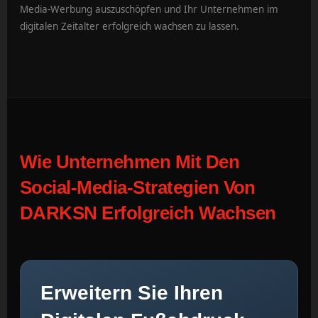
Media-Werbung auszuschöpfen und Ihr Unternehmen im
digitalen Zeitalter erfolgreich wachsen zu lassen.
Wie Unternehmen Mit Den
Social-Media-Strategien Von
DARKSN Erfolgreich Wachsen
Erweitern Sie Ihren