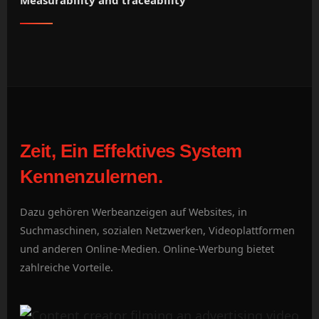
Measurability and traceability
Zeit, Ein Effektives System
Kennenzulernen.
Dazu gehören Werbeanzeigen auf Websites, in
Suchmaschinen, sozialen Netzwerken, Videoplattformen
und anderen Online-Medien. Online-Werbung bietet
zahlreiche Vorteile.