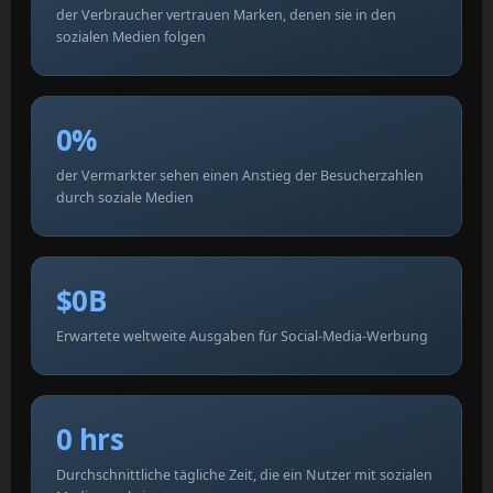
der Verbraucher vertrauen Marken, denen sie in den
sozialen Medien folgen
0%
der Vermarkter sehen einen Anstieg der Besucherzahlen
durch soziale Medien
$0B
Erwartete weltweite Ausgaben für Social-Media-Werbung
0 hrs
Durchschnittliche tägliche Zeit, die ein Nutzer mit sozialen