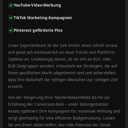
YouTube-Video-Werbung
TikTok Marketing-Kampagnen
Pinterest geförderte Pins
Unser Expertenteam ist der Zeit immer einen Schritt voraus
und passt sich kontinuierlich an neue Trends und Plattform-
Updates an. Unabhängig davon, ob Sie sich an B2C- oder
B2B-Zielgruppen wenden, entwickeln wir Strategien, die auf
Ihren spezifischen Markt abgestimmt sind und sicherstellen,
dass Ihre Botschaft die richtigen Menschen zur richtigen Zeit
erreicht.
Von der Steigerung Ihrer Markenbekanntheit bis hin zur
Erhöhung der Conversion-Rate – unser datengestützter
Ansatz optimiert Ihre Kampagnen für maximale Wirkung und
sorgt gleichzeitig für eine effiziente Budgetnutzung. Lassen
Sie uns Ihnen dabei helfen, das volle Potenzial der Social-