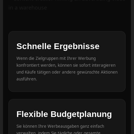
Schnelle Ergebnisse
Wenn die Zielgruppen mit Ihrer Werbung
konfrontiert werden, können sie sofort interagieren
und Käufe tätigen oder andere gewünschte Aktionen
ausführen.
Flexible Budgetplanung
Sie können Ihre Werbeausgaben ganz einfach
verwalten, indem Sie tägliche oder gesamte