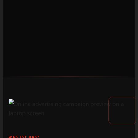
WAS IST DAS?