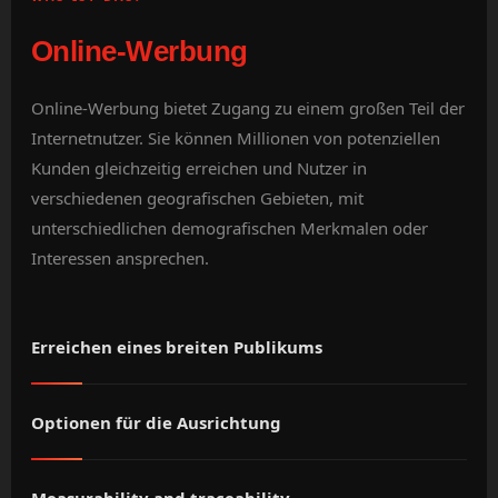
Online-Werbung
Online-Werbung bietet Zugang zu einem großen Teil der
Internetnutzer. Sie können Millionen von potenziellen
Kunden gleichzeitig erreichen und Nutzer in
verschiedenen geografischen Gebieten, mit
unterschiedlichen demografischen Merkmalen oder
Interessen ansprechen.
Erreichen eines breiten Publikums
Optionen für die Ausrichtung