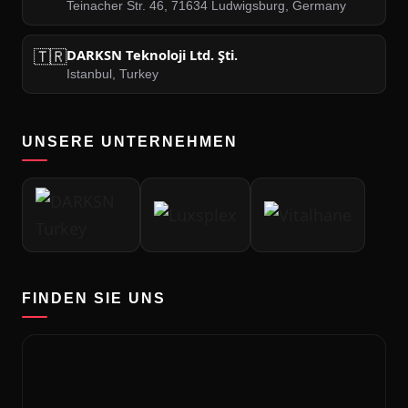
Teinacher Str. 46, 71634 Ludwigsburg, Germany
🇹🇷
DARKSN Teknoloji Ltd. Şti.
Istanbul, Turkey
UNSERE UNTERNEHMEN
FINDEN SIE UNS