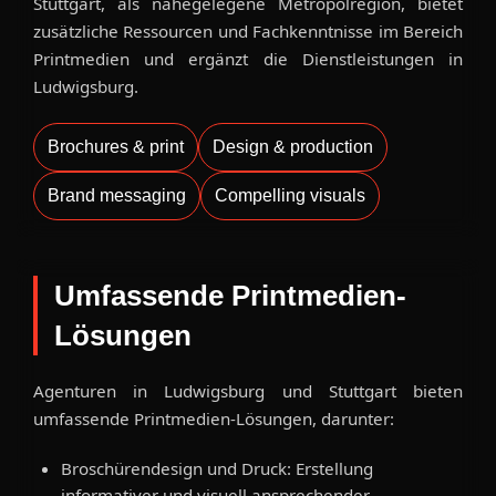
Stuttgart, als nahegelegene Metropolregion, bietet
zusätzliche Ressourcen und Fachkenntnisse im Bereich
Printmedien und ergänzt die Dienstleistungen in
Ludwigsburg.
Brochures & print
Design & production
Brand messaging
Compelling visuals
Umfassende Printmedien-
Lösungen
Agenturen in Ludwigsburg und Stuttgart bieten
umfassende Printmedien-Lösungen, darunter:
Broschürendesign und Druck: Erstellung
informativer und visuell ansprechender