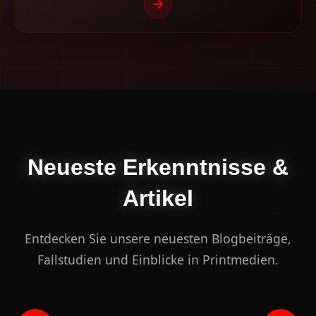
Neueste Erkenntnisse &
Artikel
Entdecken Sie unsere neuesten Blogbeiträge,
Fallstudien und Einblicke in Printmedien.