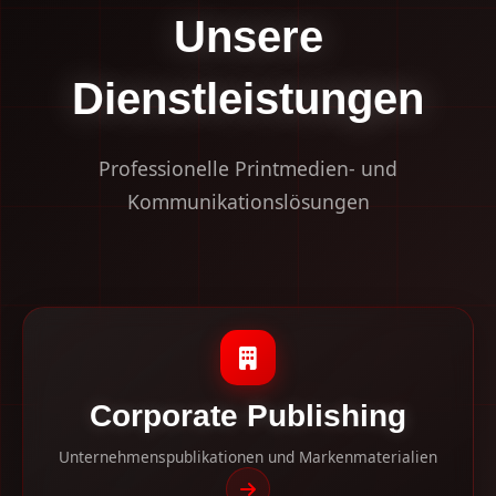
Unsere
Dienstleistungen
Professionelle Printmedien- und
Kommunikationslösungen
Corporate Publishing
Unternehmenspublikationen und Markenmaterialien