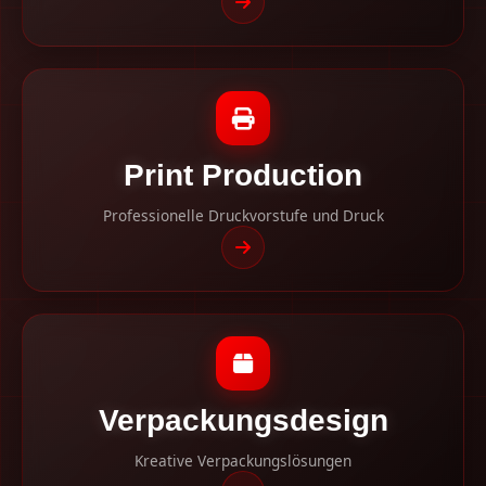
Print Production
Professionelle Druckvorstufe und Druck
Verpackungsdesign
Kreative Verpackungslösungen