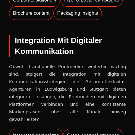
Brochure content
Packaging insights
Integration Mit Digitaler
Kommunikation
Obwohl traditionelle Printmedien weiterhin wichtig
sind, steigert die Integration mit digitalen
Kommunikationsstrategien die Gesamteffektivität.
Agenturen in Ludwigsburg und Stuttgart bieten
integrierte Lösungen, die Printmedien mit digitalen
Plattformen verbinden und eine konsistente
Markenpräsenz über alle Kanäle hinweg
gewährleisten.