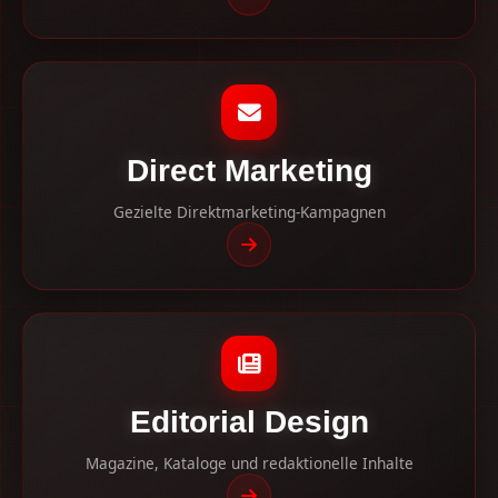
Direct Marketing
Gezielte Direktmarketing-Kampagnen
Editorial Design
Magazine, Kataloge und redaktionelle Inhalte