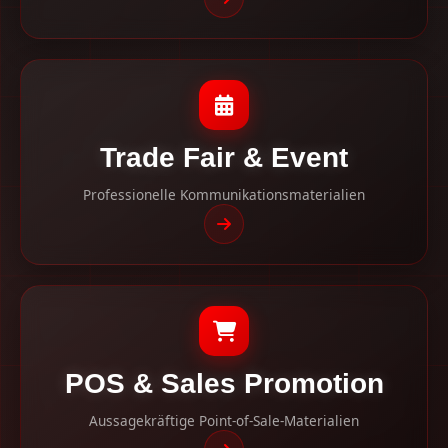
Trade Fair & Event
Professionelle Kommunikationsmaterialien
POS & Sales Promotion
Aussagekräftige Point-of-Sale-Materialien