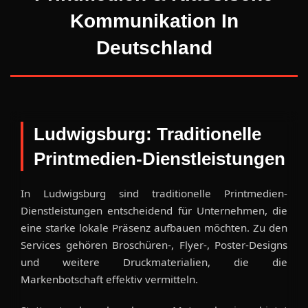
Kommunikation In
Deutschland
Ludwigsburg: Traditionelle
Printmedien-Dienstleistungen
In Ludwigsburg sind traditionelle Printmedien-
Dienstleistungen entscheidend für Unternehmen, die
eine starke lokale Präsenz aufbauen möchten. Zu den
Services gehören Broschüren-, Flyer-, Poster-Designs
und weitere Druckmaterialien, die die
Markenbotschaft effektiv vermitteln.