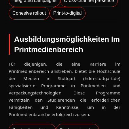
Integrated campaigns
Cross-channel presence
Cohesive rollout
Print-to-digital
Ausbildungsmöglichkeiten Im
Printmedienbereich
Für diejenigen, die eine Karriere im
Printmedienbereich anstreben, bietet die Hochschule
der Medien in Stuttgart (hdm-stuttgart.de)
spezialisierte Programme in Printmedien- und
Verpackungstechnologien. Diese Programme
vermitteln den Studierenden die erforderlichen
Fähigkeiten und Kenntnisse, um in der
Printmedienbranche erfolgreich zu sein.