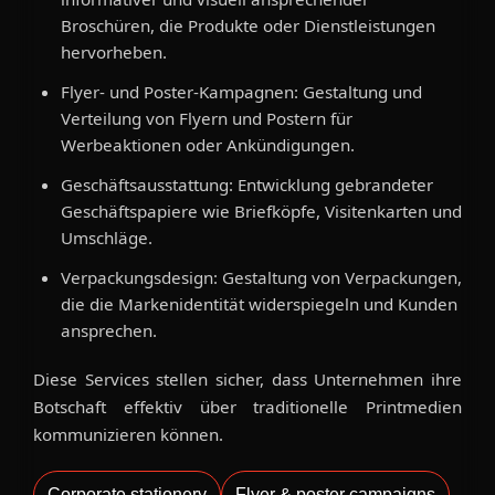
Broschüren, die Produkte oder Dienstleistungen
hervorheben.
Flyer- und Poster-Kampagnen: Gestaltung und
Verteilung von Flyern und Postern für
Werbeaktionen oder Ankündigungen.
Geschäftsausstattung: Entwicklung gebrandeter
Geschäftspapiere wie Briefköpfe, Visitenkarten und
Umschläge.
Verpackungsdesign: Gestaltung von Verpackungen,
die die Markenidentität widerspiegeln und Kunden
ansprechen.
Diese Services stellen sicher, dass Unternehmen ihre
Botschaft effektiv über traditionelle Printmedien
kommunizieren können.
Corporate stationery
Flyer & poster campaigns