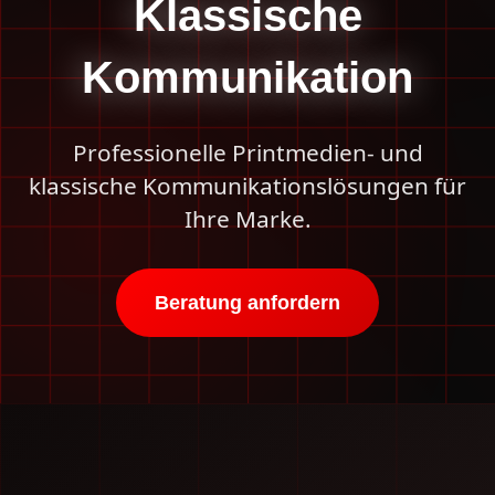
Klassische
Kommunikation
Professionelle Printmedien- und
klassische Kommunikationslösungen für
Ihre Marke.
Beratung anfordern