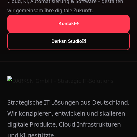
Cloud, KI, Automatisierung & Software – gestalten
wir gemeinsam Ihre digitale Zukunft.
Kontakt
Darksn Studio
Strategische IT-Lösungen aus Deutschland.
Wir konzipieren, entwickeln und skalieren
digitale Produkte, Cloud-Infrastrukturen
und KI-gestützte