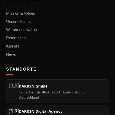
Mission & Values
Unsere Teams
Warum uns wählen
Referenzen
Karriere
News
STANDORTE
🇩🇪
DARKSN GmbH
Teinacher Str. 46/A, 71634 Ludwigsburg,
Deutschland
🇩🇪
DARKSN Digital Agency