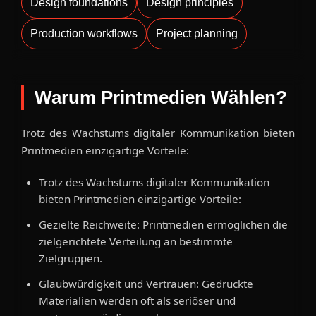
Design foundations
Design principles
Production workflows
Project planning
Warum Printmedien Wählen?
Trotz des Wachstums digitaler Kommunikation bieten
Printmedien einzigartige Vorteile:
Trotz des Wachstums digitaler Kommunikation
bieten Printmedien einzigartige Vorteile:
Gezielte Reichweite: Printmedien ermöglichen die
zielgerichtete Verteilung an bestimmte
Zielgruppen.
Glaubwürdigkeit und Vertrauen: Gedruckte
Materialien werden oft als seriöser und