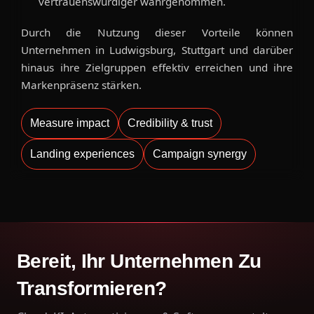
vertrauenswürdiger wahrgenommen.
Durch die Nutzung dieser Vorteile können
Unternehmen in Ludwigsburg, Stuttgart und darüber
hinaus ihre Zielgruppen effektiv erreichen und ihre
Markenpräsenz stärken.
Measure impact
Credibility & trust
Landing experiences
Campaign synergy
Bereit, Ihr Unternehmen Zu
Transformieren?