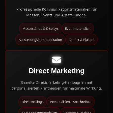
Professionelle Kommunikationsmaterialien für
Messen, Events und Ausstellungen.
Messestände & Displays
Eventmaterialien
Ausstellungskommunikation
Banner & Plakate
Direct Marketing
Gezielte Direktmarketing-Kampagnen mit
personalisierten Printmedien für maximale Wirkung.
Direktmailings
Personalisierte Anschreiben
Kampagnenmaterialien
Response-Tracking