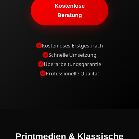
Kostenlose
Beratung
Kostenloses Erstgespräch
Schnelle Umsetzung
Überarbeitungsgarantie
Professionelle Qualität
Printmedien & Klassische