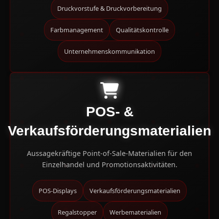
Druckvorstufe & Druckvorbereitung
Farbmanagement
Qualitätskontrolle
Unternehmenskommunikation
POS- &
Verkaufsförderungsmaterialien
Aussagekräftige Point-of-Sale-Materialien für den
Einzelhandel und Promotionsaktivitäten.
POS-Displays
Verkaufsförderungsmaterialien
Regalstopper
Werbematerialien