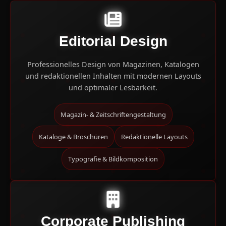
Editorial Design
Professionelles Design von Magazinen, Katalogen
und redaktionellen Inhalten mit modernen Layouts
und optimaler Lesbarkeit.
Magazin- & Zeitschriftengestaltung
Kataloge & Broschüren
Redaktionelle Layouts
Typografie & Bildkomposition
Corporate Publishing