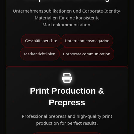
Unternehmenspublikationen und Corporate-Identity-
Materialien für eine konsistente
Markenkommunikation.
Geschäftsberichte
Unternehmensmagazine
Markenrichtlinien
Corporate communication
Print Production &
Prepress
Professional prepress and high-quality print
production for perfect results.