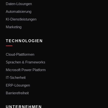
Daten-Lösungen
Automatisierung
KI-Dienstleistungen
Marketing
TECHNOLOGIEN
Cloud-Plattformen
Sprachen & Frameworks
Microsoft Power Platform
IT-Sicherheit
ERP-Lösungen
Barrierefreiheit
UNTERNEHMEN