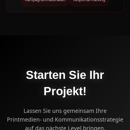
Starten Sie Ihr
Projekt!
Lassen Sie uns gemeinsam Ihre
Printmedien- und Kommunikationsstrategie
auf das nächste Level bringen.