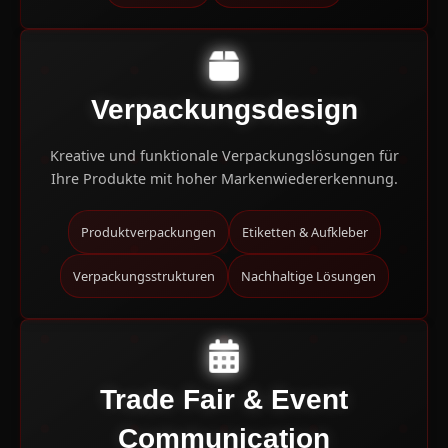
Verpackungsdesign
Kreative und funktionale Verpackungslösungen für
Ihre Produkte mit hoher Markenwiedererkennung.
Produktverpackungen
Etiketten & Aufkleber
Verpackungsstrukturen
Nachhaltige Lösungen
Trade Fair & Event
Communication