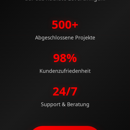
500+
Abgeschlossene Projekte
98%
Kundenzufriedenheit
24/7
Support & Beratung