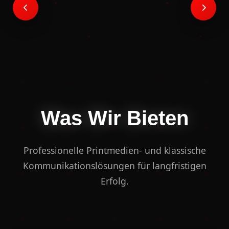
Was Wir Bieten
Professionelle Printmedien- und klassische
Kommunikationslösungen für langfristigen
Erfolg.