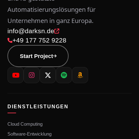
Automatisierungslösungen für
Unternehmen in ganz Europa.
info@darksn.de
+49 177 752 9228
Start Project
DIENSTLEISTUNGEN
Cloud Computing
Software-Entwicklung