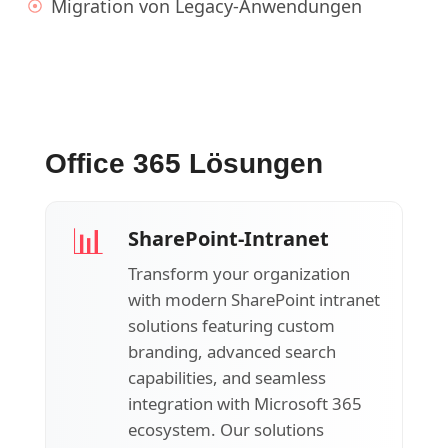
Migration von Legacy-Anwendungen
Office 365 Lösungen
📊
SharePoint-Intranet
Transform your organization
with modern SharePoint intranet
solutions featuring custom
branding, advanced search
capabilities, and seamless
integration with Microsoft 365
ecosystem. Our solutions