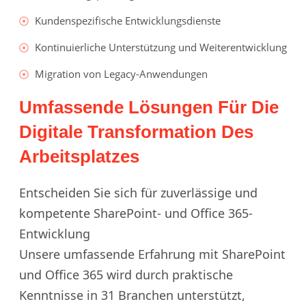
Kundenspezifische Entwicklungsdienste
Kontinuierliche Unterstützung und Weiterentwicklung
Migration von Legacy-Anwendungen
Umfassende Lösungen Für Die
Digitale Transformation Des
Arbeitsplatzes
Entscheiden Sie sich für zuverlässige und
kompetente SharePoint- und Office 365-
Entwicklung
Unsere umfassende Erfahrung mit SharePoint
und Office 365 wird durch praktische
Kenntnisse in 31 Branchen unterstützt,