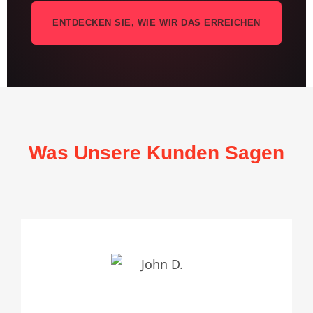
ENTDECKEN SIE, WIE WIR DAS ERREICHEN
Was Unsere Kunden Sagen