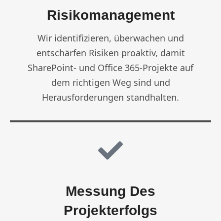
Risikomanagement
Wir identifizieren, überwachen und
entschärfen Risiken proaktiv, damit
SharePoint- und Office 365-Projekte auf
dem richtigen Weg sind und
Herausforderungen standhalten.
Messung Des
Projekterfolgs