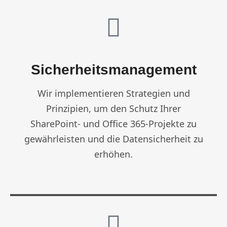
Sicherheitsmanagement
Wir implementieren Strategien und
Prinzipien, um den Schutz Ihrer
SharePoint- und Office 365-Projekte zu
gewährleisten und die Datensicherheit zu
erhöhen.