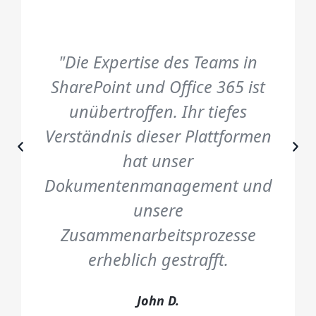
"Die Expertise des Teams in
SharePoint und Office 365 ist
unübertroffen. Ihr tiefes
Verständnis dieser Plattformen
hat unser
Dokumentenmanagement und
unsere
Zusammenarbeitsprozesse
erheblich gestrafft.
John D.