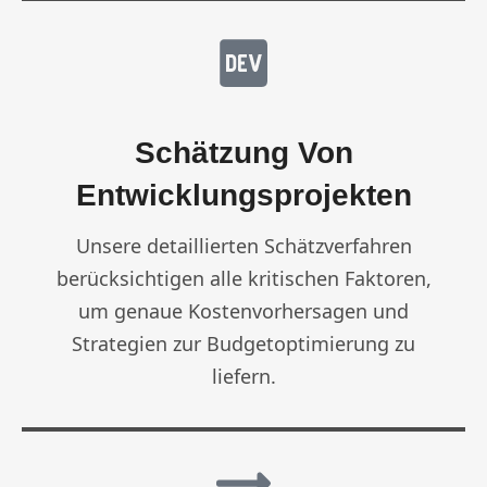
Schätzung Von
Entwicklungsprojekten
Unsere detaillierten Schätzverfahren
berücksichtigen alle kritischen Faktoren,
um genaue Kostenvorhersagen und
Strategien zur Budgetoptimierung zu
liefern.