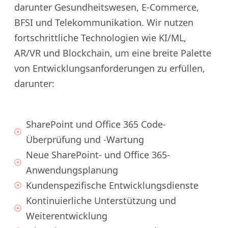
darunter Gesundheitswesen, E-Commerce,
BFSI und Telekommunikation. Wir nutzen
fortschrittliche Technologien wie KI/ML,
AR/VR und Blockchain, um eine breite Palette
von Entwicklungsanforderungen zu erfüllen,
darunter:
SharePoint und Office 365 Code-
Überprüfung und -Wartung
Neue SharePoint- und Office 365-
Anwendungsplanung
Kundenspezifische Entwicklungsdienste
Kontinuierliche Unterstützung und
Weiterentwicklung