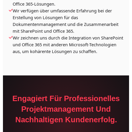
Office 365-Lösungen.
Wir verfügen über umfassende Erfahrung bei der
Erstellung von Lösungen für das
Dokumentenmanagement und die Zusammenarbeit
mit SharePoint und Office 365.
Wir zeichnen uns durch die Integration von SharePoint
und Office 365 mit anderen Microsoft-Technologien
aus, um kohärente Lösungen zu schaffen.
Engagiert Für Professionelles
Projektmanagement Und
Nachhaltigen Kundenerfolg.