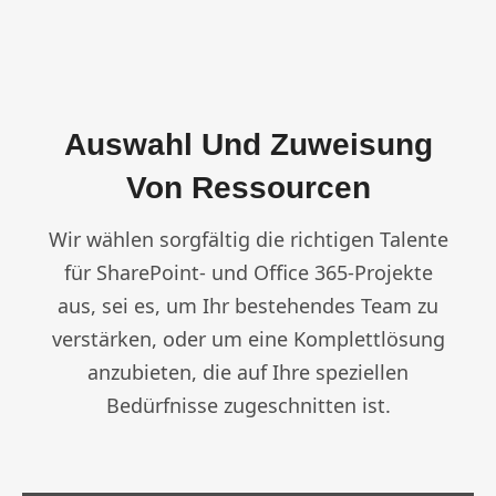
Auswahl Und Zuweisung
Von Ressourcen
Wir wählen sorgfältig die richtigen Talente
für SharePoint- und Office 365-Projekte
aus, sei es, um Ihr bestehendes Team zu
verstärken, oder um eine Komplettlösung
anzubieten, die auf Ihre speziellen
Bedürfnisse zugeschnitten ist.