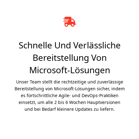
Schnelle Und Verlässliche
Bereitstellung Von
Microsoft-Lösungen
Unser Team stellt die rechtzeitige und zuverlässige
Bereitstellung von Microsoft-Lösungen sicher, indem
es fortschrittliche Agile- und DevOps-Praktiken
einsetzt, um alle 2 bis 6 Wochen Hauptversionen
und bei Bedarf kleinere Updates zu liefern.