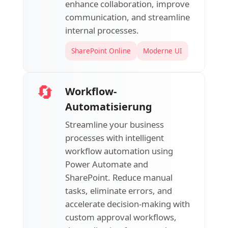
enhance collaboration, improve
communication, and streamline
internal processes.
SharePoint Online
Moderne UI
🔄
Workflow-
Automatisierung
Streamline your business
processes with intelligent
workflow automation using
Power Automate and
SharePoint. Reduce manual
tasks, eliminate errors, and
accelerate decision-making with
custom approval workflows,