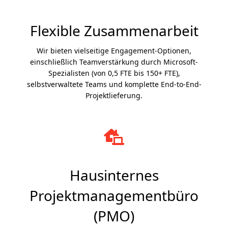
Flexible Zusammenarbeit
Wir bieten vielseitige Engagement-Optionen,
einschließlich Teamverstärkung durch Microsoft-
Spezialisten (von 0,5 FTE bis 150+ FTE),
selbstverwaltete Teams und komplette End-to-End-
Projektlieferung.
Hausinternes
Projektmanagementbüro
(PMO)