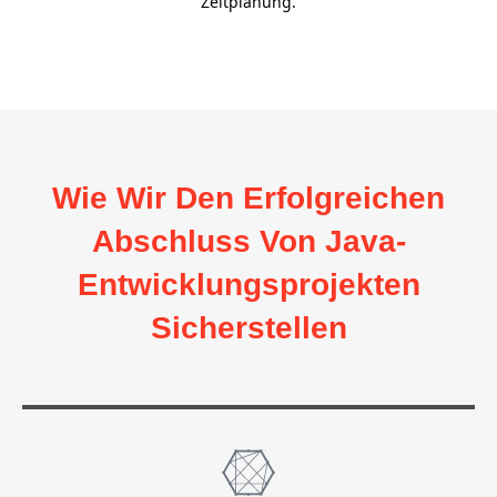
Zeitplanung.
Wie Wir Den Erfolgreichen
Abschluss Von Java-
Entwicklungsprojekten
Sicherstellen