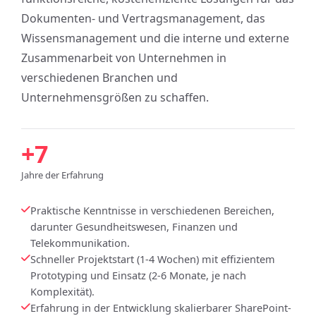
Dokumenten- und Vertragsmanagement, das
Wissensmanagement und die interne und externe
Zusammenarbeit von Unternehmen in
verschiedenen Branchen und
Unternehmensgrößen zu schaffen.
+7
Jahre der Erfahrung
Praktische Kenntnisse in verschiedenen Bereichen,
darunter Gesundheitswesen, Finanzen und
Telekommunikation.
Schneller Projektstart (1-4 Wochen) mit effizientem
Prototyping und Einsatz (2-6 Monate, je nach
Komplexität).
Erfahrung in der Entwicklung skalierbarer SharePoint-