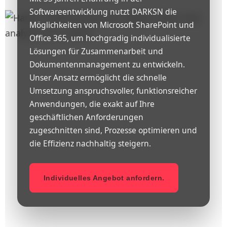
Softwareentwicklung nutzt DARKSN die
Möglichkeiten von Microsoft SharePoint und
Office 365, um hochgradig individualisierte
Lösungen für Zusammenarbeit und
Dokumentenmanagement zu entwickeln.
Unser Ansatz ermöglicht die schnelle
Umsetzung anspruchsvoller, funktionsreicher
Anwendungen, die exakt auf Ihre
geschäftlichen Anforderungen
zugeschnitten sind, Prozesse optimieren und
die Effizienz nachhaltig steigern.
Individuelles Angebot anfordern.