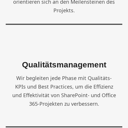
orientieren sich an den Meilensteinen des
Projekts.
Qualitätsmanagement
Wir begleiten jede Phase mit Qualitäts-
KPIs und Best Practices, um die Effizienz
und Effektivität von SharePoint- und Office
365-Projekten zu verbessern.