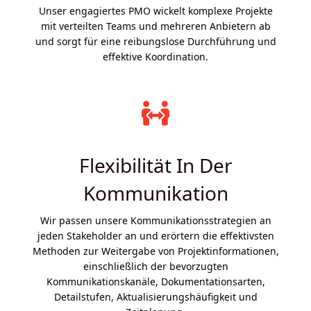
Unser engagiertes PMO wickelt komplexe Projekte
mit verteilten Teams und mehreren Anbietern ab
und sorgt für eine reibungslose Durchführung und
effektive Koordination.
Flexibilität In Der
Kommunikation
Wir passen unsere Kommunikationsstrategien an
jeden Stakeholder an und erörtern die effektivsten
Methoden zur Weitergabe von Projektinformationen,
einschließlich der bevorzugten
Kommunikationskanäle, Dokumentationsarten,
Detailstufen, Aktualisierungshäufigkeit und