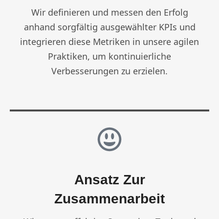
Wir definieren und messen den Erfolg
anhand sorgfältig ausgewählter KPIs und
integrieren diese Metriken in unsere agilen
Praktiken, um kontinuierliche
Verbesserungen zu erzielen.
Ansatz Zur
Zusammenarbeit