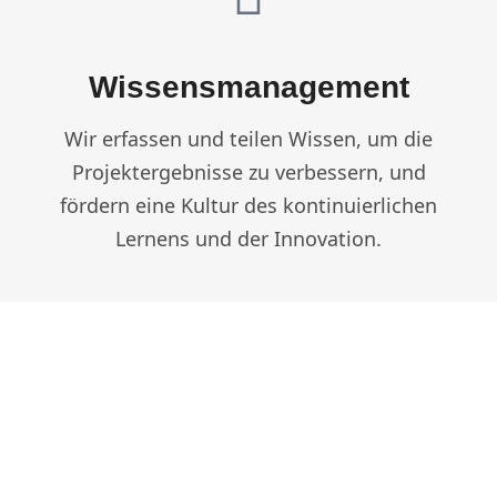
Wissensmanagement
Wir erfassen und teilen Wissen, um die
Projektergebnisse zu verbessern, und
fördern eine Kultur des kontinuierlichen
Lernens und der Innovation.