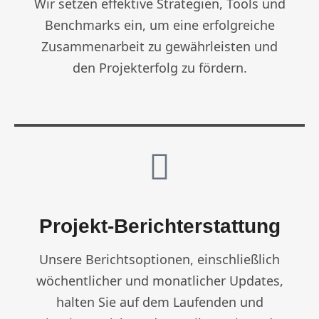
Wir setzen effektive Strategien, Tools und
Benchmarks ein, um eine erfolgreiche
Zusammenarbeit zu gewährleisten und
den Projekterfolg zu fördern.
Projekt-Berichterstattung
Unsere Berichtsoptionen, einschließlich
wöchentlicher und monatlicher Updates,
halten Sie auf dem Laufenden und