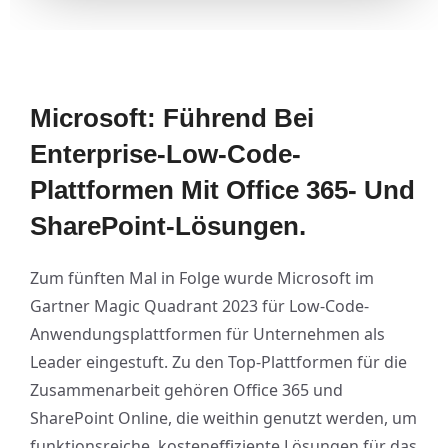
Microsoft: Führend Bei
Enterprise-Low-Code-
Plattformen Mit Office 365- Und
SharePoint-Lösungen.
Zum fünften Mal in Folge wurde Microsoft im
Gartner Magic Quadrant 2023 für Low-Code-
Anwendungsplattformen für Unternehmen als
Leader eingestuft. Zu den Top-Plattformen für die
Zusammenarbeit gehören Office 365 und
SharePoint Online, die weithin genutzt werden, um
funktionsreiche, kosteneffiziente Lösungen für das