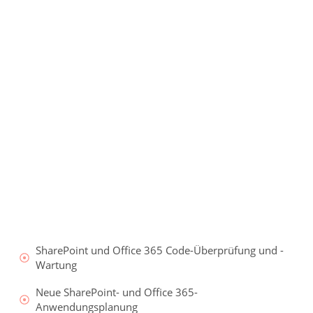
SharePoint und Office 365 Code-Überprüfung und -
Wartung
Neue SharePoint- und Office 365-
Anwendungsplanung