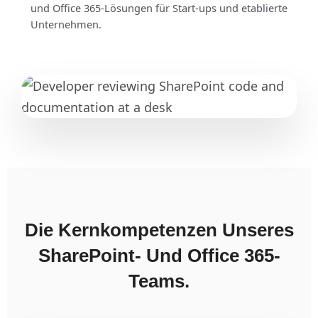
und Office 365-Lösungen für Start-ups und etablierte
Unternehmen.
Die Kernkompetenzen Unseres
SharePoint- Und Office 365-
Teams.