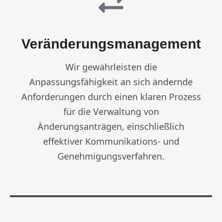
Veränderungsmanagement
Wir gewährleisten die
Anpassungsfähigkeit an sich ändernde
Anforderungen durch einen klaren Prozess
für die Verwaltung von
Änderungsanträgen, einschließlich
effektiver Kommunikations- und
Genehmigungsverfahren.