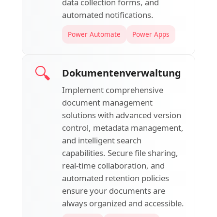
data collection forms, and
automated notifications.
Power Automate
Power Apps
🔍
Dokumentenverwaltung
Implement comprehensive
document management
solutions with advanced version
control, metadata management,
and intelligent search
capabilities. Secure file sharing,
real-time collaboration, and
automated retention policies
ensure your documents are
always organized and accessible.