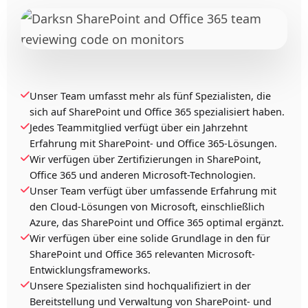
Unser Team umfasst mehr als fünf Spezialisten, die
sich auf SharePoint und Office 365 spezialisiert haben.
Jedes Teammitglied verfügt über ein Jahrzehnt
Erfahrung mit SharePoint- und Office 365-Lösungen.
Wir verfügen über Zertifizierungen in SharePoint,
Office 365 und anderen Microsoft-Technologien.
Unser Team verfügt über umfassende Erfahrung mit
den Cloud-Lösungen von Microsoft, einschließlich
Azure, das SharePoint und Office 365 optimal ergänzt.
Wir verfügen über eine solide Grundlage in den für
SharePoint und Office 365 relevanten Microsoft-
Entwicklungsframeworks.
Unsere Spezialisten sind hochqualifiziert in der
Bereitstellung und Verwaltung von SharePoint- und