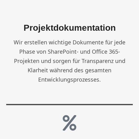
Projektdokumentation
Wir erstellen wichtige Dokumente für jede
Phase von SharePoint- und Office 365-
Projekten und sorgen für Transparenz und
Klarheit während des gesamten
Entwicklungsprozesses.