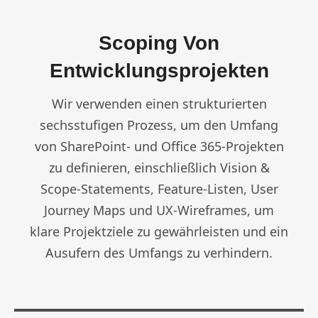
Scoping Von
Entwicklungsprojekten
Wir verwenden einen strukturierten
sechsstufigen Prozess, um den Umfang
von SharePoint- und Office 365-Projekten
zu definieren, einschließlich Vision &
Scope-Statements, Feature-Listen, User
Journey Maps und UX-Wireframes, um
klare Projektziele zu gewährleisten und ein
Ausufern des Umfangs zu verhindern.