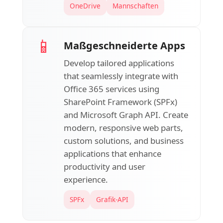
OneDrive
Mannschaften
📱
Maßgeschneiderte Apps
Develop tailored applications
that seamlessly integrate with
Office 365 services using
SharePoint Framework (SPFx)
and Microsoft Graph API. Create
modern, responsive web parts,
custom solutions, and business
applications that enhance
productivity and user
experience.
SPFx
Grafik-API