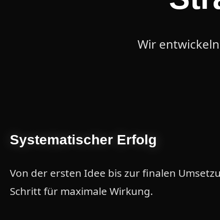
Wir entwickeln
Systematischer Erfolg
Von der ersten Idee bis zur finalen Umsetz
Schritt für maximale Wirkung.