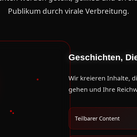
Publikum durch virale Verbreitung.
Geschichten, Die
Wir kreieren Inhalte, di
gehen und Ihre Reichw
Teilbarer Content