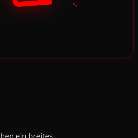
hen ein breites