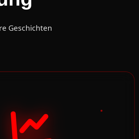
hre Geschichten