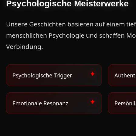
Psychologische Meisterwerke
Unsere Geschichten basieren auf einem tie
menschlichen Psychologie und schaffen M
Verbindung.
Psychologische Trigger
Authent
Emotionale Resonanz
Persönl