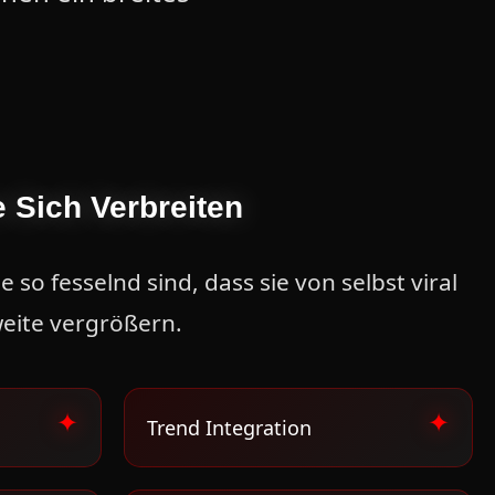
 Sich Verbreiten
e so fesselnd sind, dass sie von selbst viral
eite vergrößern.
Trend Integration