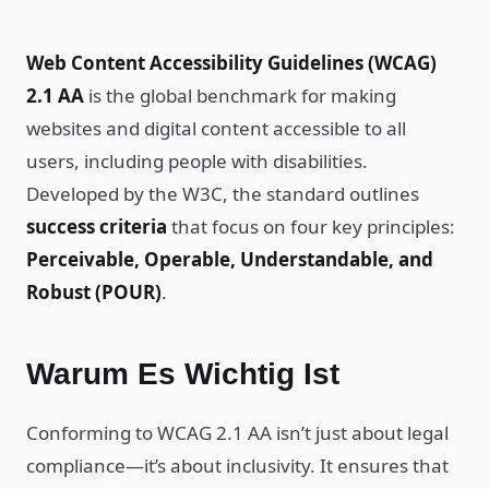
Web Content Accessibility Guidelines (WCAG)
2.1 AA
is the global benchmark for making
websites and digital content accessible to all
users, including people with disabilities.
Developed by the W3C, the standard outlines
success criteria
that focus on four key principles:
Perceivable, Operable, Understandable, and
Robust (POUR)
.
Warum Es Wichtig Ist
Conforming to WCAG 2.1 AA isn’t just about legal
compliance—it’s about inclusivity. It ensures that