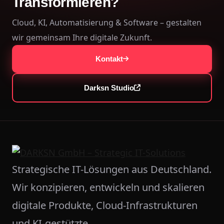
Transformieren?
Cloud, KI, Automatisierung & Software – gestalten
wir gemeinsam Ihre digitale Zukunft.
Kontakt
Darksn Studio
Strategische IT-Lösungen aus Deutschland.
Wir konzipieren, entwickeln und skalieren
digitale Produkte, Cloud-Infrastrukturen
und KI-gestützte