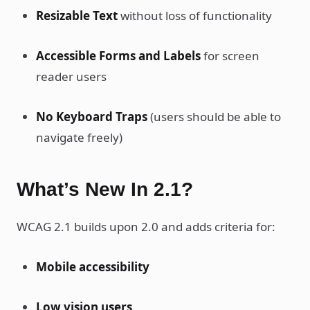
Resizable Text
without loss of functionality
Accessible Forms and Labels
for screen
reader users
No Keyboard Traps
(users should be able to
navigate freely)
What’s New In 2.1?
WCAG 2.1 builds upon 2.0 and adds criteria for:
Mobile accessibility
Low vision users