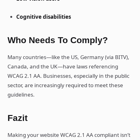
Cognitive disabilities
Who Needs To Comply?
Many countries—like the US, Germany (via BITV),
Canada, and the UK—have laws referencing
WCAG 2.1 AA. Businesses, especially in the public
sector, are increasingly required to meet these
guidelines.
Fazit
Making your website WCAG 2.1 AA compliant isn’t