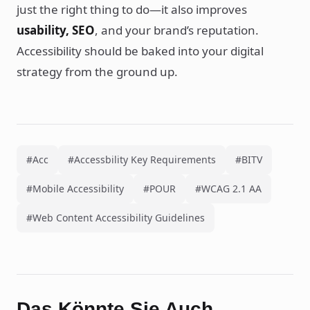
just the right thing to do—it also improves
usability, SEO
, and your brand’s reputation.
Accessibility should be baked into your digital
strategy from the ground up.
#Acc
#Accessbility Key Requirements
#BITV
#Mobile Accessibility
#POUR
#WCAG 2.1 AA
#Web Content Accessibility Guidelines
Das Könnte Sie Auch