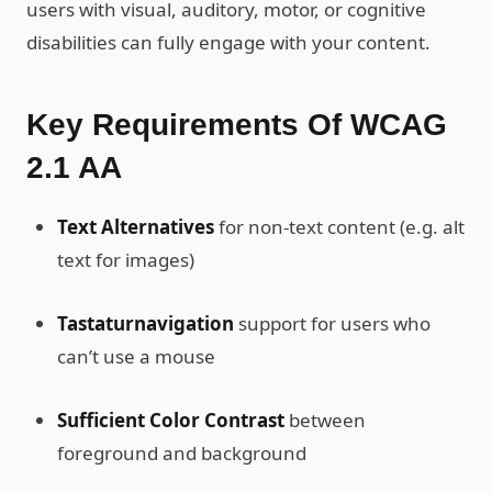
users with visual, auditory, motor, or cognitive
disabilities can fully engage with your content.
Key Requirements Of WCAG
2.1 AA
Text Alternatives
for non-text content (e.g. alt
text for images)
Tastaturnavigation
support for users who
can’t use a mouse
Sufficient Color Contrast
between
foreground and background