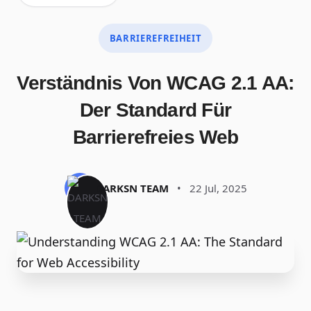
BARRIEREFREIHEIT
Verständnis Von WCAG 2.1 AA:
Der Standard Für
Barrierefreies Web
DARKSN TEAM
•
22 Jul, 2025