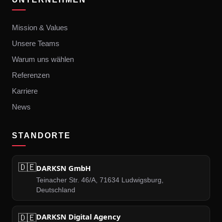
Mission & Values
Unsere Teams
Warum uns wählen
Referenzen
Karriere
News
STANDORTE
🇩🇪
DARKSN GmbH
Teinacher Str. 46/A, 71634 Ludwigsburg,
Deutschland
🇩🇪
DARKSN Digital Agency