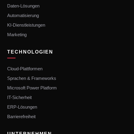
Daten-Lösungen
Automatisierung
KI-Dienstleistungen
Marketing
TECHNOLOGIEN
Cloud-Plattformen
Sprachen & Frameworks
Microsoft Power Platform
IT-Sicherheit
ERP-Lösungen
Barrierefreiheit
UNTERNEHMEN