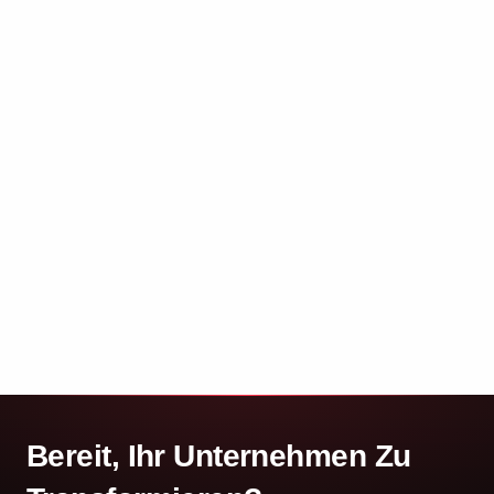
Bereit, Ihr Unternehmen Zu