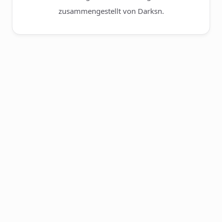
zusammengestellt von Darksn.