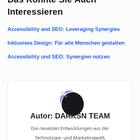
Interessieren
Accessibility and SEO: Leveraging Synergies
Inklusives Design: Für alle Menschen gestalten
Accessibility und SEO: Synergien nutzen
Autor: DARKSN TEAM
Die neuesten Entwicklungen aus der
Technologie- und Marketingwelt,