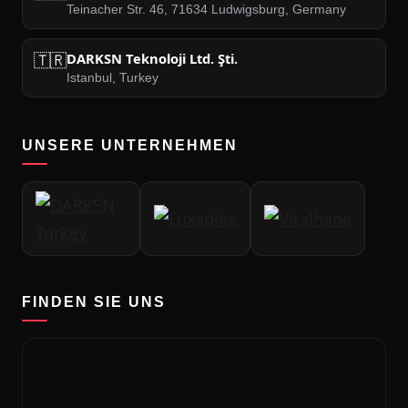
Teinacher Str. 46, 71634 Ludwigsburg, Germany
🇹🇷
DARKSN Teknoloji Ltd. Şti.
Istanbul, Turkey
UNSERE UNTERNEHMEN
FINDEN SIE UNS