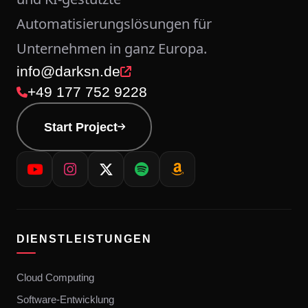
Automatisierungslösungen für
Unternehmen in ganz Europa.
info@darksn.de
+49 177 752 9228
Start Project
DIENSTLEISTUNGEN
Cloud Computing
Software-Entwicklung