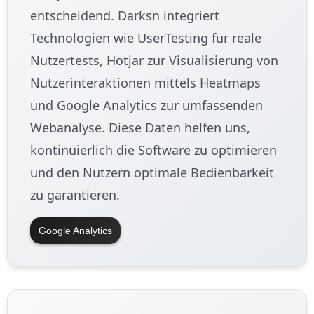
entscheidend. Darksn integriert
Technologien wie UserTesting für reale
Nutzertests, Hotjar zur Visualisierung von
Nutzerinteraktionen mittels Heatmaps
und Google Analytics zur umfassenden
Webanalyse. Diese Daten helfen uns,
kontinuierlich die Software zu optimieren
und den Nutzern optimale Bedienbarkeit
zu garantieren.
Google Analytics