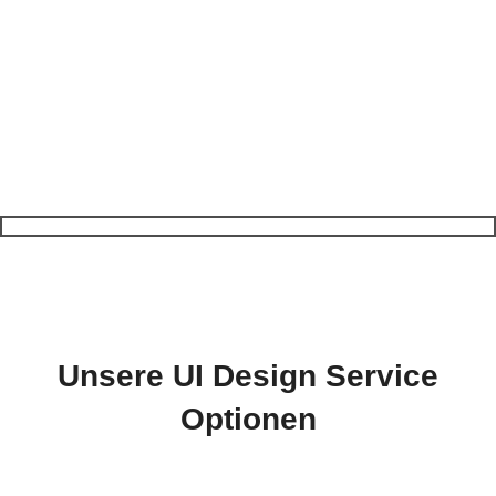
Unsere UI Design Service
Optionen