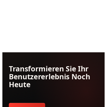
Transformieren Sie Ihr
Benutzererlebnis Noch
Heute