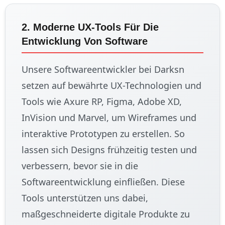
2. Moderne UX-Tools Für Die
Entwicklung Von Software
Unsere Softwareentwickler bei Darksn
setzen auf bewährte UX-Technologien und
Tools wie Axure RP, Figma, Adobe XD,
InVision und Marvel, um Wireframes und
interaktive Prototypen zu erstellen. So
lassen sich Designs frühzeitig testen und
verbessern, bevor sie in die
Softwareentwicklung einfließen. Diese
Tools unterstützen uns dabei,
maßgeschneiderte digitale Produkte zu