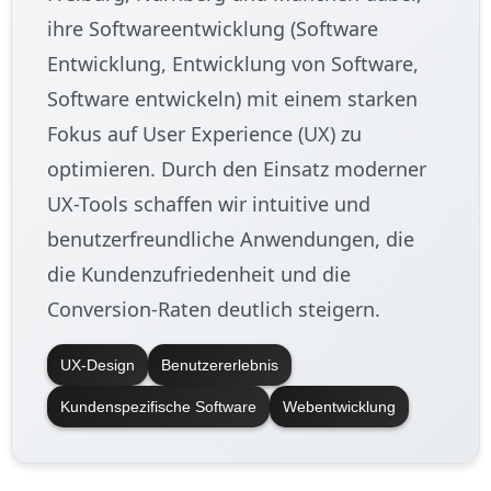
ihre Softwareentwicklung (Software
Entwicklung, Entwicklung von Software,
Software entwickeln) mit einem starken
Fokus auf User Experience (UX) zu
optimieren. Durch den Einsatz moderner
UX-Tools schaffen wir intuitive und
benutzerfreundliche Anwendungen, die
die Kundenzufriedenheit und die
Conversion-Raten deutlich steigern.
UX-Design
Benutzererlebnis
Kundenspezifische Software
Webentwicklung