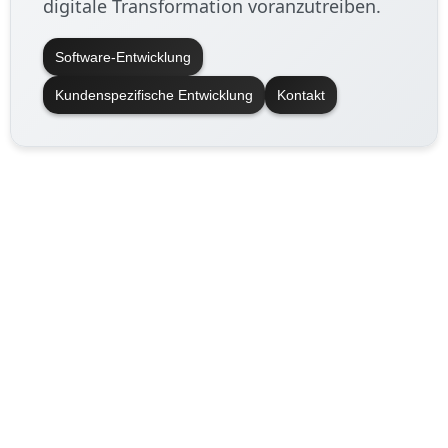
digitale Transformation voranzutreiben.
Software-Entwicklung
Kundenspezifische Entwicklung
Kontakt