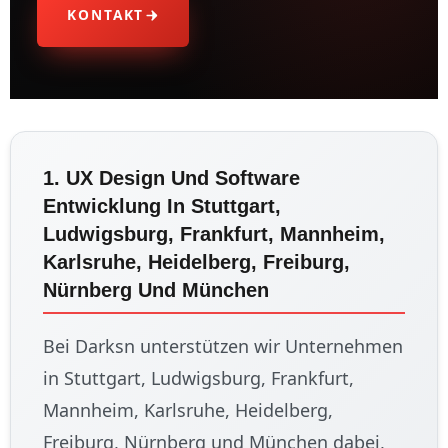
KONTAKT
1. UX Design Und Software
Entwicklung In Stuttgart,
Ludwigsburg, Frankfurt, Mannheim,
Karlsruhe, Heidelberg, Freiburg,
Nürnberg Und München
Bei Darksn unterstützen wir Unternehmen
in Stuttgart, Ludwigsburg, Frankfurt,
Mannheim, Karlsruhe, Heidelberg,
Freiburg, Nürnberg und München dabei,