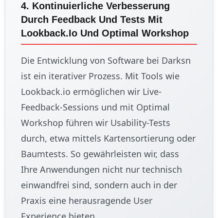
4. Kontinuierliche Verbesserung
Durch Feedback Und Tests Mit
Lookback.io Und Optimal Workshop
Die Entwicklung von Software bei Darksn
ist ein iterativer Prozess. Mit Tools wie
Lookback.io ermöglichen wir Live-
Feedback-Sessions und mit Optimal
Workshop führen wir Usability-Tests
durch, etwa mittels Kartensortierung oder
Baumtests. So gewährleisten wir, dass
Ihre Anwendungen nicht nur technisch
einwandfrei sind, sondern auch in der
Praxis eine herausragende User
Experience bieten.