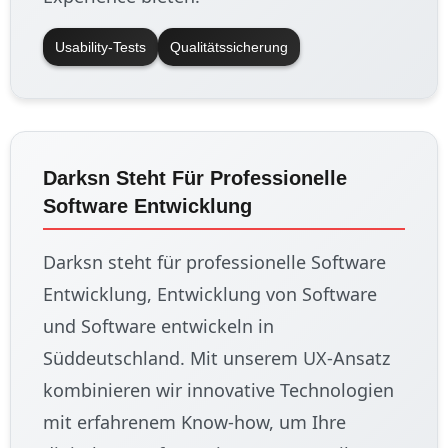
Usability-Tests
Qualitätssicherung
Darksn Steht Für Professionelle
Software Entwicklung
Darksn steht für professionelle Software
Entwicklung, Entwicklung von Software
und Software entwickeln in
Süddeutschland. Mit unserem UX-Ansatz
kombinieren wir innovative Technologien
mit erfahrenem Know-how, um Ihre