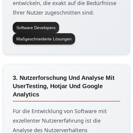
entwickeln, die exakt auf die Bedürfnisse
Ihrer Nutzer zugeschnitten sind.
Software Developers
Maßgeschneiderte Lösungen
3. Nutzerforschung Und Analyse Mit
UserTesting, Hotjar Und Google
Analytics
Für die Entwicklung von Software mit
exzellenter Nutzererfahrung ist die
Analyse des Nutzerverhaltens