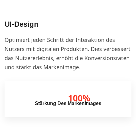
UI-Design
Optimiert jeden Schritt der Interaktion des
Nutzers mit digitalen Produkten. Dies verbessert
das Nutzererlebnis, erhöht die Konversionsraten
und stärkt das Markenimage.
100%
Stärkung Des Markenimages