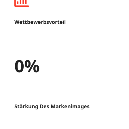
Wettbewerbsvorteil
0
%
Stärkung Des Markenimages