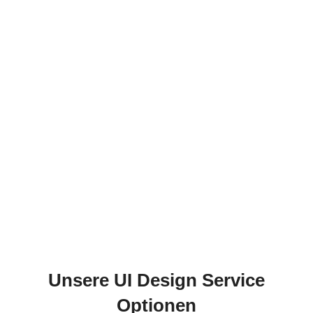
Unsere UI Design Service
Optionen