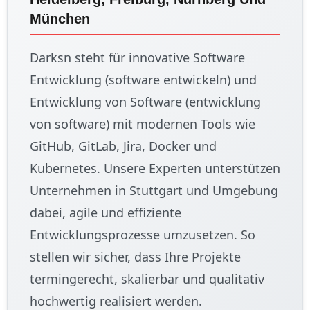
München
Darksn steht für innovative Software
Entwicklung (software entwickeln) und
Entwicklung von Software (entwicklung
von software) mit modernen Tools wie
GitHub, GitLab, Jira, Docker und
Kubernetes. Unsere Experten unterstützen
Unternehmen in Stuttgart und Umgebung
dabei, agile und effiziente
Entwicklungsprozesse umzusetzen. So
stellen wir sicher, dass Ihre Projekte
termingerecht, skalierbar und qualitativ
hochwertig realisiert werden.