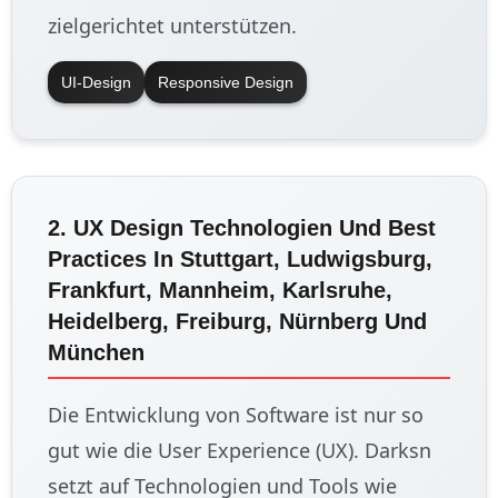
zielgerichtet unterstützen.
UI-Design
Responsive Design
2. UX Design Technologien Und Best
Practices In Stuttgart, Ludwigsburg,
Frankfurt, Mannheim, Karlsruhe,
Heidelberg, Freiburg, Nürnberg Und
München
Die Entwicklung von Software ist nur so
gut wie die User Experience (UX). Darksn
setzt auf Technologien und Tools wie