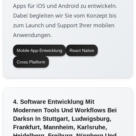
Apps für iOS und Android zu entwickeln.
Dabei begleiten wir Sie vom Konzept bis
zum Launch und Support Ihrer mobilen
Anwendungen.
Mobile App-Entwicklung
React Native
Cross Platform
4. Software Entwicklung Mit
Modernen Tools Und Workflows Bei
Darksn In Stuttgart, Ludwigsburg,
Frankfurt, Mannheim, Karlsruhe,
Heidelberg, Freiburg, Nürnberg Und