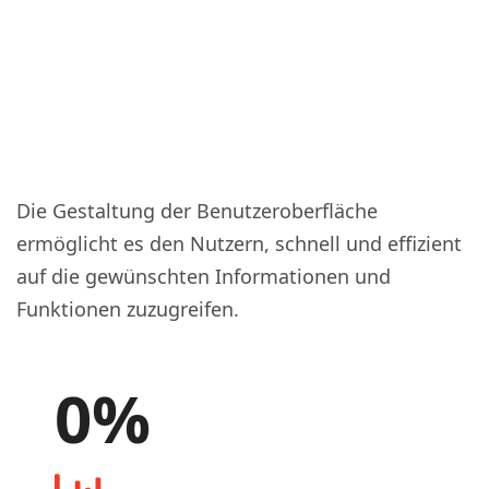
Die Gestaltung der Benutzeroberfläche
ermöglicht es den Nutzern, schnell und effizient
auf die gewünschten Informationen und
Funktionen zuzugreifen.
0
%