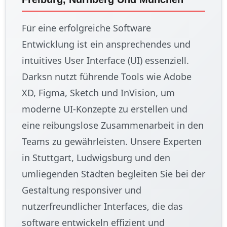
Für eine erfolgreiche Software
Entwicklung ist ein ansprechendes und
intuitives User Interface (UI) essenziell.
Darksn nutzt führende Tools wie Adobe
XD, Figma, Sketch und InVision, um
moderne UI-Konzepte zu erstellen und
eine reibungslose Zusammenarbeit in den
Teams zu gewährleisten. Unsere Experten
in Stuttgart, Ludwigsburg und den
umliegenden Städten begleiten Sie bei der
Gestaltung responsiver und
nutzerfreundlicher Interfaces, die das
software entwickeln effizient und