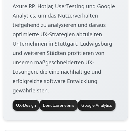
Axure RP, Hotjar, UserTesting und Google
Analytics, um das Nutzerverhalten
tiefgehend zu analysieren und daraus
optimierte UX-Strategien abzuleiten.
Unternehmen in Stuttgart, Ludwigsburg
und weiteren Städten profitieren von
unseren maßgeschneiderten UX-
Lösungen, die eine nachhaltige und
erfolgreiche software Entwicklung
gewährleisten.
UX-Design
Benutzererlebnis
Google Analytics