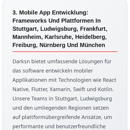
3. Mobile App Entwicklung:
Frameworks Und Plattformen In
Stuttgart, Ludwigsburg, Frankfurt,
Mannheim, Karlsruhe, Heidelberg,
Freiburg, Nürnberg Und München
Darksn bietet umfassende Lösungen für
das software entwickeln mobiler
Applikationen mit Technologien wie React
Native, Flutter, Xamarin, Swift und Kotlin.
Unsere Teams in Stuttgart, Ludwigsburg
und den umliegenden Regionen setzen
auf plattformübergreifende Ansätze, um
performante und benutzerfreundliche