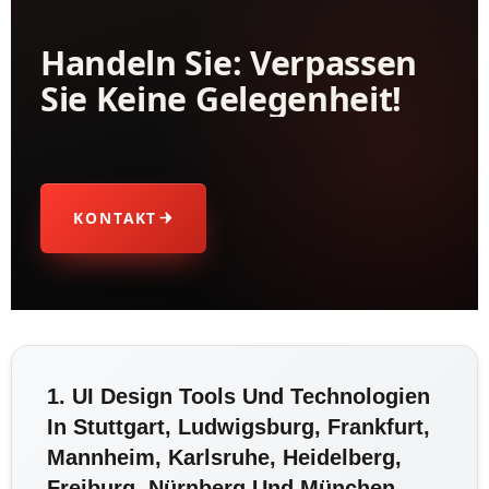
Handeln Sie: Verpassen
Sie Keine Gelegenheit!
KONTAKT
1. UI Design Tools Und Technologien
In Stuttgart, Ludwigsburg, Frankfurt,
Mannheim, Karlsruhe, Heidelberg,
Freiburg, Nürnberg Und München