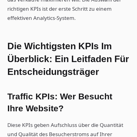
richtigen KPIs ist der erste Schritt zu einem
effektiven Analytics-System.
Die Wichtigsten KPIs Im
Überblick: Ein Leitfaden Für
Entscheidungsträger
Traffic KPIs: Wer Besucht
Ihre Website?
Diese KPIs geben Aufschluss über die Quantität
und Qualität des Besucherstroms auf Ihrer