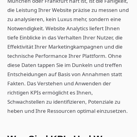
München oder Frankfurt hart ist, ist die Fähigkeit,
die Leistung Ihrer Website präzise zu messen und
zu analysieren, kein Luxus mehr, sondern eine
Notwendigkeit. Website Analytics liefert Ihnen
tiefe Einblicke in das Verhalten Ihrer Nutzer, die
Effektivität Ihrer Marketingkampagnen und die
technische Performance Ihrer Plattform. Ohne
diese Daten tappen Sie im Dunkeln und treffen
Entscheidungen auf Basis von Annahmen statt
Fakten. Das Verstehen und Anwenden der
richtigen KPIs ermöglicht es Ihnen,
Schwachstellen zu identifizieren, Potenziale zu
heben und Ihre Ressourcen optimal einzusetzen.