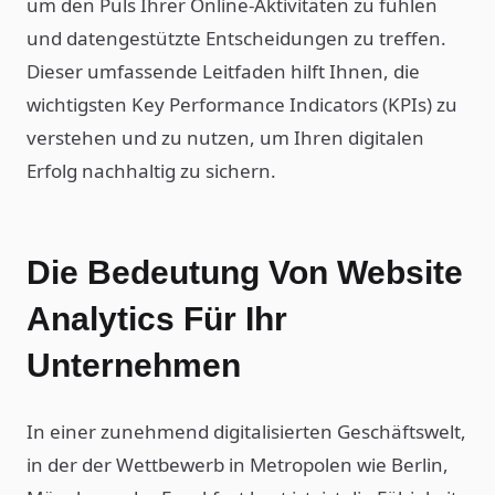
um den Puls Ihrer Online-Aktivitäten zu fühlen
und datengestützte Entscheidungen zu treffen.
Dieser umfassende Leitfaden hilft Ihnen, die
wichtigsten Key Performance Indicators (KPIs) zu
verstehen und zu nutzen, um Ihren digitalen
Erfolg nachhaltig zu sichern.
Die Bedeutung Von Website
Analytics Für Ihr
Unternehmen
In einer zunehmend digitalisierten Geschäftswelt,
in der der Wettbewerb in Metropolen wie Berlin,