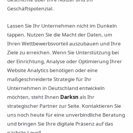
Geschäftspotenzial.
Lassen Sie Ihr Unternehmen nicht im Dunkeln
tappen. Nutzen Sie die Macht der Daten, um
Ihren Wettbewerbsvorteil auszubauen und Ihre
Ziele zu erreichen. Wenn Sie Unterstützung bei
der Einrichtung, Analyse oder Optimierung Ihrer
Website Analytics benötigen oder eine
maßgeschneiderte Strategie für Ihr
Unternehmen in Deutschland entwickeln
möchten, steht Ihnen
Darksn
als Ihr
strategischer Partner zur Seite. Kontaktieren Sie
uns noch heute für eine unverbindliche Beratung
und bringen Sie Ihre digitale Präsenz auf das
nächste Level!