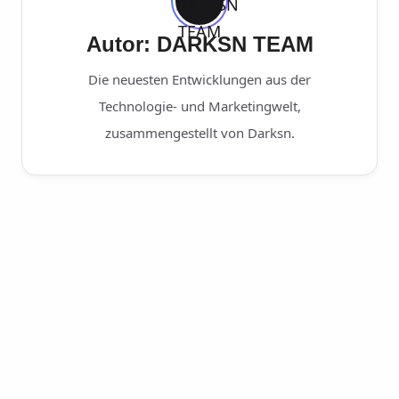
Autor: DARKSN TEAM
Die neuesten Entwicklungen aus der
Technologie- und Marketingwelt,
zusammengestellt von Darksn.