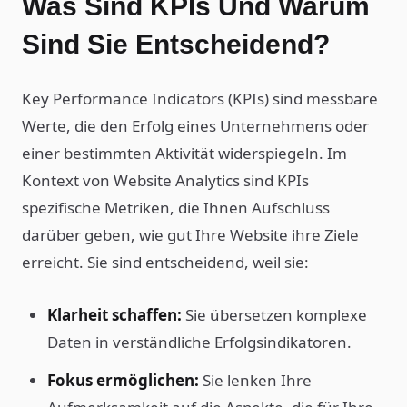
Was Sind KPIs Und Warum
Sind Sie Entscheidend?
Key Performance Indicators (KPIs) sind messbare
Werte, die den Erfolg eines Unternehmens oder
einer bestimmten Aktivität widerspiegeln. Im
Kontext von Website Analytics sind KPIs
spezifische Metriken, die Ihnen Aufschluss
darüber geben, wie gut Ihre Website ihre Ziele
erreicht. Sie sind entscheidend, weil sie:
Klarheit schaffen:
Sie übersetzen komplexe
Daten in verständliche Erfolgsindikatoren.
Fokus ermöglichen:
Sie lenken Ihre