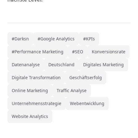
#Darksn
#Google Analytics
#KPIs
#Performance Marketing
#SEO
Konversionsrate
Datenanalyse
Deutschland
Digitales Marketing
Digitale Transformation
Geschäftserfolg
Online Marketing
Traffic Analyse
Unternehmensstrategie
Webentwicklung
Website Analytics