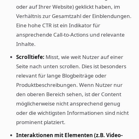
oder auf Ihrer Website) geklickt haben, im
Verhältnis zur Gesamtzahl der Einblendungen.
Eine hohe CTR ist ein Indikator für
ansprechende Call-to-Actions und relevante
Inhalte.
Scrolltiefe:
Misst, wie weit Nutzer auf einer
Seite nach unten scrollen. Dies ist besonders
relevant für lange Blogbeiträge oder
Produktbeschreibungen. Wenn Nutzer nur
den oberen Bereich sehen, ist der Content
möglicherweise nicht ansprechend genug
oder die wichtigsten Informationen sind nicht
prominent platziert.
Interaktionen mit Elementen (z.B. Video-