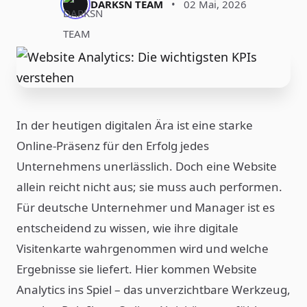
DARKSN TEAM
•
02 Mai, 2026
In der heutigen digitalen Ära ist eine starke
Online-Präsenz für den Erfolg jedes
Unternehmens unerlässlich. Doch eine Website
allein reicht nicht aus; sie muss auch performen.
Für deutsche Unternehmer und Manager ist es
entscheidend zu wissen, wie ihre digitale
Visitenkarte wahrgenommen wird und welche
Ergebnisse sie liefert. Hier kommen Website
Analytics ins Spiel – das unverzichtbare Werkzeug,