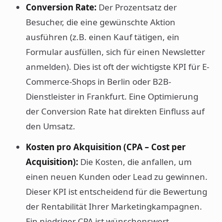
Conversion Rate:
Der Prozentsatz der
Besucher, die eine gewünschte Aktion
ausführen (z.B. einen Kauf tätigen, ein
Formular ausfüllen, sich für einen Newsletter
anmelden). Dies ist oft der wichtigste KPI für E-
Commerce-Shops in Berlin oder B2B-
Dienstleister in Frankfurt. Eine Optimierung
der Conversion Rate hat direkten Einfluss auf
den Umsatz.
Kosten pro Akquisition (CPA – Cost per
Acquisition):
Die Kosten, die anfallen, um
einen neuen Kunden oder Lead zu gewinnen.
Dieser KPI ist entscheidend für die Bewertung
der Rentabilität Ihrer Marketingkampagnen.
Ein niedriger CPA ist wünschenswert.