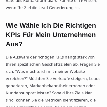
Rate des Kontaktformulars” könnte ein KPI sein,
wenn Ihr Ziel die Lead-Generierung ist.
Wie Wähle Ich Die Richtigen
KPIs Für Mein Unternehmen
Aus?
Die Auswahl der richtigen KPIs hängt stark von
Ihren spezifischen Geschäftszielen ab. Fragen Sie
sich: “Was möchte ich mit meiner Website
erreichen?” Möchten Sie Verkäufe steigern, Leads
generieren, Markenbekanntheit erhöhen oder
Kundensupport leisten? Sobald Ihre Ziele klar
sind, können Sie die Metriken identifizieren, die