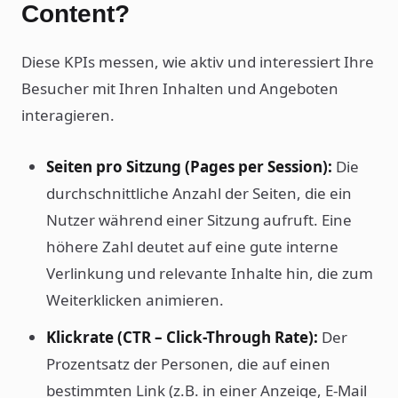
Content?
Diese KPIs messen, wie aktiv und interessiert Ihre
Besucher mit Ihren Inhalten und Angeboten
interagieren.
Seiten pro Sitzung (Pages per Session):
Die
durchschnittliche Anzahl der Seiten, die ein
Nutzer während einer Sitzung aufruft. Eine
höhere Zahl deutet auf eine gute interne
Verlinkung und relevante Inhalte hin, die zum
Weiterklicken animieren.
Klickrate (CTR – Click-Through Rate):
Der
Prozentsatz der Personen, die auf einen
bestimmten Link (z.B. in einer Anzeige, E-Mail