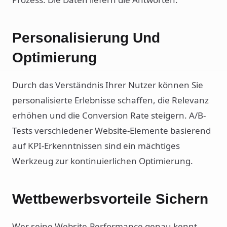
Personalisierung Und
Optimierung
Durch das Verständnis Ihrer Nutzer können Sie
personalisierte Erlebnisse schaffen, die Relevanz
erhöhen und die Conversion Rate steigern. A/B-
Tests verschiedener Website-Elemente basierend
auf KPI-Erkenntnissen sind ein mächtiges
Werkzeug zur kontinuierlichen Optimierung.
Wettbewerbsvorteile Sichern
Wer seine Website-Performance genau kennt,