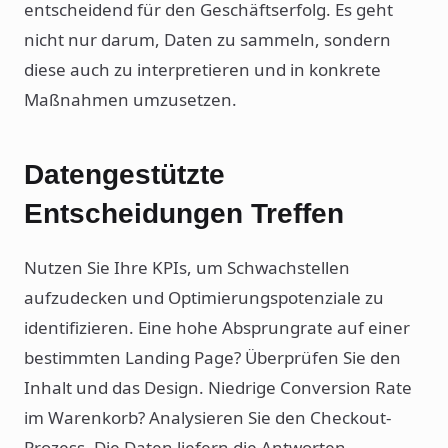
entscheidend für den Geschäftserfolg. Es geht
nicht nur darum, Daten zu sammeln, sondern
diese auch zu interpretieren und in konkrete
Maßnahmen umzusetzen.
Datengestützte
Entscheidungen Treffen
Nutzen Sie Ihre KPIs, um Schwachstellen
aufzudecken und Optimierungspotenziale zu
identifizieren. Eine hohe Absprungrate auf einer
bestimmten Landing Page? Überprüfen Sie den
Inhalt und das Design. Niedrige Conversion Rate
im Warenkorb? Analysieren Sie den Checkout-
Prozess. Die Daten liefern die Antworten.