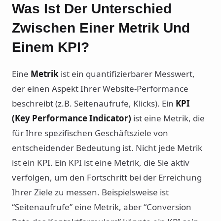
Was Ist Der Unterschied
Zwischen Einer Metrik Und
Einem KPI?
Eine
Metrik
ist ein quantifizierbarer Messwert,
der einen Aspekt Ihrer Website-Performance
beschreibt (z.B. Seitenaufrufe, Klicks). Ein
KPI
(Key Performance Indicator)
ist eine Metrik, die
für Ihre spezifischen Geschäftsziele von
entscheidender Bedeutung ist. Nicht jede Metrik
ist ein KPI. Ein KPI ist eine Metrik, die Sie aktiv
verfolgen, um den Fortschritt bei der Erreichung
Ihrer Ziele zu messen. Beispielsweise ist
“Seitenaufrufe” eine Metrik, aber “Conversion