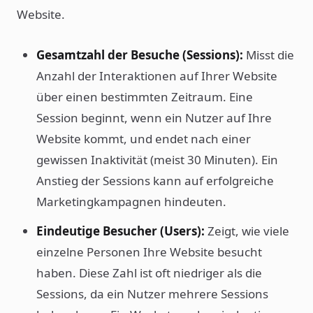
Website.
Gesamtzahl der Besuche (Sessions):
Misst die
Anzahl der Interaktionen auf Ihrer Website
über einen bestimmten Zeitraum. Eine
Session beginnt, wenn ein Nutzer auf Ihre
Website kommt, und endet nach einer
gewissen Inaktivität (meist 30 Minuten). Ein
Anstieg der Sessions kann auf erfolgreiche
Marketingkampagnen hindeuten.
Eindeutige Besucher (Users):
Zeigt, wie viele
einzelne Personen Ihre Website besucht
haben. Diese Zahl ist oft niedriger als die
Sessions, da ein Nutzer mehrere Sessions