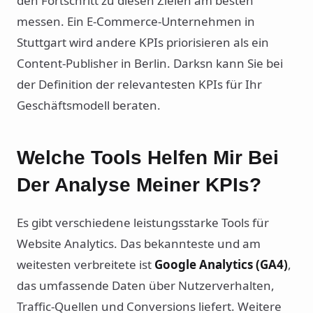
den Fortschritt zu diesen Zielen am besten
messen. Ein E-Commerce-Unternehmen in
Stuttgart wird andere KPIs priorisieren als ein
Content-Publisher in Berlin. Darksn kann Sie bei
der Definition der relevantesten KPIs für Ihr
Geschäftsmodell beraten.
Welche Tools Helfen Mir Bei
Der Analyse Meiner KPIs?
Es gibt verschiedene leistungsstarke Tools für
Website Analytics. Das bekannteste und am
weitesten verbreitete ist
Google Analytics (GA4)
,
das umfassende Daten über Nutzerverhalten,
Traffic-Quellen und Conversions liefert. Weitere