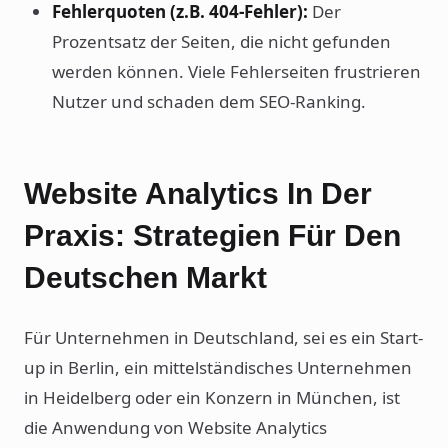
Fehlerquoten (z.B. 404-Fehler):
Der
Prozentsatz der Seiten, die nicht gefunden
werden können. Viele Fehlerseiten frustrieren
Nutzer und schaden dem SEO-Ranking.
Website Analytics In Der
Praxis: Strategien Für Den
Deutschen Markt
Für Unternehmen in Deutschland, sei es ein Start-
up in Berlin, ein mittelständisches Unternehmen
in Heidelberg oder ein Konzern in München, ist
die Anwendung von Website Analytics