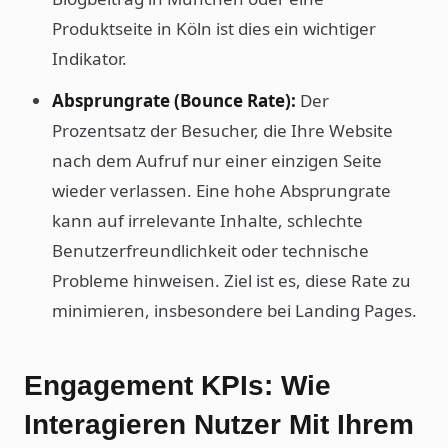
Produktseite in Köln ist dies ein wichtiger
Indikator.
Absprungrate (Bounce Rate):
Der
Prozentsatz der Besucher, die Ihre Website
nach dem Aufruf nur einer einzigen Seite
wieder verlassen. Eine hohe Absprungrate
kann auf irrelevante Inhalte, schlechte
Benutzerfreundlichkeit oder technische
Probleme hinweisen. Ziel ist es, diese Rate zu
minimieren, insbesondere bei Landing Pages.
Engagement KPIs: Wie
Interagieren Nutzer Mit Ihrem