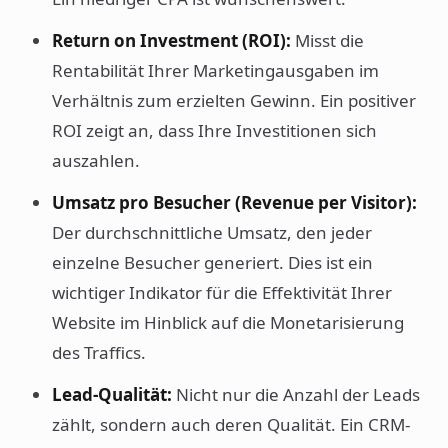
Return on Investment (ROI):
Misst die
Rentabilität Ihrer Marketingausgaben im
Verhältnis zum erzielten Gewinn. Ein positiver
ROI zeigt an, dass Ihre Investitionen sich
auszahlen.
Umsatz pro Besucher (Revenue per Visitor):
Der durchschnittliche Umsatz, den jeder
einzelne Besucher generiert. Dies ist ein
wichtiger Indikator für die Effektivität Ihrer
Website im Hinblick auf die Monetarisierung
des Traffics.
Lead-Qualität:
Nicht nur die Anzahl der Leads
zählt, sondern auch deren Qualität. Ein CRM-