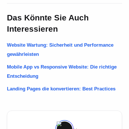
Das Könnte Sie Auch
Interessieren
Website Wartung: Sicherheit und Performance
gewährleisten
Mobile App vs Responsive Website: Die richtige
Entscheidung
Landing Pages die konvertieren: Best Practices