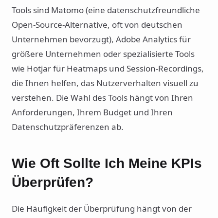
Tools sind Matomo (eine datenschutzfreundliche
Open-Source-Alternative, oft von deutschen
Unternehmen bevorzugt), Adobe Analytics für
größere Unternehmen oder spezialisierte Tools
wie Hotjar für Heatmaps und Session-Recordings,
die Ihnen helfen, das Nutzerverhalten visuell zu
verstehen. Die Wahl des Tools hängt von Ihren
Anforderungen, Ihrem Budget und Ihren
Datenschutzpräferenzen ab.
Wie Oft Sollte Ich Meine KPIs
Überprüfen?
Die Häufigkeit der Überprüfung hängt von der