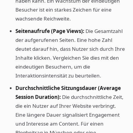
haben kann. Ein Wachstum der eindeutigen
Besucher ist ein starkes Zeichen für eine
wachsende Reichweite.
Seitenaufrufe (Page Views):
Die Gesamtzahl
der aufgerufenen Seiten. Eine hohe Zahl
deutet darauf hin, dass Nutzer sich durch Ihre
Inhalte klicken. Vergleichen Sie dies mit den
eindeutigen Besuchern, um die
Interaktionsintensität zu beurteilen.
Durchschnittliche Sitzungsdauer (Average
Session Duration):
Die durchschnittliche Zeit,
die ein Nutzer auf Ihrer Website verbringt.
Eine längere Dauer signalisiert Engagement
und Interesse am Content. Für einen
Blogbeitrag in München oder eine