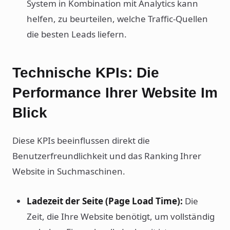
System in Kombination mit Analytics kann
helfen, zu beurteilen, welche Traffic-Quellen
die besten Leads liefern.
Technische KPIs: Die
Performance Ihrer Website Im
Blick
Diese KPIs beeinflussen direkt die
Benutzerfreundlichkeit und das Ranking Ihrer
Website in Suchmaschinen.
Ladezeit der Seite (Page Load Time):
Die
Zeit, die Ihre Website benötigt, um vollständig