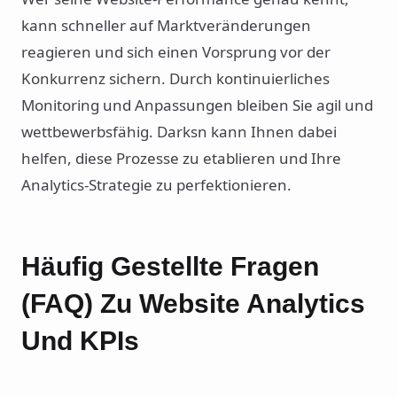
kann schneller auf Marktveränderungen
reagieren und sich einen Vorsprung vor der
Konkurrenz sichern. Durch kontinuierliches
Monitoring und Anpassungen bleiben Sie agil und
wettbewerbsfähig. Darksn kann Ihnen dabei
helfen, diese Prozesse zu etablieren und Ihre
Analytics-Strategie zu perfektionieren.
Häufig Gestellte Fragen
(FAQ) Zu Website Analytics
Und KPIs