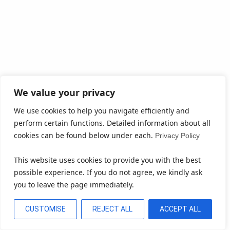
We value your privacy
We use cookies to help you navigate efficiently and
perform certain functions. Detailed information about all
cookies can be found below under each.
Privacy Policy
This website uses cookies to provide you with the best
possible experience. If you do not agree, we kindly ask
you to leave the page immediately.
CUSTOMISE
REJECT ALL
ACCEPT ALL