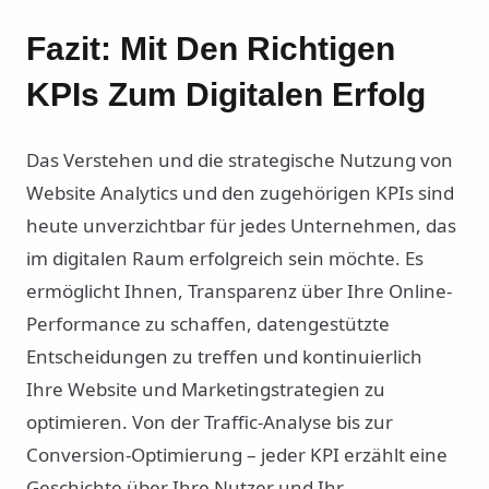
Fazit: Mit Den Richtigen
KPIs Zum Digitalen Erfolg
Das Verstehen und die strategische Nutzung von
Website Analytics und den zugehörigen KPIs sind
heute unverzichtbar für jedes Unternehmen, das
im digitalen Raum erfolgreich sein möchte. Es
ermöglicht Ihnen, Transparenz über Ihre Online-
Performance zu schaffen, datengestützte
Entscheidungen zu treffen und kontinuierlich
Ihre Website und Marketingstrategien zu
optimieren. Von der Traffic-Analyse bis zur
Conversion-Optimierung – jeder KPI erzählt eine
Geschichte über Ihre Nutzer und Ihr