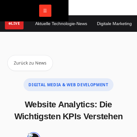
☰
LIVE
Aktuelle Technologie-News
Digitale Marketing Tren
Zurück zu News
DIGITAL MEDIA & WEB DEVELOPMENT
Website Analytics: Die
Wichtigsten KPIs Verstehen