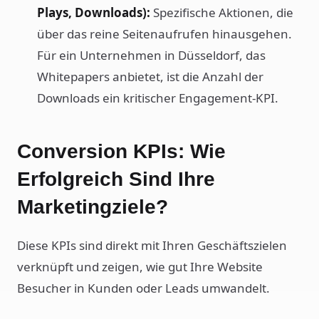
Plays, Downloads):
Spezifische Aktionen, die
über das reine Seitenaufrufen hinausgehen.
Für ein Unternehmen in Düsseldorf, das
Whitepapers anbietet, ist die Anzahl der
Downloads ein kritischer Engagement-KPI.
Conversion KPIs: Wie
Erfolgreich Sind Ihre
Marketingziele?
Diese KPIs sind direkt mit Ihren Geschäftszielen
verknüpft und zeigen, wie gut Ihre Website
Besucher in Kunden oder Leads umwandelt.