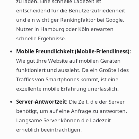
zu laden. Eine schnelle Ladezeit ist
entscheidend für die Benutzerzufriedenheit
und ein wichtiger Rankingfaktor bei Google.
Nutzer in Hamburg oder Köln erwarten
schnelle Ergebnisse.
Mobile Freundlichkeit (Mobile-Friendliness):
Wie gut Ihre Website auf mobilen Geräten
funktioniert und aussieht. Da ein Großteil des
Traffics von Smartphones kommt, ist eine
exzellente mobile Erfahrung unerlässlich.
Server-Antwortzeit:
Die Zeit, die der Server
benötigt, um auf eine Anfrage zu antworten.
Langsame Server können die Ladezeit
erheblich beeinträchtigen.