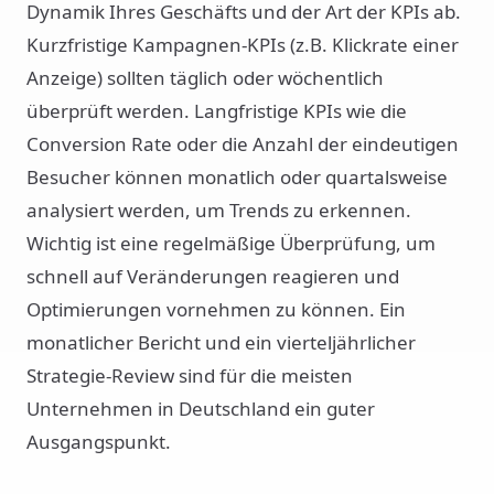
Dynamik Ihres Geschäfts und der Art der KPIs ab.
Kurzfristige Kampagnen-KPIs (z.B. Klickrate einer
Anzeige) sollten täglich oder wöchentlich
überprüft werden. Langfristige KPIs wie die
Conversion Rate oder die Anzahl der eindeutigen
Besucher können monatlich oder quartalsweise
analysiert werden, um Trends zu erkennen.
Wichtig ist eine regelmäßige Überprüfung, um
schnell auf Veränderungen reagieren und
Optimierungen vornehmen zu können. Ein
monatlicher Bericht und ein vierteljährlicher
Strategie-Review sind für die meisten
Unternehmen in Deutschland ein guter
Ausgangspunkt.