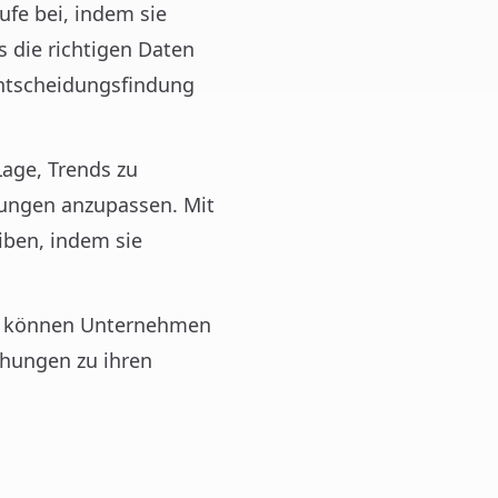
ufe bei, indem sie
 die richtigen Daten
 Entscheidungsfindung
age, Trends zu
ungen anzupassen. Mit
ben, indem sie
en können Unternehmen
ehungen zu ihren