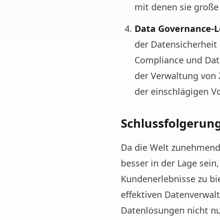
mit denen sie große
Data Governance-
der Datensicherheit
Compliance und Dat
der Verwaltung von 
der einschlägigen Vo
Schlussfolgerun
Da die Welt zunehmend
besser in der Lage sein
Kundenerlebnisse zu bie
effektiven Datenverwal
Datenlösungen nicht nu