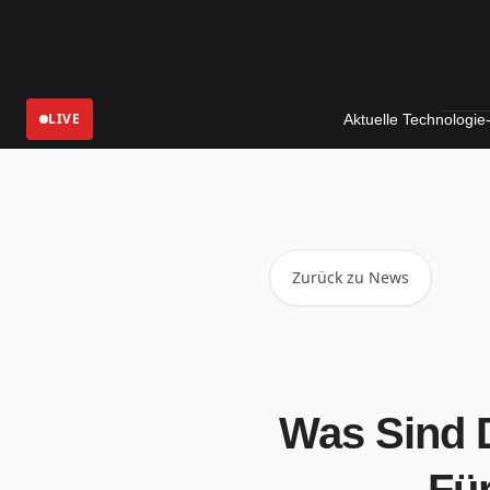
LIVE
Aktuelle Technologie-News
Zurück zu News
Was Sind 