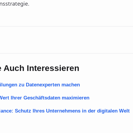
sstrategie.
 Auch Interessieren
eilungen zu Datenexperten machen
ert Ihrer Geschäftsdaten maximieren
ance: Schutz Ihres Unternehmens in der digitalen Welt