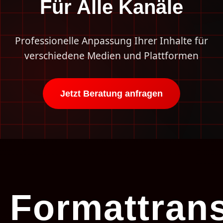
Für Alle Kanäle
Professionelle Anpassung Ihrer Inhalte für
verschiedene Medien und Plattformen
Jetzt Beratung anfragen
Formattran