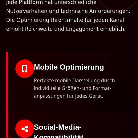
Jede Plattform hat unterschiedliche
Nutzerverhalten und technische Anforderungen.
Die Optimierung Ihrer Inhalte für jeden Kanal
erhöht Reichweite und Engagement erheblich.
Mobile Optimierung
Perfekte mobile Darstellung durch
individuelle Größen- und Format­
anpassungen für jedes Gerät.
Social-Media-
Kompatibilität