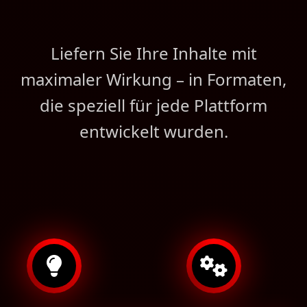
Liefern Sie Ihre Inhalte mit
maximaler Wirkung – in Formaten,
die speziell für jede Plattform
entwickelt wurden.