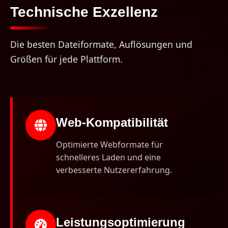
Technische Exzellenz
Die besten Dateiformate, Auflösungen und
Größen für jede Plattform.
Web-Kompatibilität
Optimierte Webformate für
schnelleres Laden und eine
verbesserte Nutzererfahrung.
Leistungsoptimierung