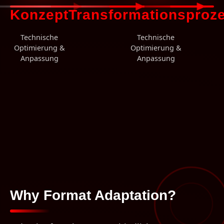
Konzept
Transformationsproz
Technische
Technische
Optimierung &
Optimierung &
Anpassung
Anpassung
Why Format Adaptation?