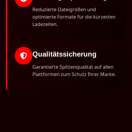
Reduzierte Dateigrößen und
optimierte Formate für die kürzesten
Ladezeiten.
Qualitätssicherung
Garantierte Spitzenqualität auf allen
Plattformen zum Schutz Ihrer Marke.