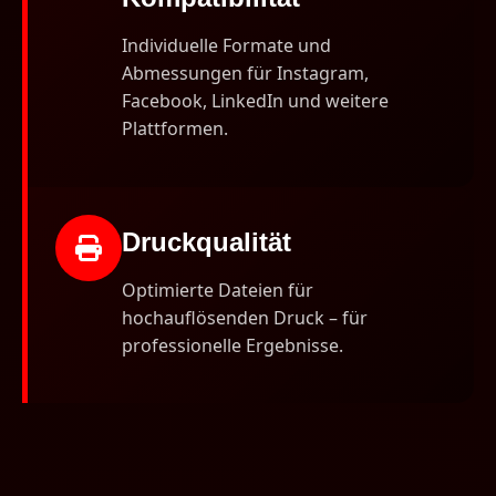
Individuelle Formate und
Abmessungen für Instagram,
Facebook, LinkedIn und weitere
Plattformen.
Druckqualität
Optimierte Dateien für
hochauflösenden Druck – für
professionelle Ergebnisse.