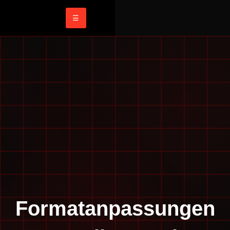
☰
Formatanpassungen