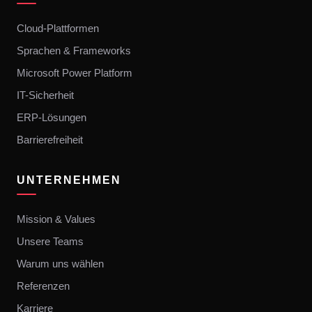
Cloud-Plattformen
Sprachen & Frameworks
Microsoft Power Platform
IT-Sicherheit
ERP-Lösungen
Barrierefreiheit
UNTERNEHMEN
Mission & Values
Unsere Teams
Warum uns wählen
Referenzen
Karriere