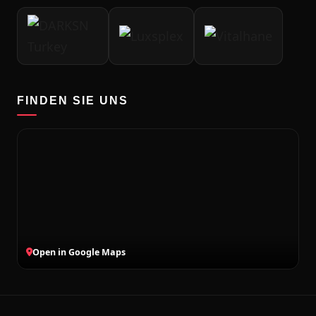
FINDEN SIE UNS
Open in Google Maps