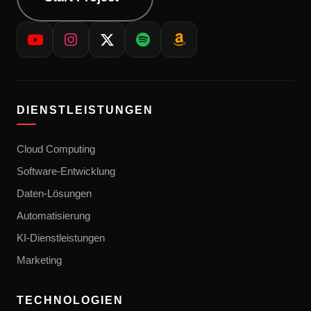
DIENSTLEISTUNGEN
Cloud Computing
Software-Entwicklung
Daten-Lösungen
Automatisierung
KI-Dienstleistungen
Marketing
TECHNOLOGIEN