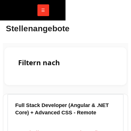
☰
Stellenangebote
Filtern nach
Full Stack Developer (Angular & .NET
Core) + Advanced CSS - Remote