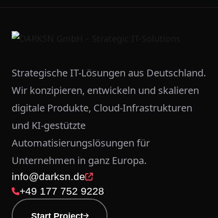
Strategische IT-Lösungen aus Deutschland.
Wir konzipieren, entwickeln und skalieren
digitale Produkte, Cloud-Infrastrukturen
und KI-gestützte
Automatisierungslösungen für
Unternehmen in ganz Europa.
info@darksn.de
+49 177 752 9228
Start Project