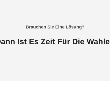
Brauchen Sie Eine Lösung?
ann Ist Es Zeit Für Die Wahl