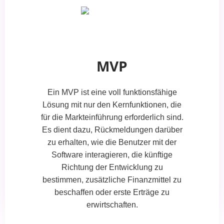
MVP
Ein MVP ist eine voll funktionsfähige
Lösung mit nur den Kernfunktionen, die
für die Markteinführung erforderlich sind.
Es dient dazu, Rückmeldungen darüber
zu erhalten, wie die Benutzer mit der
Software interagieren, die künftige
Richtung der Entwicklung zu
bestimmen, zusätzliche Finanzmittel zu
beschaffen oder erste Erträge zu
erwirtschaften.