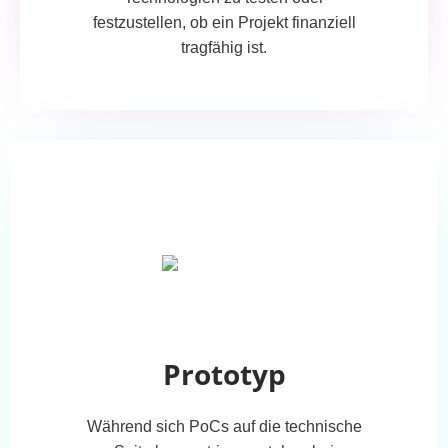
festzustellen, ob ein Projekt finanziell
tragfähig ist.
Prototyp
Während sich PoCs auf die technische