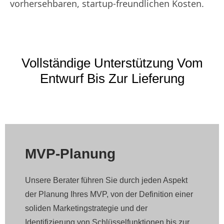
vorhersehbaren, startup-freundlichen Kosten.
Vollständige Unterstützung Vom
Entwurf Bis Zur Lieferung
MVP-Planung
Unsere Berater führen Sie durch jeden Aspekt
der Planung Ihres MVP, von der Definition einer
soliden Marketingstrategie und der
Identifizierung von Schlüsselfunktionen bis zur