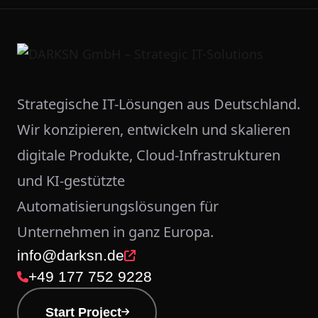
Strategische IT-Lösungen aus Deutschland.
Wir konzipieren, entwickeln und skalieren
digitale Produkte, Cloud-Infrastrukturen
und KI-gestützte
Automatisierungslösungen für
Unternehmen in ganz Europa.
info@darksn.de
+49 177 752 9228
Start Project