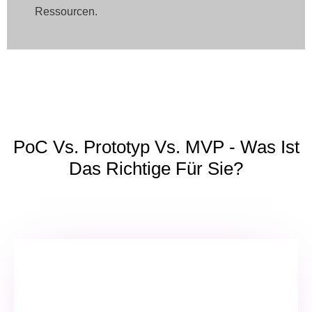
Ressourcen.
PoC Vs. Prototyp Vs. MVP - Was Ist
Das Richtige Für Sie?