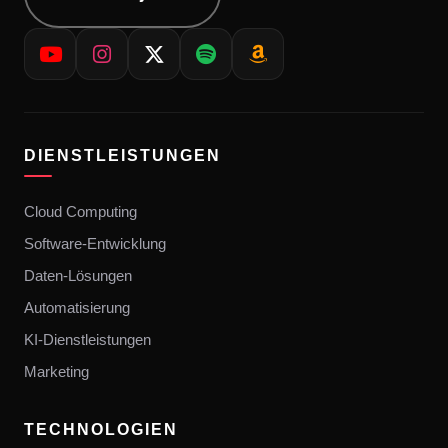
DIENSTLEISTUNGEN
Cloud Computing
Software-Entwicklung
Daten-Lösungen
Automatisierung
KI-Dienstleistungen
Marketing
TECHNOLOGIEN