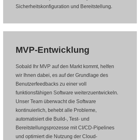
Sicherheitskonfiguration und Bereitstellung.
MVP-Entwicklung
Sobald Ihr MVP auf den Markt kommt, helfen
wir Ihnen dabei, es auf der Grundlage des
Benutzerfeedbacks zu einer voll
funktionsfähigen Software weiterzuentwickeln.
Unser Team überwacht die Software
kontinuierlich, behebt alle Probleme,
automatisiert die Build-, Test- und
Bereitstellungsprozesse mit CI/CD-Pipelines
und optimiert die Nutzung der Cloud-