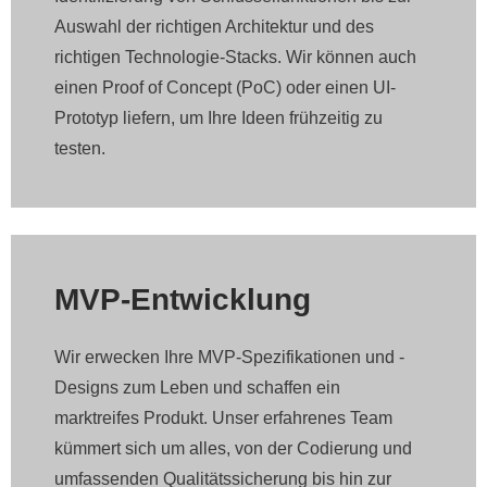
Auswahl der richtigen Architektur und des
richtigen Technologie-Stacks. Wir können auch
einen Proof of Concept (PoC) oder einen UI-
Prototyp liefern, um Ihre Ideen frühzeitig zu
testen.
MVP-Entwicklung
Wir erwecken Ihre MVP-Spezifikationen und -
Designs zum Leben und schaffen ein
marktreifes Produkt. Unser erfahrenes Team
kümmert sich um alles, von der Codierung und
umfassenden Qualitätssicherung bis hin zur