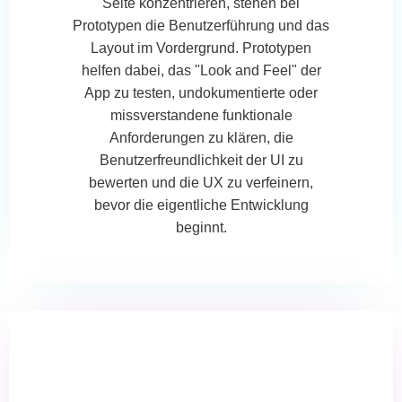
Seite konzentrieren, stehen bei
Prototypen die Benutzerführung und das
Layout im Vordergrund. Prototypen
helfen dabei, das "Look and Feel" der
App zu testen, undokumentierte oder
missverstandene funktionale
Anforderungen zu klären, die
Benutzerfreundlichkeit der UI zu
bewerten und die UX zu verfeinern,
bevor die eigentliche Entwicklung
beginnt.