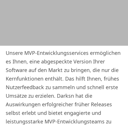
Unsere MVP-Entwicklungsservices ermöglichen
es Ihnen, eine abgespeckte Version Ihrer
Software auf den Markt zu bringen, die nur die
Kernfunktionen enthält. Das hilft Ihnen, frühes
Nutzerfeedback zu sammeln und schnell erste
Umsätze zu erzielen. Darksn hat die
Auswirkungen erfolgreicher früher Releases
selbst erlebt und bietet engagierte und
leistungsstarke MVP-Entwicklungsteams zu