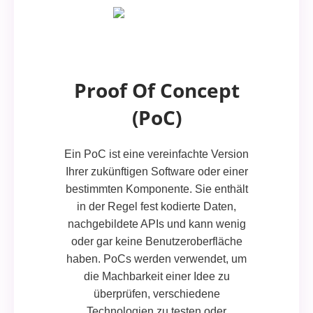
Proof Of Concept
(PoC)
Ein PoC ist eine vereinfachte Version
Ihrer zukünftigen Software oder einer
bestimmten Komponente. Sie enthält
in der Regel fest kodierte Daten,
nachgebildete APIs und kann wenig
oder gar keine Benutzeroberfläche
haben. PoCs werden verwendet, um
die Machbarkeit einer Idee zu
überprüfen, verschiedene
Technologien zu testen oder