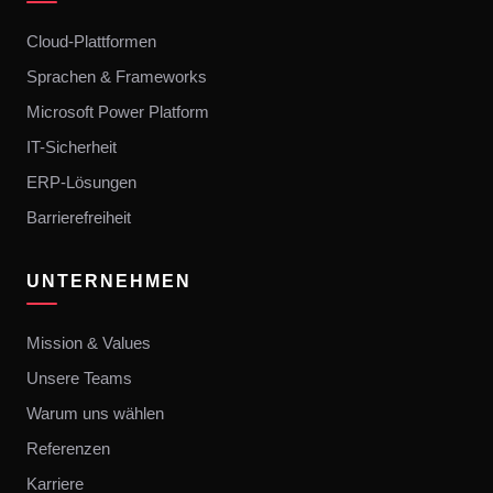
Cloud-Plattformen
Sprachen & Frameworks
Microsoft Power Platform
IT-Sicherheit
ERP-Lösungen
Barrierefreiheit
UNTERNEHMEN
Mission & Values
Unsere Teams
Warum uns wählen
Referenzen
Karriere