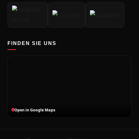
FINDEN SIE UNS
Open in Google Maps