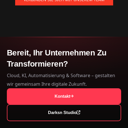
Bereit, Ihr Unternehmen Zu
Transformieren?
Cloud, KI, Automatisierung & Software – gestalten
wir gemeinsam Ihre digitale Zukunft.
Kontakt
Darksn Studio