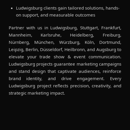
Ludwigsburg clients gain tailored solutions, hands-
on support, and measurable outcomes
Partner with us in Ludwigsburg, Stuttgart, Frankfurt,
Mannheim, Karlsruhe, Heidelberg, Freiburg,
Nürnberg, München, Würzburg, Köln, Dortmund,
Leipzig, Berlin, Düsseldorf, Heilbronn, and Augsburg to
elevate your trade show & event communication.
Ludwigsburg projects guarantee marketing campaigns
and stand design that captivate audiences, reinforce
brand identity, and drive engagement. Every
Ludwigsburg project reflects precision, creativity, and
strategic marketing impact.