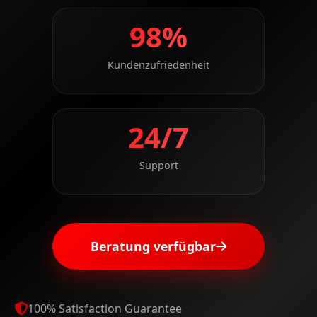
98%
Kundenzufriedenheit
24/7
Support
Beratung verfügbar
100% Satisfaction Guarantee