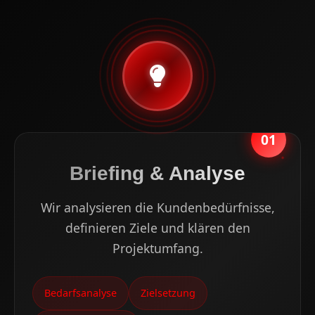
01
Briefing & Analyse
Wir analysieren die Kundenbedürfnisse,
definieren Ziele und klären den
Projektumfang.
Bedarfsanalyse
Zielsetzung