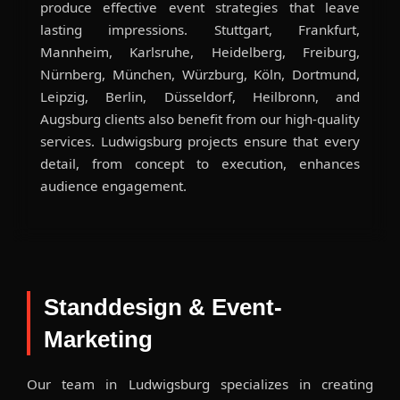
produce effective event strategies that leave
lasting impressions. Stuttgart, Frankfurt,
Mannheim, Karlsruhe, Heidelberg, Freiburg,
Nürnberg, München, Würzburg, Köln, Dortmund,
Leipzig, Berlin, Düsseldorf, Heilbronn, and
Augsburg clients also benefit from our high-quality
services. Ludwigsburg projects ensure that every
detail, from concept to execution, enhances
audience engagement.
Standdesign & Event-
Marketing
Our team in Ludwigsburg specializes in creating