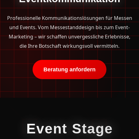
Professionelle Kommunikationslösungen für Messen
und Events. Vom Messestanddesign bis zum Event-
Marketing – wir schaffen unvergessliche Erlebnisse,
die Ihre Botschaft wirkungsvoll vermitteln.
Beratung anfordern
Event Stage