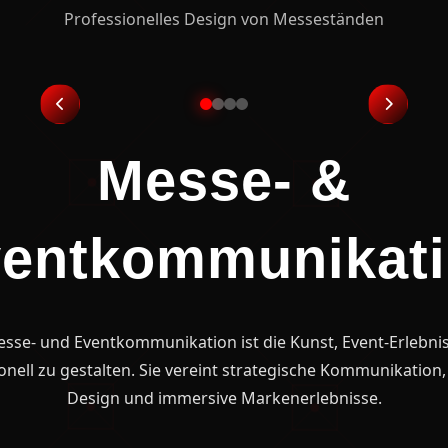
sign von Messeständen
Strategische Event-K
Messe- &
entkommunikat
sse- und Eventkommunikation ist die Kunst, Event-Erlebni
onell zu gestalten. Sie vereint strategische Kommunikation, 
Design und immersive Markenerlebnisse.