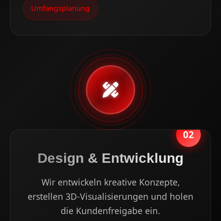
Umfangsplanung
02
Design & Entwicklung
Wir entwickeln kreative Konzepte,
erstellen 3D-Visualisierungen und holen
die Kundenfreigabe ein.