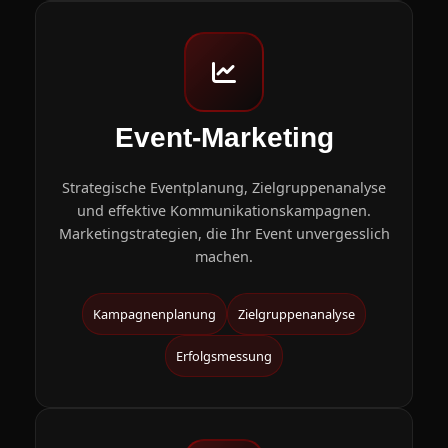
Event-Marketing
Strategische Eventplanung, Zielgruppenanalyse
und effektive Kommunikationskampagnen.
Marketingstrategien, die Ihr Event unvergesslich
machen.
Kampagnenplanung
Zielgruppenanalyse
Erfolgsmessung