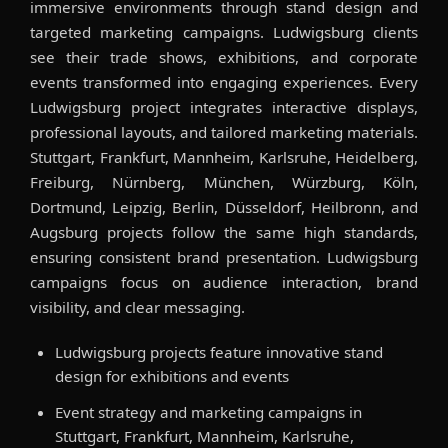
immersive environments through stand design and
targeted marketing campaigns. Ludwigsburg clients
see their trade shows, exhibitions, and corporate
events transformed into engaging experiences. Every
Ludwigsburg project integrates interactive displays,
professional layouts, and tailored marketing materials.
Stuttgart, Frankfurt, Mannheim, Karlsruhe, Heidelberg,
Freiburg, Nürnberg, München, Würzburg, Köln,
Dortmund, Leipzig, Berlin, Düsseldorf, Heilbronn, and
Augsburg projects follow the same high standards,
ensuring consistent brand presentation. Ludwigsburg
campaigns focus on audience interaction, brand
visibility, and clear messaging.
Ludwigsburg projects feature innovative stand
design for exhibitions and events
Event strategy and marketing campaigns in
Stuttgart, Frankfurt, Mannheim, Karlsruhe,