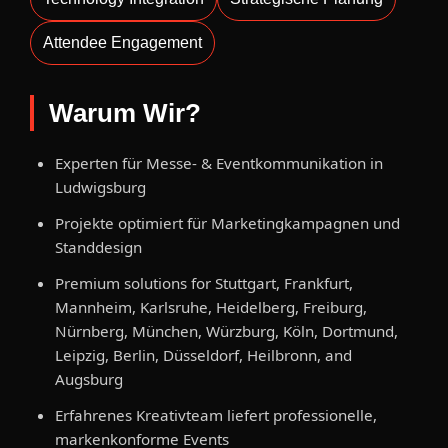
Attendee Engagement
Warum Wir?
Experten für Messe- & Eventkommunikation in
Ludwigsburg
Projekte optimiert für Marketingkampagnen und
Standdesign
Premium solutions for Stuttgart, Frankfurt,
Mannheim, Karlsruhe, Heidelberg, Freiburg,
Nürnberg, München, Würzburg, Köln, Dortmund,
Leipzig, Berlin, Düsseldorf, Heilbronn, and
Augsburg
Erfahrenes Kreativteam liefert professionelle,
markenkonforme Events