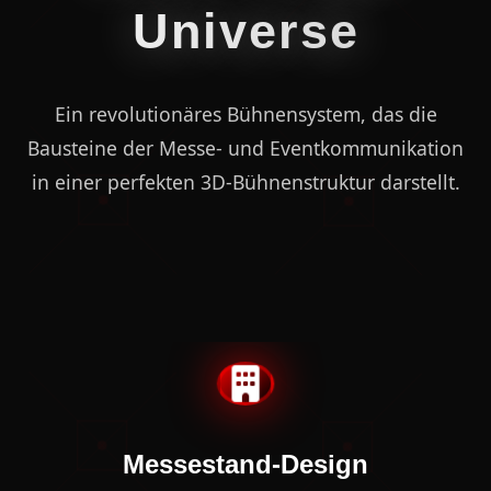
Universe
Ein revolutionäres Bühnensystem, das die
Bausteine der Messe- und Eventkommunikation
in einer perfekten 3D-Bühnenstruktur darstellt.
nd-Design
Event-Mark