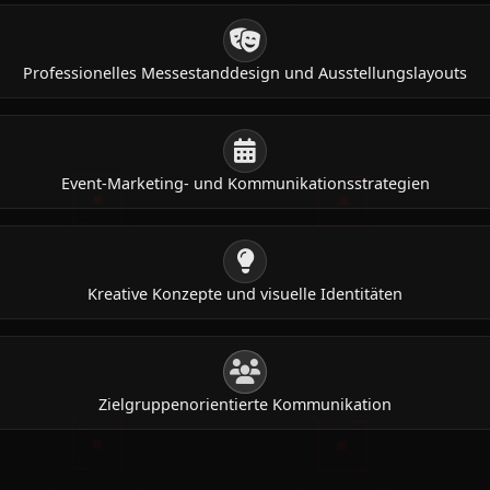
Professionelles Messestanddesign und Ausstellungslayouts
Event-Marketing- und Kommunikationsstrategien
Kreative Konzepte und visuelle Identitäten
Zielgruppenorientierte Kommunikation