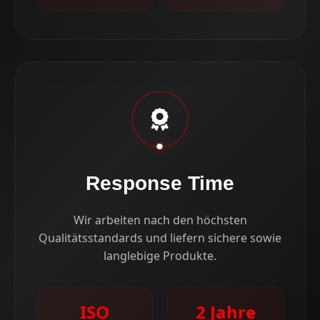
Response Time
Wir arbeiten nach den höchsten
Qualitätsstandards und liefern sichere sowie
langlebige Produkte.
ISO
2 Jahre