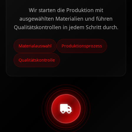
Wir starten die Produktion mit
ausgewählten Materialien und führen
Qualitätskontrollen in jedem Schritt durch.
Materialauswahl
Produktionsprozess
Qualitätskontrolle