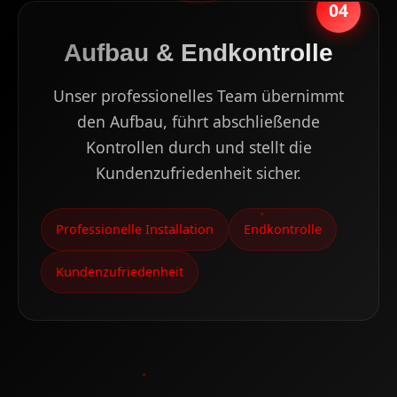
04
Aufbau & Endkontrolle
Unser professionelles Team übernimmt
den Aufbau, führt abschließende
Kontrollen durch und stellt die
Kundenzufriedenheit sicher.
Professionelle Installation
Endkontrolle
Kundenzufriedenheit