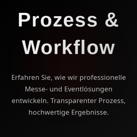
Prozess &
Workflow
Erfahren Sie, wie wir professionelle
Messe- und Eventlösungen
entwickeln. Transparenter Prozess,
hochwertige Ergebnisse.