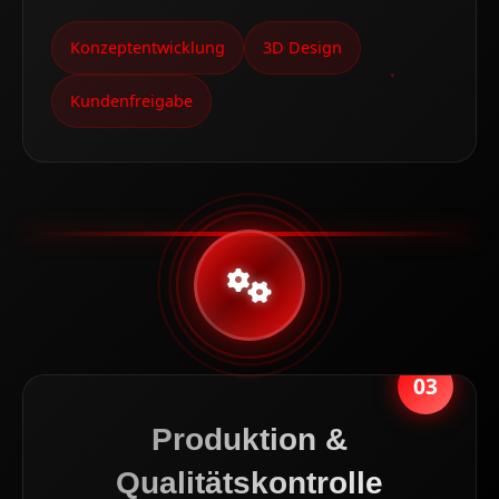
Konzeptentwicklung
3D Design
Kundenfreigabe
03
Produktion &
Qualitätskontrolle