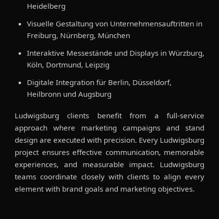
Heidelberg
Visuelle Gestaltung von Unternehmensauftritten in
Freiburg, Nürnberg, München
Interaktive Messestände und Displays in Würzburg,
Köln, Dortmund, Leipzig
Digitale Integration für Berlin, Düsseldorf,
Heilbronn und Augsburg
Ludwigsburg clients benefit from a full-service
approach where marketing campaigns and stand
design are executed with precision. Every Ludwigsburg
project ensures effective communication, memorable
experiences, and measurable impact. Ludwigsburg
teams coordinate closely with clients to align every
element with brand goals and marketing objectives.