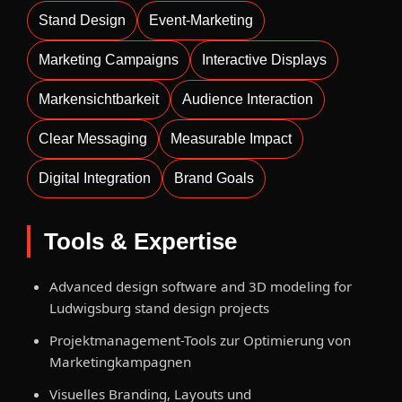
Stand Design
Event-Marketing
Marketing Campaigns
Interactive Displays
Markensichtbarkeit
Audience Interaction
Clear Messaging
Measurable Impact
Digital Integration
Brand Goals
Tools & Expertise
Advanced design software and 3D modeling for
Ludwigsburg stand design projects
Projektmanagement-Tools zur Optimierung von
Marketingkampagnen
Visuelles Branding, Layouts und