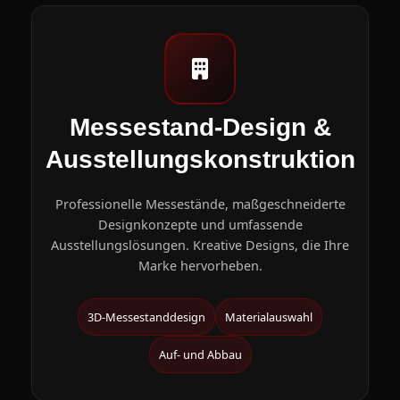
Messestand-Design &
Ausstellungskonstruktion
Professionelle Messestände, maßgeschneiderte
Designkonzepte und umfassende
Ausstellungslösungen. Kreative Designs, die Ihre
Marke hervorheben.
3D-Messestanddesign
Materialauswahl
Auf- und Abbau