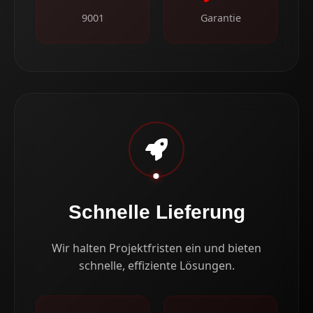
9001
Garantie
Schnelle Lieferung
Wir halten Projektfristen ein und bieten
schnelle, effiziente Lösungen.