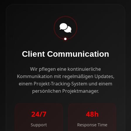
Client Communication
Wir pflegen eine kontinuierliche
Kommunikation mit regelmäßigen Updates,
einem Projekt-Tracking-System und einem
persönlichen Projektmanager.
24/7
48h
Support
Response Time