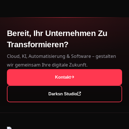
Bereit, Ihr Unternehmen Zu
Transformieren?
Cloud, KI, Automatisierung & Software – gestalten
wir gemeinsam Ihre digitale Zukunft.
Kontakt
Darksn Studio