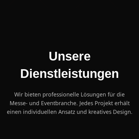
Unsere
Dienstleistungen
Wir bieten professionelle Lösungen für die
Messe- und Eventbranche. Jedes Projekt erhält
einen individuellen Ansatz und kreatives Design.