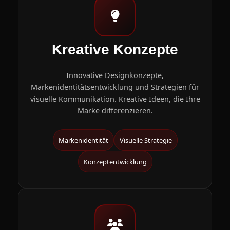
Kreative Konzepte
Innovative Designkonzepte,
Markenidentitätsentwicklung und Strategien für
visuelle Kommunikation. Kreative Ideen, die Ihre
Marke differenzieren.
Markenidentität
Visuelle Strategie
Konzeptentwicklung