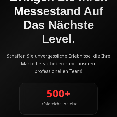
Messestand Auf
Das Nächste
Level.
Schaffen Sie unvergessliche Erlebnisse, die Ihre
Marke hervorheben – mit unserem
professionellen Team!
500+
Erfolgreiche Projekte