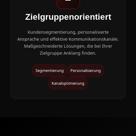
Zielgruppenorientiert
Kundensegmentierung, personalisierte
Ansprache und effektive Kommunikationskanäle.
Maßgeschneiderte Lösungen, die bei Ihrer
Zielgruppe Anklang finden.
Segmentierung
Personalisierung
Kanaloptimierung