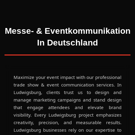
Messe- & Eventkommunikation
In Deutschland
Maximize your event impact with our professional
trade show & event communication services. In
Ludwigsburg, clients trust us to design and
manage marketing campaigns and stand design
that engage attendees and elevate brand
visibility. Every Ludwigsburg project emphasizes
creativity, precision, and measurable results.
Ludwigsburg businesses rely on our expertise to