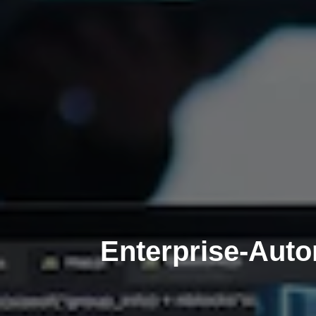
Enterprise-Auto