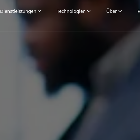
Dienstleistungen
Technologien
Über
R