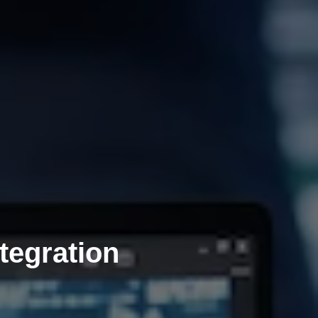
tegration