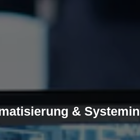
matisierung & Systemin