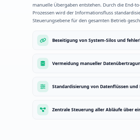
manuelle Übergaben entstehen. Durch die End-to
Prozessen wird der Informationsfluss standardisie
Steuerungsebene für den gesamten Betrieb gesch
Beseitigung von System-Silos und fehle
Vermeidung manueller Datenübertragun
Standardisierung von Datenflüssen und R
Zentrale Steuerung aller Abläufe über e