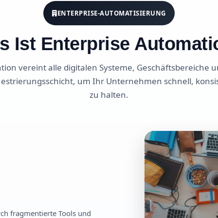
ENTERPRISE-AUTOMATISIERUNG
 Ist Enterprise Automat
tion vereint alle digitalen Systeme, Geschäftsbereiche 
hestrierungsschicht, um Ihr Unternehmen schnell, konsis
zu halten.
rch fragmentierte Tools und